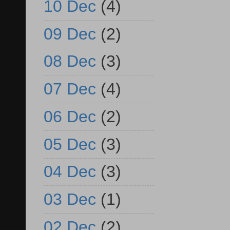
10 Dec
(4)
09 Dec
(2)
08 Dec
(3)
07 Dec
(4)
06 Dec
(2)
05 Dec
(3)
04 Dec
(3)
03 Dec
(1)
02 Dec
(2)