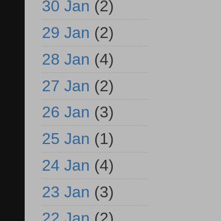
30 Jan
(2)
29 Jan
(2)
28 Jan
(4)
27 Jan
(2)
26 Jan
(3)
25 Jan
(1)
24 Jan
(4)
23 Jan
(3)
22 Jan
(2)