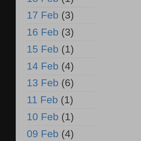
17 Feb
(3)
16 Feb
(3)
15 Feb
(1)
14 Feb
(4)
13 Feb
(6)
11 Feb
(1)
10 Feb
(1)
09 Feb
(4)