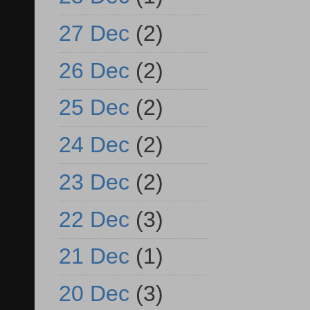
27 Dec
(2)
26 Dec
(2)
25 Dec
(2)
24 Dec
(2)
23 Dec
(2)
22 Dec
(3)
21 Dec
(1)
20 Dec
(3)