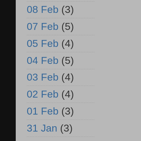
08 Feb
(3)
07 Feb
(5)
05 Feb
(4)
04 Feb
(5)
03 Feb
(4)
02 Feb
(4)
01 Feb
(3)
31 Jan
(3)