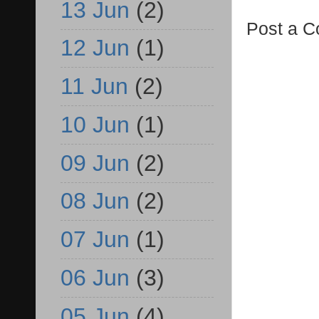
13 Jun
(2)
Post a 
12 Jun
(1)
11 Jun
(2)
10 Jun
(1)
09 Jun
(2)
08 Jun
(2)
07 Jun
(1)
06 Jun
(3)
05 Jun
(4)