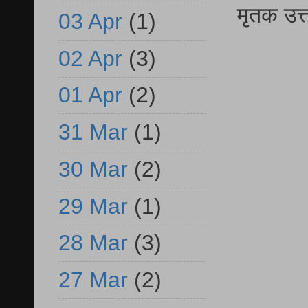
मृतक उत
03 Apr
(1)
02 Apr
(3)
01 Apr
(2)
31 Mar
(1)
30 Mar
(2)
29 Mar
(1)
28 Mar
(3)
27 Mar
(2)