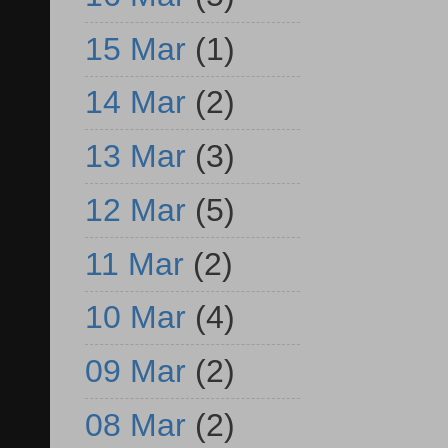
15 Mar
(1)
14 Mar
(2)
13 Mar
(3)
12 Mar
(5)
11 Mar
(2)
10 Mar
(4)
09 Mar
(2)
08 Mar
(2)