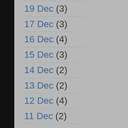
19 Dec
(3)
17 Dec
(3)
16 Dec
(4)
15 Dec
(3)
14 Dec
(2)
13 Dec
(2)
12 Dec
(4)
11 Dec
(2)