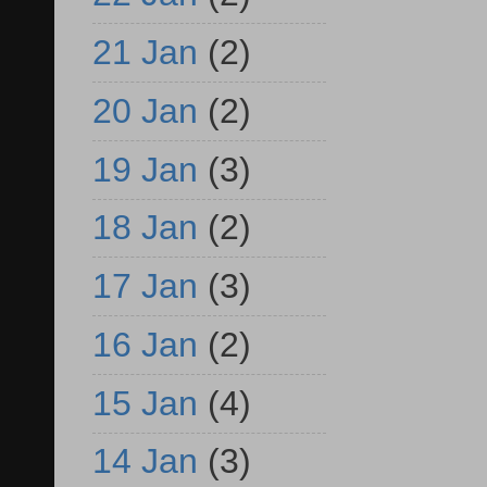
21 Jan
(2)
20 Jan
(2)
19 Jan
(3)
18 Jan
(2)
17 Jan
(3)
16 Jan
(2)
15 Jan
(4)
14 Jan
(3)