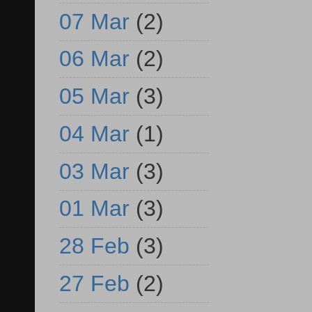
07 Mar
(2)
06 Mar
(2)
05 Mar
(3)
04 Mar
(1)
03 Mar
(3)
01 Mar
(3)
28 Feb
(3)
27 Feb
(2)