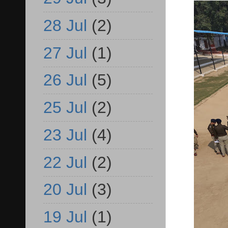
28 Jul
(2)
27 Jul
(1)
26 Jul
(5)
25 Jul
(2)
23 Jul
(4)
22 Jul
(2)
20 Jul
(3)
19 Jul
(1)