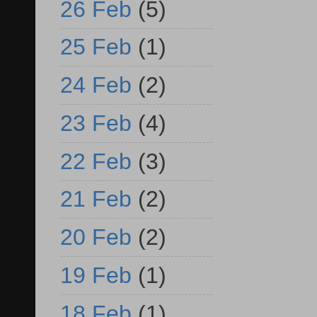
26 Feb
(5)
25 Feb
(1)
24 Feb
(2)
23 Feb
(4)
22 Feb
(3)
21 Feb
(2)
20 Feb
(2)
19 Feb
(1)
18 Feb
(1)