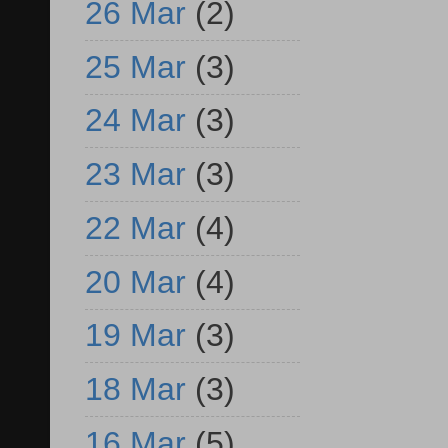
26 Mar
(2)
25 Mar
(3)
24 Mar
(3)
23 Mar
(3)
22 Mar
(4)
20 Mar
(4)
19 Mar
(3)
18 Mar
(3)
16 Mar
(5)