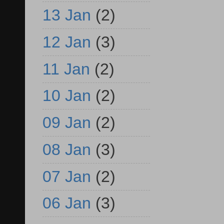
13 Jan
(2)
12 Jan
(3)
11 Jan
(2)
10 Jan
(2)
09 Jan
(2)
08 Jan
(3)
07 Jan
(2)
06 Jan
(3)