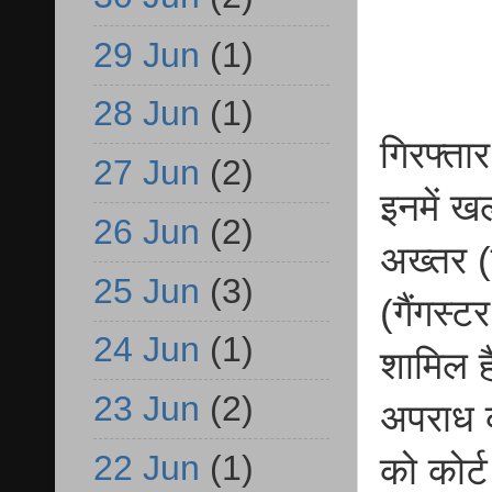
29 Jun
(1)
28 Jun
(1)
गिरफ्तार
27 Jun
(2)
इनमें ख
26 Jun
(2)
अख्तर (
25 Jun
(3)
(गैंगस्
24 Jun
(1)
शामिल ह
23 Jun
(2)
अपराध क
22 Jun
(1)
को कोर्