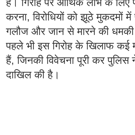
है। गिरोह पर आर्थिक लाभ के लिए 
करना, विरोधियों को झूठे मुकदमों मे
गलौज और जान से मारने की धमकी दे
पहले भी इस गिरोह के खिलाफ कई मा
हैं, जिनकी विवेचना पूरी कर पुलिस ने
दाखिल की है।