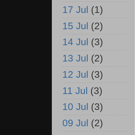
17 Jul
(1)
15 Jul
(2)
14 Jul
(3)
13 Jul
(2)
12 Jul
(3)
11 Jul
(3)
10 Jul
(3)
09 Jul
(2)