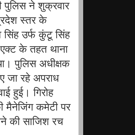
पुलिस ने शुक्रवार
रदेश स्तर के
िंह उर्फ कुंटू सिंह
 एक्ट के तहत थाना
या। पुलिस अधीक्षक
लाए जा रहे अपराध
वाई हुई। गिरोह
ी मैनेजिंग कमेटी पर
माने की साजिश रच