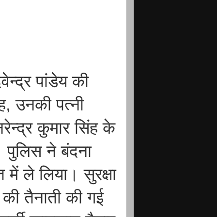
न्द्र पांडेय की
ंह, उनकी पत्नी
ेन्द्र कुमार सिंह के
पुलिस ने बंदना
में ले लिया। सुरक्षा
सी की तैनाती की गई