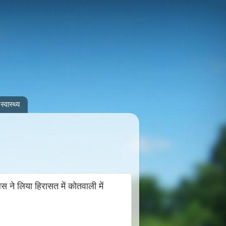
स्वास्थ्य
ने लिया हिरासत में कोतवाली में