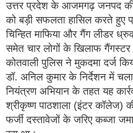
उत्तर प्रदेश के आजमगढ़ जनपद की 
को बड़ी सफलता हासिल करते हुए प्
चिन्हित माफिया और गैंग लीडर ध्रुव स
समेत चार लोगों के खिलाफ गैंगस्टर
कोतवाली पुलिस ने मुकदमा दर्ज कि
डॉ. अनिल कुमार के निर्देशन में च
नियंत्रण अभियान के तहत यह कार्र
श्रीकृष्ण पाठशाला (इंटर कॉलेज) क
फर्जी दस्तावेजों के जरिए कब्जा ज