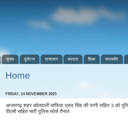
चुनाव
दुर्घटना
प्रशासन
वारदात
शिक्षा
सरायमीर
Home
FRIDAY, 14 NOVEMBER 2025
आजमगढ़ शहर कोतवाली माफिया ध्रुव सिंह की पत्नी सहित 3 को पुलिस 
पीएसी सहित भारी पुलिस फोर्स तैनात