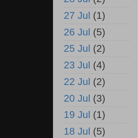
27 Jul
(1)
26 Jul
(5)
25 Jul
(2)
23 Jul
(4)
22 Jul
(2)
20 Jul
(3)
19 Jul
(1)
18 Jul
(5)