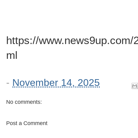
https://www.news9up.com/2
ml
-
November 14, 2025
No comments:
Post a Comment