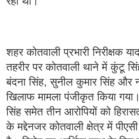
रहा था।
शहर कोतवाली प्रभारी निरीक्षक यादवे
तहरीर पर कोतवाली थाने में कुंटू सि
बंदना सिंह, सुनील कुमार सिंह और नर
खिलाफ मामला पंजीकृत किया गया। 
सिंह समेत तीन आरोपियों को हिरासत 
के मद्देनजर कोतवाली क्षेत्र में पीए