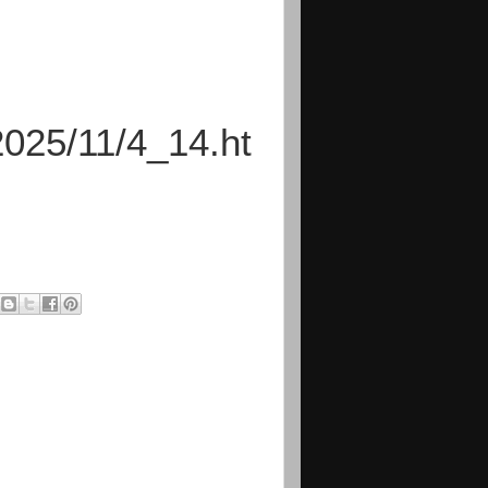
025/11/4_14.ht