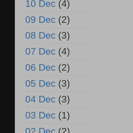
10 Dec
(4)
09 Dec
(2)
08 Dec
(3)
07 Dec
(4)
06 Dec
(2)
05 Dec
(3)
04 Dec
(3)
03 Dec
(1)
02 Dec
(2)