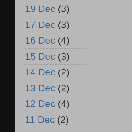
19 Dec
(3)
17 Dec
(3)
16 Dec
(4)
15 Dec
(3)
14 Dec
(2)
13 Dec
(2)
12 Dec
(4)
11 Dec
(2)