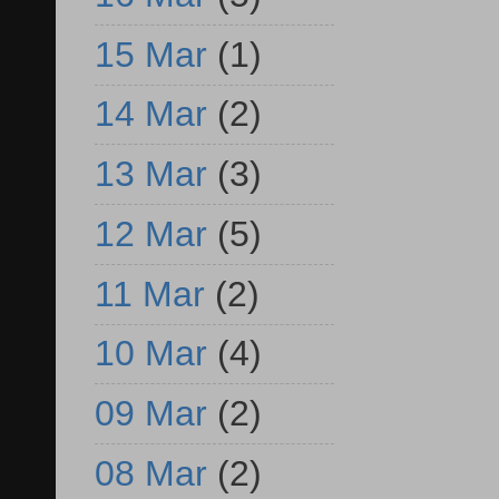
15 Mar
(1)
14 Mar
(2)
13 Mar
(3)
12 Mar
(5)
11 Mar
(2)
10 Mar
(4)
09 Mar
(2)
08 Mar
(2)