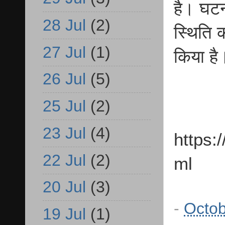
है। घटना
28 Jul
(2)
स्थिति 
27 Jul
(1)
किया है
26 Jul
(5)
25 Jul
(2)
23 Jul
(4)
https:
22 Jul
(2)
ml
20 Jul
(3)
-
Octob
19 Jul
(1)