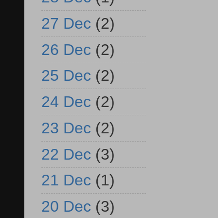
27 Dec
(2)
26 Dec
(2)
25 Dec
(2)
24 Dec
(2)
23 Dec
(2)
22 Dec
(3)
21 Dec
(1)
20 Dec
(3)