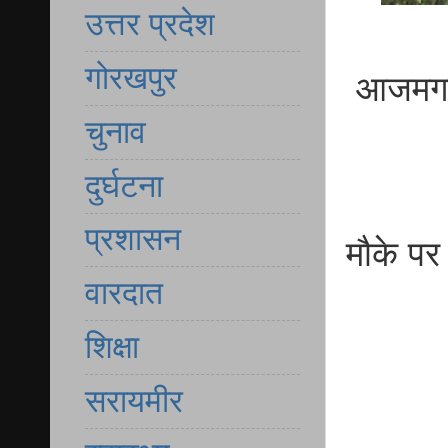
उत्तर प्रदेश
गोरखपुर
आजमगढ़
चुनाव
दुर्घटना
प्रशासन
मौके पर
वारदात
शिक्षा
सरायमीर