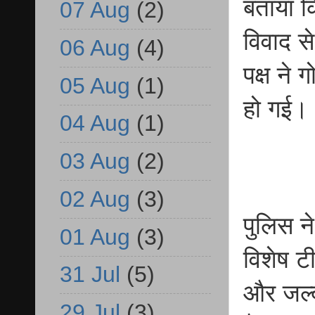
बताया कि
07 Aug
(2)
विवाद से
06 Aug
(4)
पक्ष ने
05 Aug
(1)
हो गई।
04 Aug
(1)
03 Aug
(2)
02 Aug
(3)
पुलिस न
01 Aug
(3)
विशेष टी
31 Jul
(5)
और जल्द
29 Jul
(3)