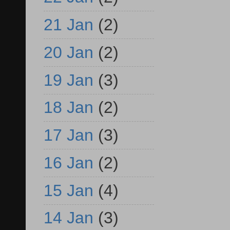
21 Jan
(2)
20 Jan
(2)
19 Jan
(3)
18 Jan
(2)
17 Jan
(3)
16 Jan
(2)
15 Jan
(4)
14 Jan
(3)