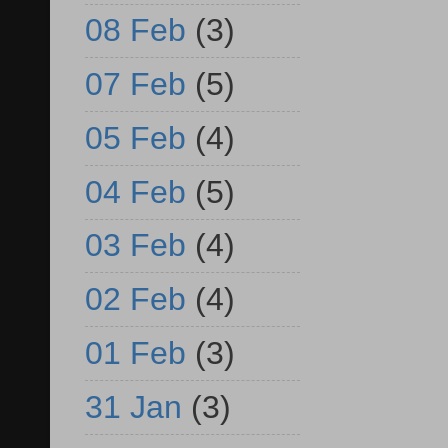
08 Feb
(3)
07 Feb
(5)
05 Feb
(4)
04 Feb
(5)
03 Feb
(4)
02 Feb
(4)
01 Feb
(3)
31 Jan
(3)