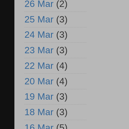
26 Mar
(2)
25 Mar
(3)
24 Mar
(3)
23 Mar
(3)
22 Mar
(4)
20 Mar
(4)
19 Mar
(3)
18 Mar
(3)
16 Mar
(5)