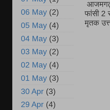
आजमगढ़ द
06 May
(2)
फांसी 2 
मृतक उत
05 May
(4)
04 May
(3)
03 May
(2)
02 May
(4)
01 May
(3)
30 Apr
(3)
29 Apr
(4)