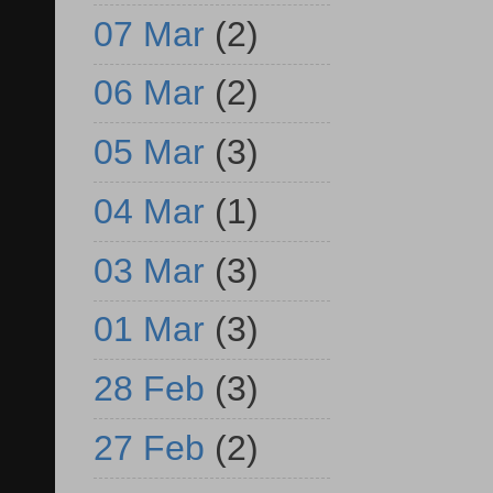
07 Mar
(2)
06 Mar
(2)
05 Mar
(3)
04 Mar
(1)
03 Mar
(3)
01 Mar
(3)
28 Feb
(3)
27 Feb
(2)