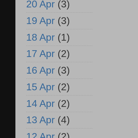
20 Apr
(3)
19 Apr
(3)
18 Apr
(1)
17 Apr
(2)
16 Apr
(3)
15 Apr
(2)
14 Apr
(2)
13 Apr
(4)
12 Apr
(2)