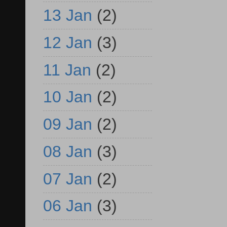
13 Jan
(2)
12 Jan
(3)
11 Jan
(2)
10 Jan
(2)
09 Jan
(2)
08 Jan
(3)
07 Jan
(2)
06 Jan
(3)