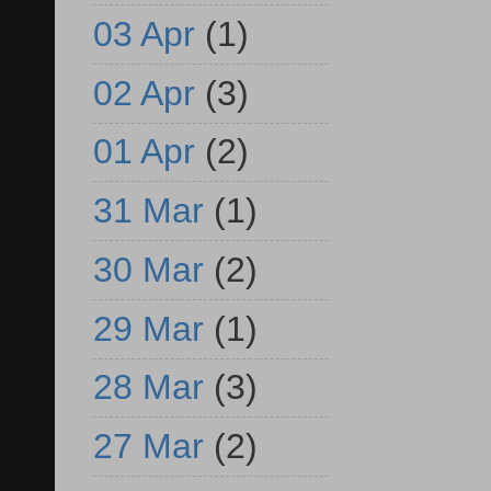
03 Apr
(1)
02 Apr
(3)
01 Apr
(2)
31 Mar
(1)
30 Mar
(2)
29 Mar
(1)
28 Mar
(3)
27 Mar
(2)