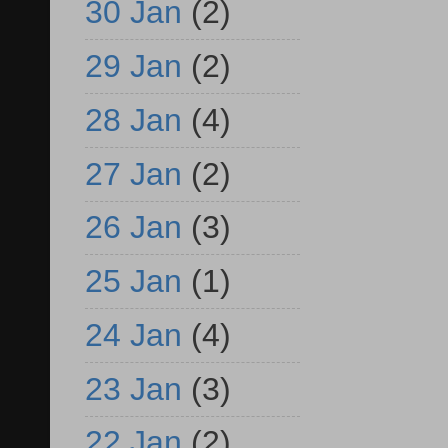
30 Jan
(2)
29 Jan
(2)
28 Jan
(4)
27 Jan
(2)
26 Jan
(3)
25 Jan
(1)
24 Jan
(4)
23 Jan
(3)
22 Jan
(2)