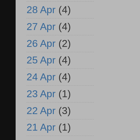
28 Apr
(4)
27 Apr
(4)
26 Apr
(2)
25 Apr
(4)
24 Apr
(4)
23 Apr
(1)
22 Apr
(3)
21 Apr
(1)