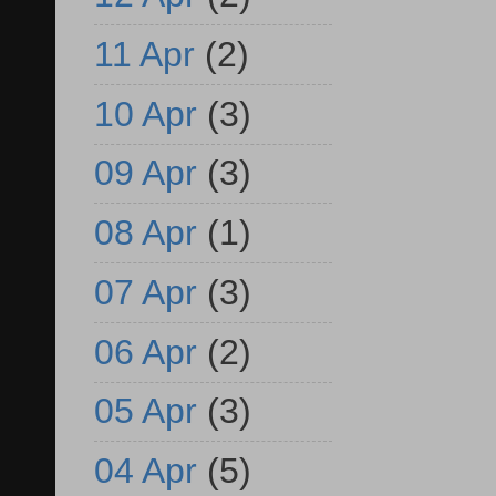
11 Apr
(2)
10 Apr
(3)
09 Apr
(3)
08 Apr
(1)
07 Apr
(3)
06 Apr
(2)
05 Apr
(3)
04 Apr
(5)