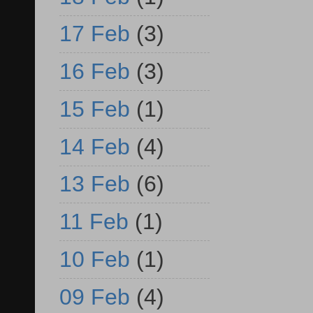
17 Feb
(3)
16 Feb
(3)
15 Feb
(1)
14 Feb
(4)
13 Feb
(6)
11 Feb
(1)
10 Feb
(1)
09 Feb
(4)