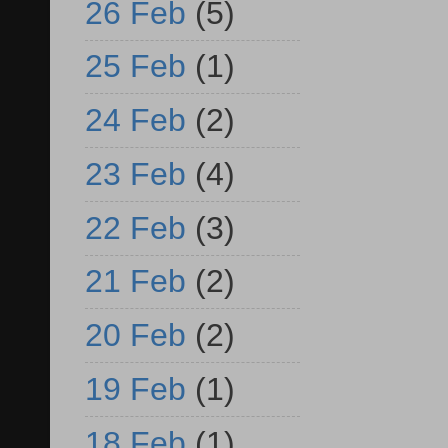
26 Feb
(5)
25 Feb
(1)
24 Feb
(2)
23 Feb
(4)
22 Feb
(3)
21 Feb
(2)
20 Feb
(2)
19 Feb
(1)
18 Feb
(1)