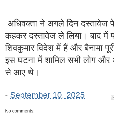
अधिवक्ता ने अगले दिन दस्तावेज 
कहकर दस्तावेज ले लिया। बाद में
शिवकुमार विदेश में हैं और बैनामा प
इस घटना में शामिल सभी लोग और 
से आए थे।
-
September 10, 2025
No comments: