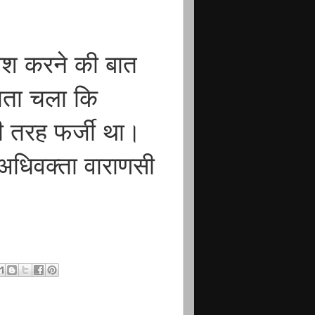
पेश करने की बात
 पता चला कि
ूरी तरह फर्जी था।
अधिवक्ता वाराणसी