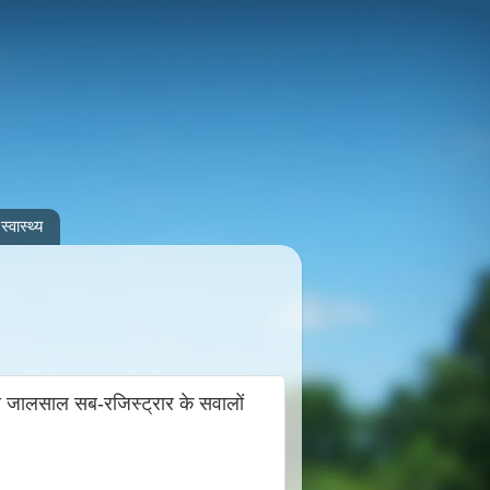
स्वास्थ्य
ये जालसाल सब-रजिस्ट्रार के सवालों