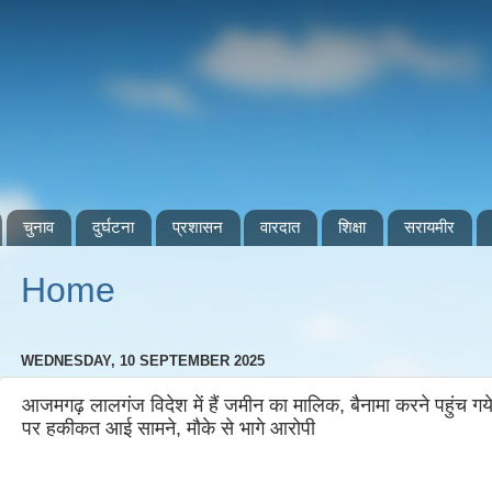
चुनाव
दुर्घटना
प्रशासन
वारदात
शिक्षा
सरायमीर
Home
WEDNESDAY, 10 SEPTEMBER 2025
आजमगढ़ लालगंज विदेश में हैं जमीन का मालिक, बैनामा करने पहुंच ग
पर हकीकत आई सामने, मौके से भागे आरोपी