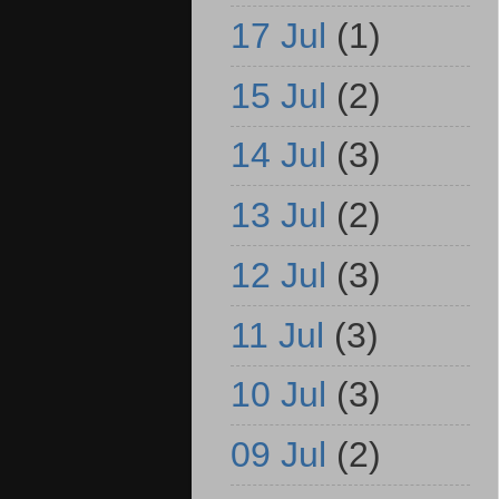
17 Jul
(1)
15 Jul
(2)
14 Jul
(3)
13 Jul
(2)
12 Jul
(3)
11 Jul
(3)
10 Jul
(3)
09 Jul
(2)