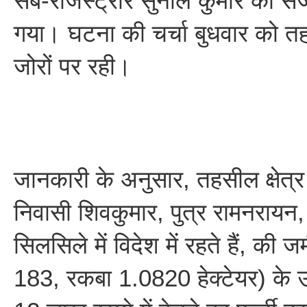
सब-रजिस्ट्रार सुनील कुमार की 
गया। घटना की चर्चा बुधवार को तह
जोरों पर रही।
जानकारी के अनुसार, तहसील क्षेत्र 
निवासी शिवकुमार, पुत्र रामनरायन,
सिलसिले में विदेश में रहते हैं, की
183, रकबा 1.0820 हेक्टेयर) के उ