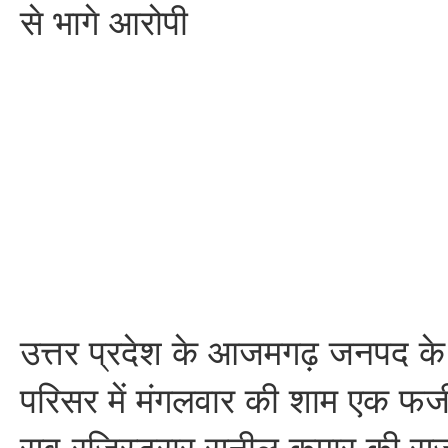
से भागे आरोपी
उत्तर प्रदेश के आजमगढ़ जनपद क
परिसर में मंगलवार की शाम एक फर्जी