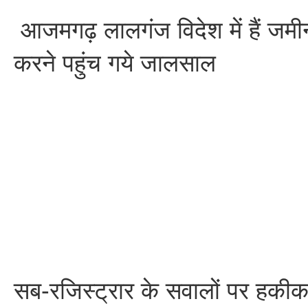
आजमगढ़ लालगंज विदेश में हैं जमी
करने पहुंच गये जालसाल
सब-रजिस्ट्रार के सवालों पर हकी