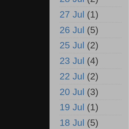
27 Jul
(1)
26 Jul
(5)
25 Jul
(2)
23 Jul
(4)
22 Jul
(2)
20 Jul
(3)
19 Jul
(1)
18 Jul
(5)