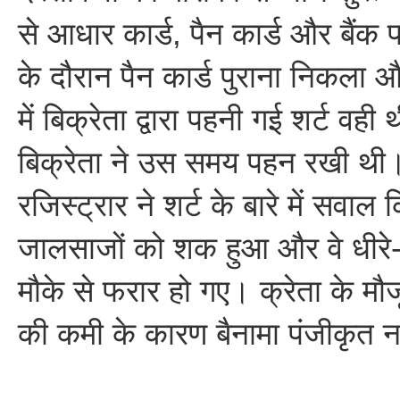
से आधार कार्ड, पैन कार्ड और बैंक 
के दौरान पैन कार्ड पुराना निकला 
में बिक्रेता द्वारा पहनी गई शर्ट वह
बिक्रेता ने उस समय पहन रखी थी
रजिस्ट्रार ने शर्ट के बारे में सवाल
जालसाजों को शक हुआ और वे धीरे-
मौके से फरार हो गए। क्रेता के म
की कमी के कारण बैनामा पंजीकृत 