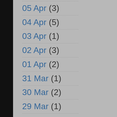
05 Apr
(3)
04 Apr
(5)
03 Apr
(1)
02 Apr
(3)
01 Apr
(2)
31 Mar
(1)
30 Mar
(2)
29 Mar
(1)