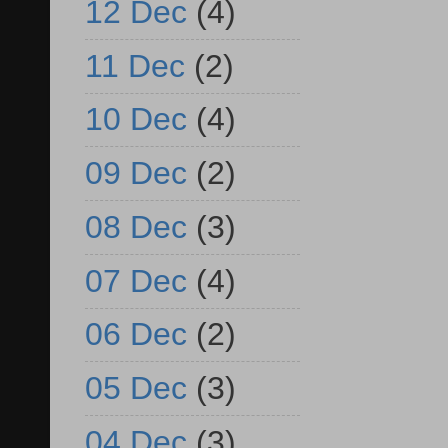
12 Dec
(4)
11 Dec
(2)
10 Dec
(4)
09 Dec
(2)
08 Dec
(3)
07 Dec
(4)
06 Dec
(2)
05 Dec
(3)
04 Dec
(3)