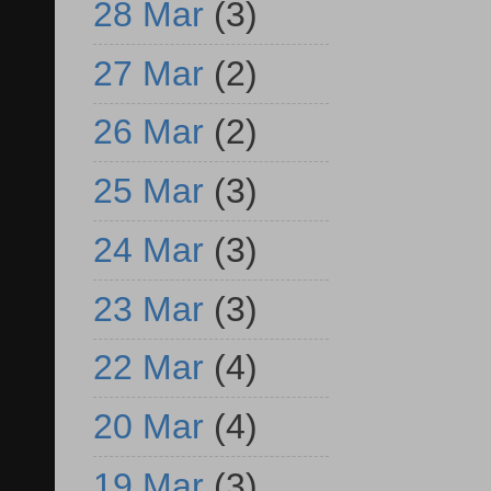
28 Mar
(3)
27 Mar
(2)
26 Mar
(2)
25 Mar
(3)
24 Mar
(3)
23 Mar
(3)
22 Mar
(4)
20 Mar
(4)
19 Mar
(3)