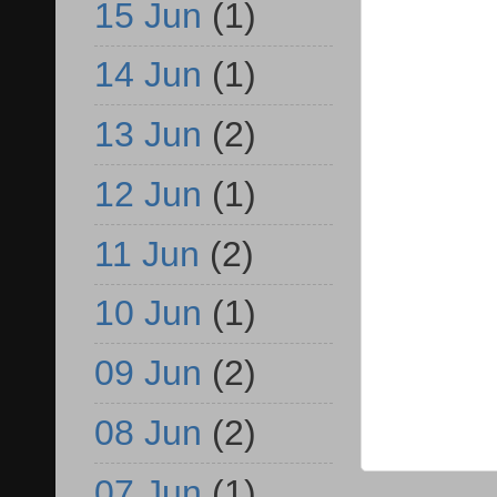
15 Jun
(1)
14 Jun
(1)
13 Jun
(2)
12 Jun
(1)
11 Jun
(2)
10 Jun
(1)
09 Jun
(2)
08 Jun
(2)
07 Jun
(1)