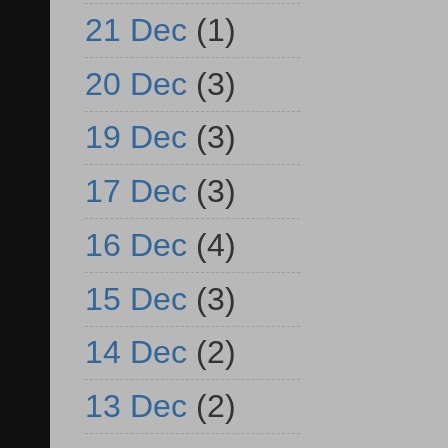
21 Dec
(1)
20 Dec
(3)
19 Dec
(3)
17 Dec
(3)
16 Dec
(4)
15 Dec
(3)
14 Dec
(2)
13 Dec
(2)