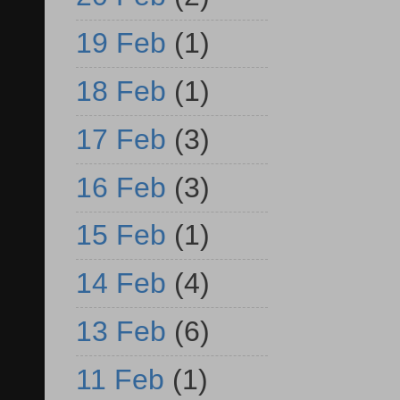
19 Feb
(1)
18 Feb
(1)
17 Feb
(3)
16 Feb
(3)
15 Feb
(1)
14 Feb
(4)
13 Feb
(6)
11 Feb
(1)