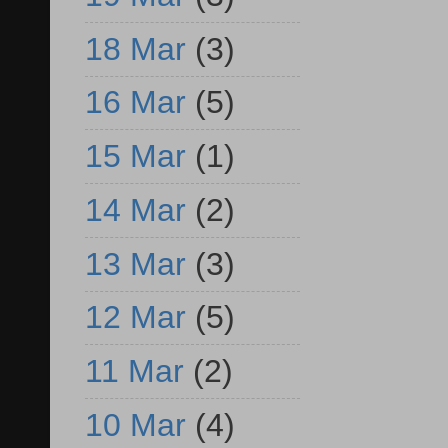
18 Mar
(3)
16 Mar
(5)
15 Mar
(1)
14 Mar
(2)
13 Mar
(3)
12 Mar
(5)
11 Mar
(2)
10 Mar
(4)