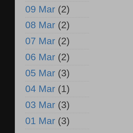
09 Mar
(2)
08 Mar
(2)
07 Mar
(2)
06 Mar
(2)
05 Mar
(3)
04 Mar
(1)
03 Mar
(3)
01 Mar
(3)