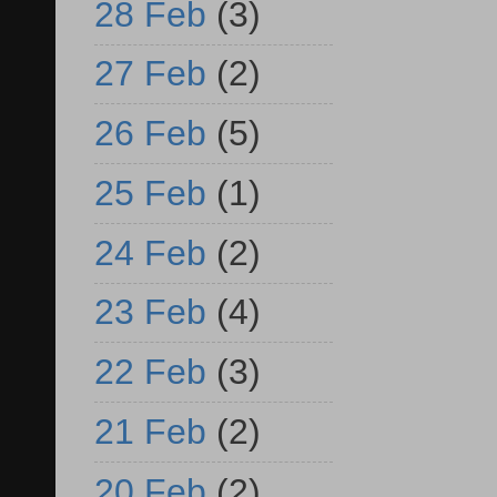
28 Feb
(3)
27 Feb
(2)
26 Feb
(5)
25 Feb
(1)
24 Feb
(2)
23 Feb
(4)
22 Feb
(3)
21 Feb
(2)
20 Feb
(2)