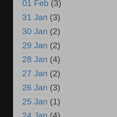
01 Feb
(3)
31 Jan
(3)
30 Jan
(2)
29 Jan
(2)
28 Jan
(4)
27 Jan
(2)
26 Jan
(3)
25 Jan
(1)
24 Jan
(4)