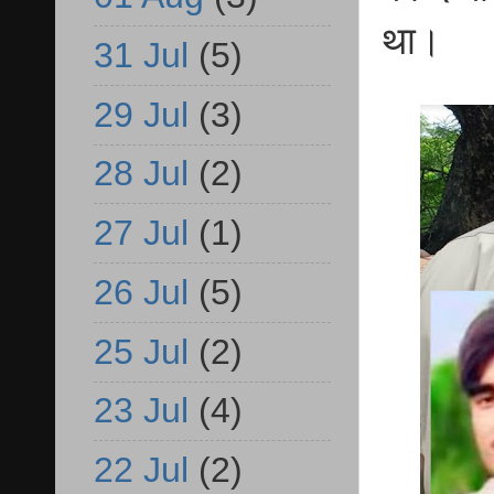
था।
31 Jul
(5)
29 Jul
(3)
28 Jul
(2)
27 Jul
(1)
26 Jul
(5)
25 Jul
(2)
23 Jul
(4)
22 Jul
(2)