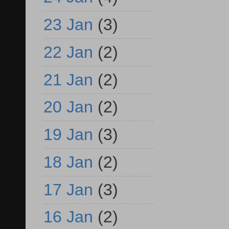
23 Jan
(3)
22 Jan
(2)
21 Jan
(2)
20 Jan
(2)
19 Jan
(3)
18 Jan
(2)
17 Jan
(3)
16 Jan
(2)