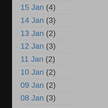
15 Jan
(4)
14 Jan
(3)
13 Jan
(2)
12 Jan
(3)
11 Jan
(2)
10 Jan
(2)
09 Jan
(2)
08 Jan
(3)