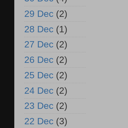
29 Dec
(2)
28 Dec
(1)
27 Dec
(2)
26 Dec
(2)
25 Dec
(2)
24 Dec
(2)
23 Dec
(2)
22 Dec
(3)