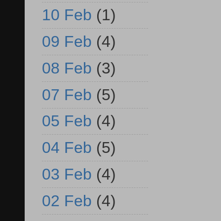
10 Feb
(1)
09 Feb
(4)
08 Feb
(3)
07 Feb
(5)
05 Feb
(4)
04 Feb
(5)
03 Feb
(4)
02 Feb
(4)