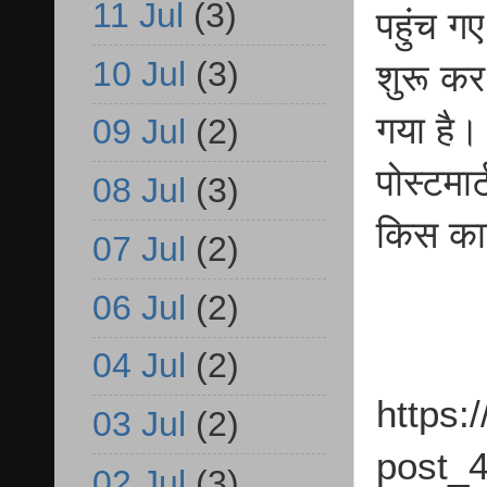
11 Jul
(3)
पहुंच ग
10 Jul
(3)
शुरू कर
गया है।
09 Jul
(2)
पोस्टमार
08 Jul
(3)
किस कार
07 Jul
(2)
06 Jul
(2)
04 Jul
(2)
https:
03 Jul
(2)
post_4
02 Jul
(3)