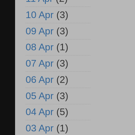
10 Apr
(3)
09 Apr
(3)
08 Apr
(1)
07 Apr
(3)
06 Apr
(2)
05 Apr
(3)
04 Apr
(5)
03 Apr
(1)