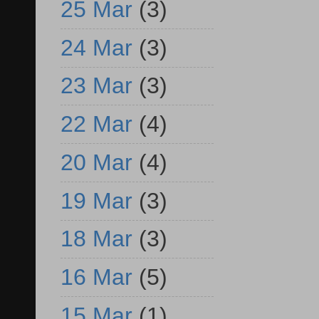
25 Mar
(3)
24 Mar
(3)
23 Mar
(3)
22 Mar
(4)
20 Mar
(4)
19 Mar
(3)
18 Mar
(3)
16 Mar
(5)
15 Mar
(1)