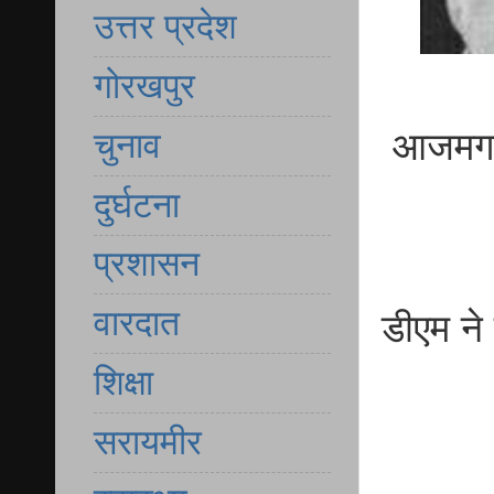
उत्तर प्रदेश
गोरखपुर
चुनाव
आजमगढ़ 1
दुर्घटना
प्रशासन
वारदात
डीएम ने 
शिक्षा
सरायमीर