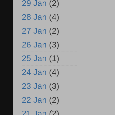
29 Jan
(2)
28 Jan
(4)
27 Jan
(2)
26 Jan
(3)
25 Jan
(1)
24 Jan
(4)
23 Jan
(3)
22 Jan
(2)
21 Jan
(2)