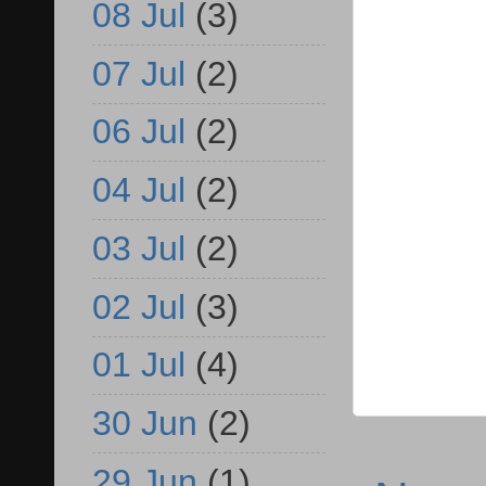
08 Jul
(3)
07 Jul
(2)
06 Jul
(2)
04 Jul
(2)
03 Jul
(2)
02 Jul
(3)
01 Jul
(4)
30 Jun
(2)
29 Jun
(1)