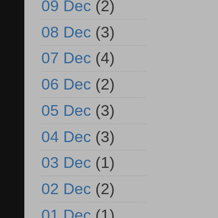
09 Dec
(2)
08 Dec
(3)
07 Dec
(4)
06 Dec
(2)
05 Dec
(3)
04 Dec
(3)
03 Dec
(1)
02 Dec
(2)
01 Dec
(1)