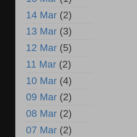
14 Mar
(2)
13 Mar
(3)
12 Mar
(5)
11 Mar
(2)
10 Mar
(4)
09 Mar
(2)
08 Mar
(2)
07 Mar
(2)