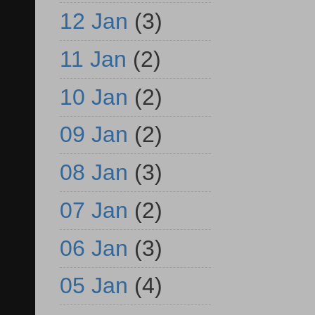
12 Jan
(3)
11 Jan
(2)
10 Jan
(2)
09 Jan
(2)
08 Jan
(3)
07 Jan
(2)
06 Jan
(3)
05 Jan
(4)