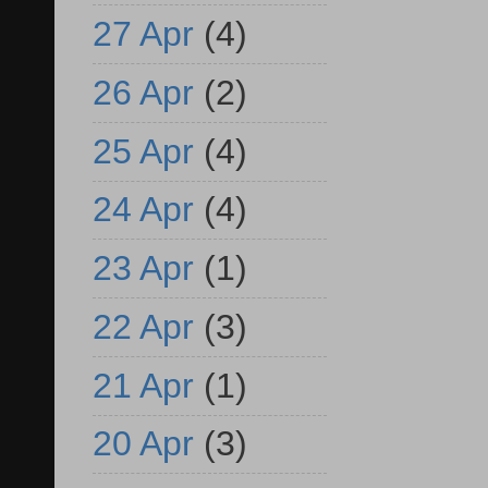
27 Apr
(4)
26 Apr
(2)
25 Apr
(4)
24 Apr
(4)
23 Apr
(1)
22 Apr
(3)
21 Apr
(1)
20 Apr
(3)