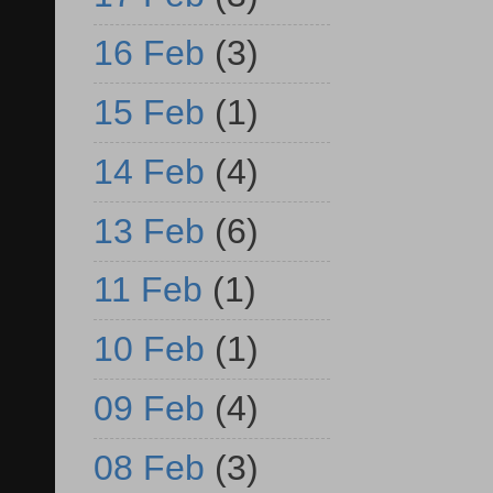
16 Feb
(3)
15 Feb
(1)
14 Feb
(4)
13 Feb
(6)
11 Feb
(1)
10 Feb
(1)
09 Feb
(4)
08 Feb
(3)