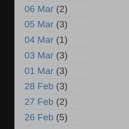
06 Mar
(2)
05 Mar
(3)
04 Mar
(1)
03 Mar
(3)
01 Mar
(3)
28 Feb
(3)
27 Feb
(2)
26 Feb
(5)