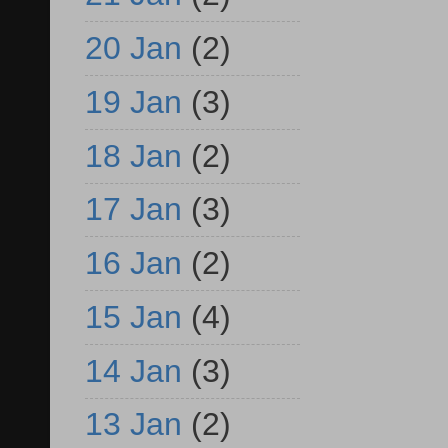
20 Jan
(2)
19 Jan
(3)
18 Jan
(2)
17 Jan
(3)
16 Jan
(2)
15 Jan
(4)
14 Jan
(3)
13 Jan
(2)