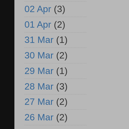
02 Apr
(3)
01 Apr
(2)
31 Mar
(1)
30 Mar
(2)
29 Mar
(1)
28 Mar
(3)
27 Mar
(2)
26 Mar
(2)