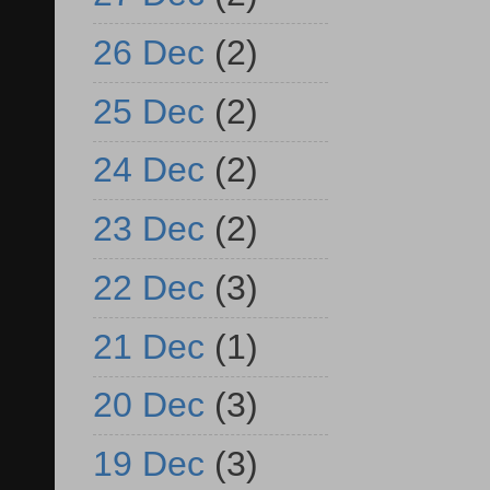
26 Dec
(2)
25 Dec
(2)
24 Dec
(2)
23 Dec
(2)
22 Dec
(3)
21 Dec
(1)
20 Dec
(3)
19 Dec
(3)