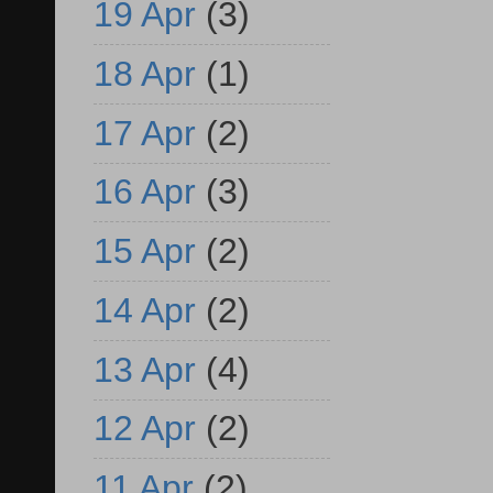
19 Apr
(3)
18 Apr
(1)
17 Apr
(2)
16 Apr
(3)
15 Apr
(2)
14 Apr
(2)
13 Apr
(4)
12 Apr
(2)
11 Apr
(2)