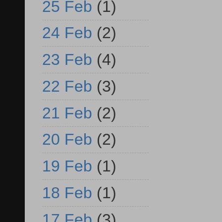
25 Feb
(1)
24 Feb
(2)
23 Feb
(4)
22 Feb
(3)
21 Feb
(2)
20 Feb
(2)
19 Feb
(1)
18 Feb
(1)
17 Feb
(3)