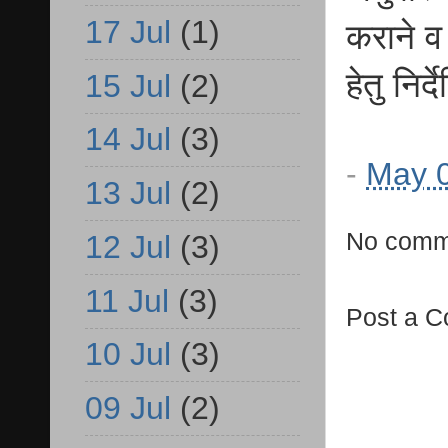
17 Jul
(1)
कराने व 
हेतु निर
15 Jul
(2)
14 Jul
(3)
-
May 0
13 Jul
(2)
No comm
12 Jul
(3)
11 Jul
(3)
Post a 
10 Jul
(3)
09 Jul
(2)