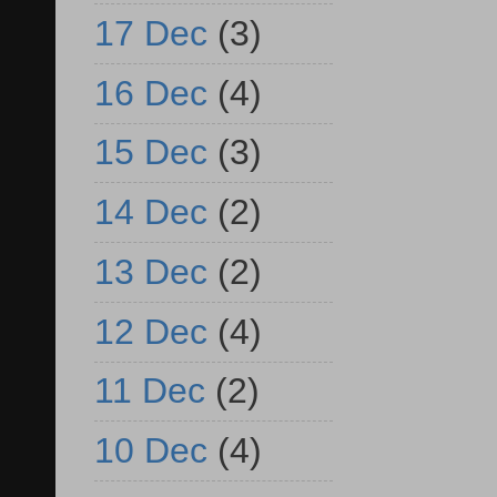
17 Dec
(3)
16 Dec
(4)
15 Dec
(3)
14 Dec
(2)
13 Dec
(2)
12 Dec
(4)
11 Dec
(2)
10 Dec
(4)