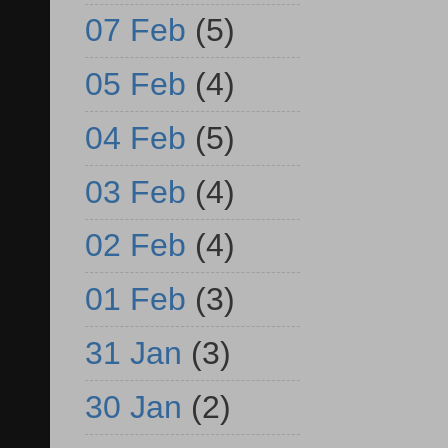
07 Feb
(5)
05 Feb
(4)
04 Feb
(5)
03 Feb
(4)
02 Feb
(4)
01 Feb
(3)
31 Jan
(3)
30 Jan
(2)