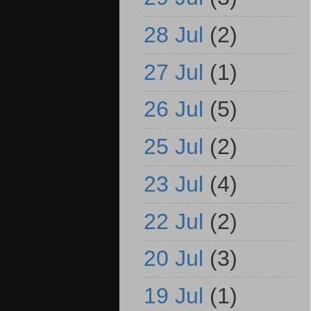
28 Jul
(2)
27 Jul
(1)
26 Jul
(5)
25 Jul
(2)
23 Jul
(4)
22 Jul
(2)
20 Jul
(3)
19 Jul
(1)