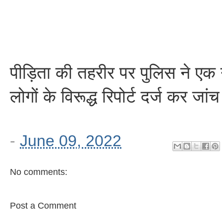
पीड़िता की तहरीर पर पुलिस ने ए
लोगों के विरूद्ध रिपोर्ट दर्ज कर जा
-
June 09, 2022
No comments:
Post a Comment