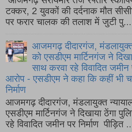
टक्कर, 2 युवकों की दर्दनाक मौत सीस
पर फरार चालक की तलाश में जुटी पु...
आजमगढ़ दीदारगंज, मंडलायुक्त
को एसडीएम मार्टिनगंज ने दिखा
साथ करवा रहे विवादित जमीन प
आरोप - एसडीएम ने कहा कि कहीं भी चल
निर्माण
आजमगढ़ दीदारगंज, मंडलायुक्त न्याया
एसडीएम मार्टिनगंज ने दिखाया ठेंगा प
रहे विवादित जमीन पर निर्माण पीड़ित ..