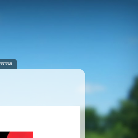
स्वास्थ्य