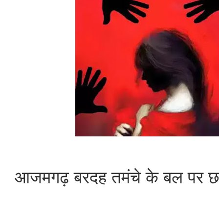
आजमगढ़ बरदह तमंचे के बल पर छात्