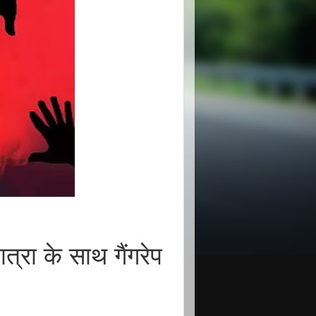
रा के साथ गैंगरेप