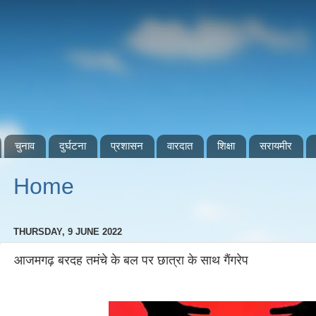
चुनाव
दुर्घटना
प्रशासन
वारदात
शिक्षा
सरायमीर
Home
THURSDAY, 9 JUNE 2022
आजमगढ़ बरदह तमंचे के बल पर छात्रा के साथ गैंगरेप