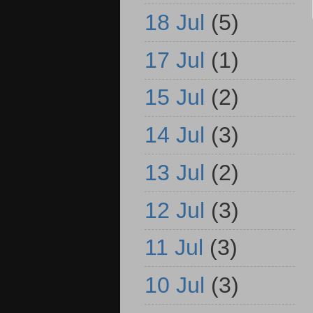
18 Jul
(5)
17 Jul
(1)
15 Jul
(2)
14 Jul
(3)
13 Jul
(2)
12 Jul
(3)
11 Jul
(3)
10 Jul
(3)