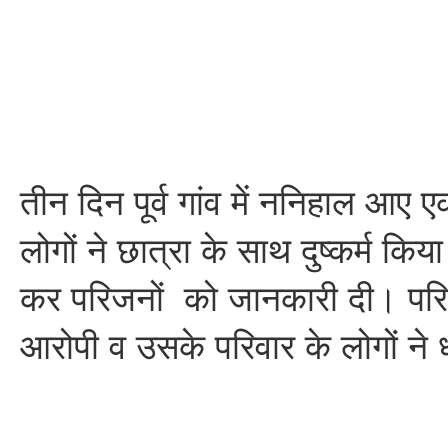
तीन दिन पूर्व गांव में ननिहाल आए ए
लोगों ने छात्रा के साथ दुष्कर्म कि
कर परिजनों को जानकारी दी। परि
आरोपी व उसके परिवार के लोगों न