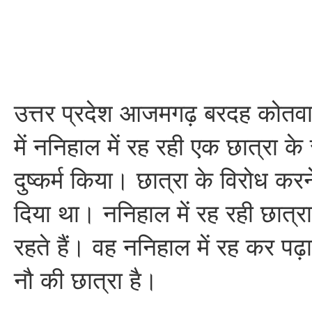
उत्तर प्रदेश आजमगढ़ बरदह कोतवाली 
में ननिहाल में रह रही एक छात्रा के
दुष्कर्म किया। छात्रा के विरोध कर
दिया था। ननिहाल में रह रही छात्रा
रहते हैं। वह ननिहाल में रह कर पढ़ा
नौ की छात्रा है।