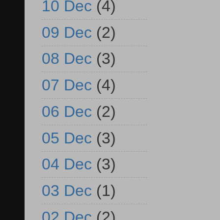
10 Dec
(4)
09 Dec
(2)
08 Dec
(3)
07 Dec
(4)
06 Dec
(2)
05 Dec
(3)
04 Dec
(3)
03 Dec
(1)
02 Dec
(2)