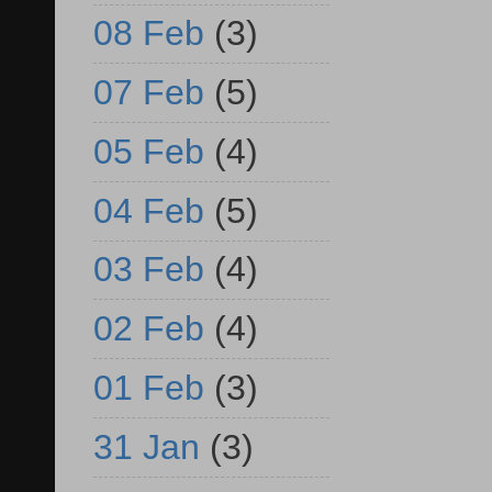
08 Feb
(3)
07 Feb
(5)
05 Feb
(4)
04 Feb
(5)
03 Feb
(4)
02 Feb
(4)
01 Feb
(3)
31 Jan
(3)