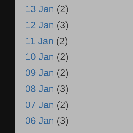
13 Jan
(2)
12 Jan
(3)
11 Jan
(2)
10 Jan
(2)
09 Jan
(2)
08 Jan
(3)
07 Jan
(2)
06 Jan
(3)