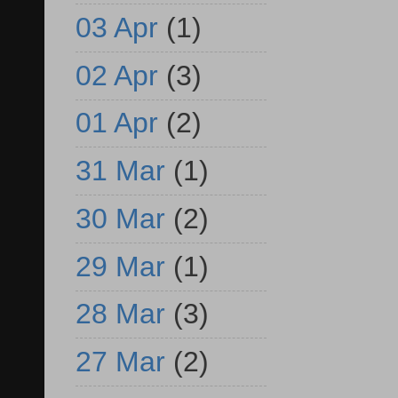
03 Apr
(1)
02 Apr
(3)
01 Apr
(2)
31 Mar
(1)
30 Mar
(2)
29 Mar
(1)
28 Mar
(3)
27 Mar
(2)