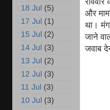
रविवार क
18 Jul
(5)
और मामले
17 Jul
(1)
था। मंग
15 Jul
(2)
जाने वा
14 Jul
(3)
जवाब दे
13 Jul
(2)
12 Jul
(3)
11 Jul
(3)
10 Jul
(3)