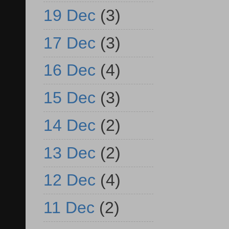
19 Dec
(3)
17 Dec
(3)
16 Dec
(4)
15 Dec
(3)
14 Dec
(2)
13 Dec
(2)
12 Dec
(4)
11 Dec
(2)