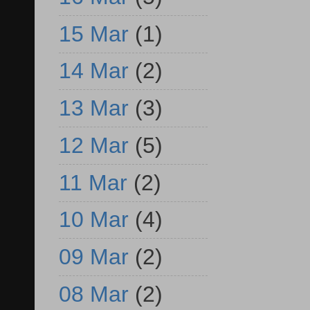
15 Mar
(1)
14 Mar
(2)
13 Mar
(3)
12 Mar
(5)
11 Mar
(2)
10 Mar
(4)
09 Mar
(2)
08 Mar
(2)