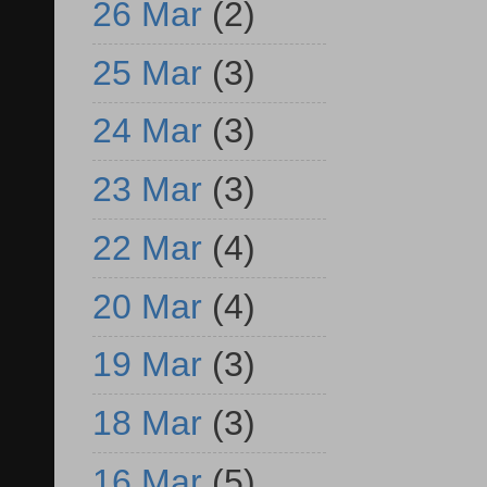
26 Mar
(2)
25 Mar
(3)
24 Mar
(3)
23 Mar
(3)
22 Mar
(4)
20 Mar
(4)
19 Mar
(3)
18 Mar
(3)
16 Mar
(5)