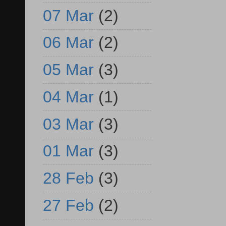
07 Mar
(2)
06 Mar
(2)
05 Mar
(3)
04 Mar
(1)
03 Mar
(3)
01 Mar
(3)
28 Feb
(3)
27 Feb
(2)