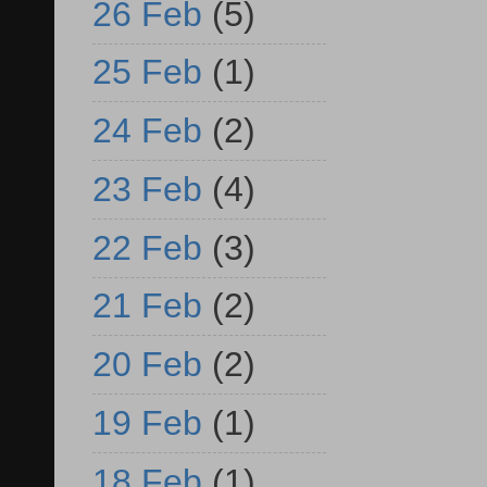
26 Feb
(5)
25 Feb
(1)
24 Feb
(2)
23 Feb
(4)
22 Feb
(3)
21 Feb
(2)
20 Feb
(2)
19 Feb
(1)
18 Feb
(1)