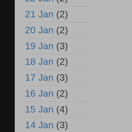
21 Jan
(2)
20 Jan
(2)
19 Jan
(3)
18 Jan
(2)
17 Jan
(3)
16 Jan
(2)
15 Jan
(4)
14 Jan
(3)