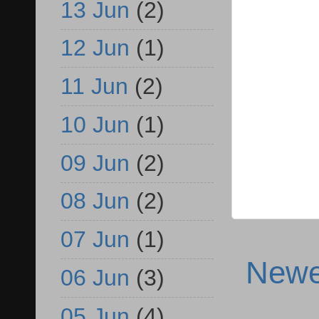
13 Jun
(2)
12 Jun
(1)
11 Jun
(2)
10 Jun
(1)
09 Jun
(2)
08 Jun
(2)
07 Jun
(1)
Newe
06 Jun
(3)
05 Jun
(4)