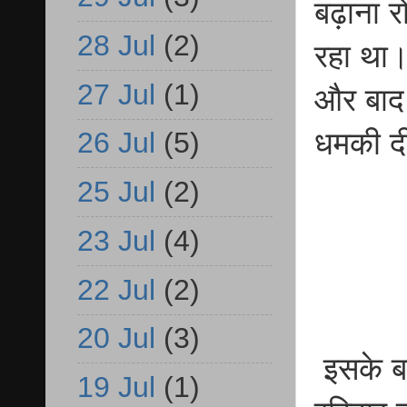
बढ़ाना र
28 Jul
(2)
रहा था।
27 Jul
(1)
और बाद 
धमकी द
26 Jul
(5)
25 Jul
(2)
23 Jul
(4)
22 Jul
(2)
20 Jul
(3)
इसके ब
19 Jul
(1)