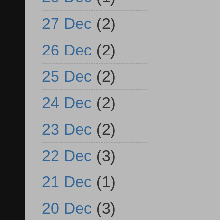
27 Dec
(2)
26 Dec
(2)
25 Dec
(2)
24 Dec
(2)
23 Dec
(2)
22 Dec
(3)
21 Dec
(1)
20 Dec
(3)