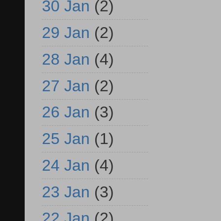
30 Jan
(2)
29 Jan
(2)
28 Jan
(4)
27 Jan
(2)
26 Jan
(3)
25 Jan
(1)
24 Jan
(4)
23 Jan
(3)
22 Jan
(2)