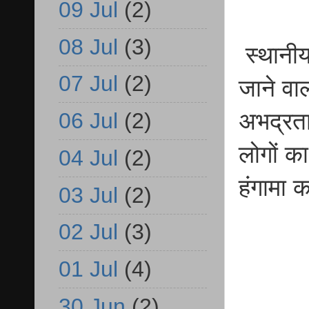
09 Jul
(2)
08 Jul
(3)
स्थानीय
07 Jul
(2)
जाने वा
06 Jul
(2)
अभद्रता
लोगों क
04 Jul
(2)
हंगामा 
03 Jul
(2)
02 Jul
(3)
01 Jul
(4)
30 Jun
(2)