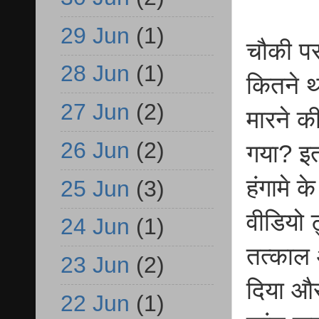
29 Jun
(1)
चौकी पर 
28 Jun
(1)
कितने थ
27 Jun
(2)
मारने क
26 Jun
(2)
गया? इतन
हंगामे 
25 Jun
(3)
वीडियो 
24 Jun
(1)
तत्काल 
23 Jun
(2)
दिया और
22 Jun
(1)