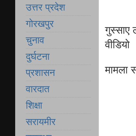
उत्तर प्रदेश
गोरखपुर
गुस्साए 
चुनाव
वीडियो
दुर्घटना
मामला स
प्रशासन
वारदात
शिक्षा
सरायमीर