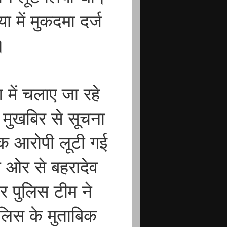
 में मुकदमा दर्ज
ी।
में चलाए जा रहे
 मुखबिर से सूचना
एक आरोपी लूटी गई
 ओर से बहरादेव
र पुलिस टीम ने
ुलिस के मुताबिक