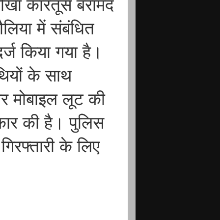
खोखा कारतूस बरामद
िया में संबंधित
र्ज किया गया है।
थियों के साथ
 मोबाइल लूट की
कार की है। पुलिस
गिरफ्तारी के लिए