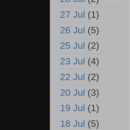
27 Jul
(1)
26 Jul
(5)
25 Jul
(2)
23 Jul
(4)
22 Jul
(2)
20 Jul
(3)
19 Jul
(1)
18 Jul
(5)