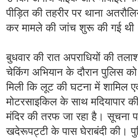
पीड़ित की तहरीर पर थाना अतरौलिया
कर मामले की जांच शुरू की गई थ
बुधवार की रात अपराधियों की तलाश 
चेकिंग अभियान के दौरान पुलिस को
मिली कि लूट की घटना में शामिल 
मोटरसाइकिल के साथ मदियापार की
मंदिर की तरफ जा रहा है। सूचना प
खदेरूपट्टी के पास घेराबंदी की। प