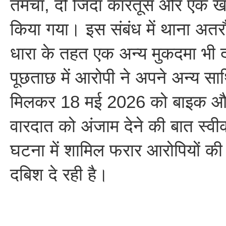
तमंचा, दो जिंदा कारतूस और एक 
किया गया। इस संबंध में थाना अतरौल
धारा के तहत एक अन्य मुकदमा भी द
पूछताछ में आरोपी ने अपने अन्य सा
मिलकर 18 मई 2026 को बाइक और
वारदात को अंजाम देने की बात स्वी
घटना में शामिल फरार आरोपियों की 
दबिश दे रही है।