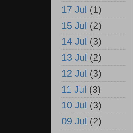
17 Jul
(1)
15 Jul
(2)
14 Jul
(3)
13 Jul
(2)
12 Jul
(3)
11 Jul
(3)
10 Jul
(3)
09 Jul
(2)