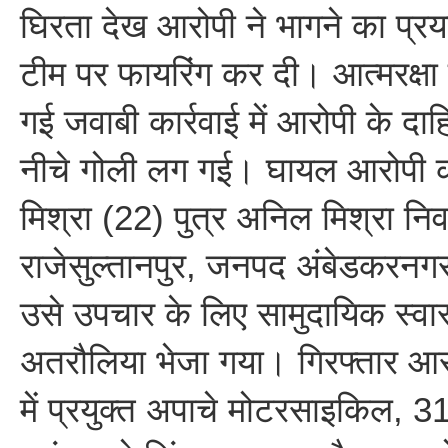
घिरता देख आरोपी ने भागने का प्
टीम पर फायरिंग कर दी। आत्मरक्षा मे
गई जवाबी कार्रवाई में आरोपी के दाहिन
नीचे गोली लग गई। घायल आरोपी 
मिश्रा (22) पुत्र अनिल मिश्रा निव
राजेसुल्तानपुर, जनपद अंबेडकरनगर 
उसे उपचार के लिए सामुदायिक स्वास्थ
अतरौलिया भेजा गया। गिरफ्तार आरो
में प्रयुक्त अपाचे मोटरसाइकिल, 