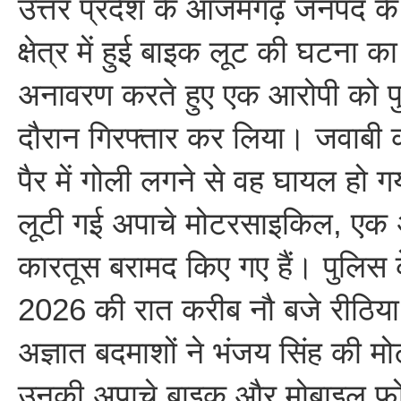
उत्तर प्रदेश के आजमगढ़ जनपद क
क्षेत्र में हुई बाइक लूट की घटना 
अनावरण करते हुए एक आरोपी को पु
दौरान गिरफ्तार कर लिया। जवाबी कार
पैर में गोली लगने से वह घायल हो 
लूटी गई अपाचे मोटरसाइकिल, एक 
कारतूस बरामद किए गए हैं। पुलिस
2026 की रात करीब नौ बजे रीठिया क
अज्ञात बदमाशों ने भंजय सिंह की
उनकी अपाचे बाइक और मोबाइल फो