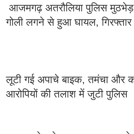
आजमगढ़ अतरौलिया पुलिस मुठभेड़ म
गोली लगने से हुआ घायल, गिरफ्ता
लूटी गई अपाचे बाइक, तमंचा और क
आरोपियों की तलाश में जुटी पुलिस