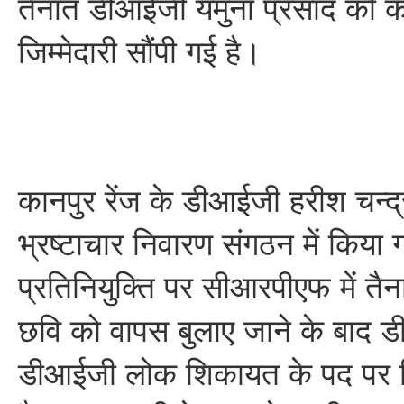
तैनात डीआईजी यमुना प्रसाद को का
जिम्मेदारी सौंपी गई है।
कानपुर रेंज के डीआईजी हरीश चन्द
भ्रष्टाचार निवारण संगठन में किया गय
प्रतिनियुक्ति पर सीआरपीएफ में तैन
छवि को वापस बुलाए जाने के बाद डीज
डीआईजी लोक शिकायत के पद पर नि