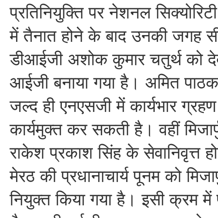
प्रतिनियुक्ति पर नेशनल सिक्योरिटी
में तैनात होने के बाद उनकी जगह स
डीआईजी अशोक कुमार चतुर्थ को दे
आईजी बनाया गया है। अमित पाठक
जल्द ही एनएसजी में कार्यभार ग्रह
कार्यमुक्त कर सकती है। वहीं मिजार
राकेश प्रकाश सिंह के सेवानिवृत्त ह
मेरठ की प्रधानाचार्य पूनम को मिजार
नियुक्त किया गया है। इसी क्रम में 