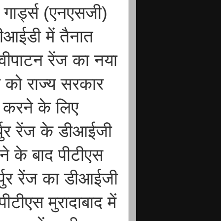
 गार्ड्स (एनएसजी)
ीआईडी में तैनात
वीपाटन रेंज का नया
 को राज्य सरकार
ण करने के लिए
्पुर रेंज के डीआईजी
ोने के बाद पीटीएस
्पुर रेंज का डीआईजी
पीटीएस मुरादाबाद में