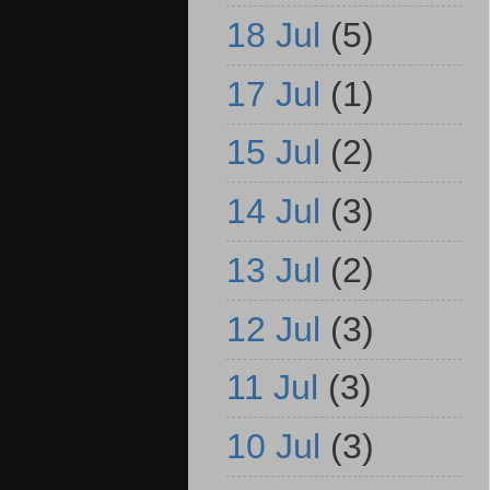
18 Jul
(5)
17 Jul
(1)
15 Jul
(2)
14 Jul
(3)
13 Jul
(2)
12 Jul
(3)
11 Jul
(3)
10 Jul
(3)