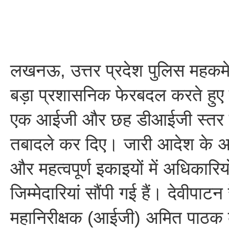
लखनऊ, उत्तर प्रदेश पुलिस महकमे 
बड़ा प्रशासनिक फेरबदल करते हुए ड
एक आईजी और छह डीआईजी स्तर के
तबादले कर दिए। जारी आदेश के अनुस
और महत्वपूर्ण इकाइयों में अधिकारिय
जिम्मेदारियां सौंपी गई हैं। देवीपाटन
महानिरीक्षक (आईजी) अमित पाठक के