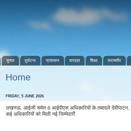
चुनाव
दुर्घटना
प्रशासन
वारदात
शिक्षा
सरायमीर
Home
FRIDAY, 5 JUNE 2026
लखनऊ, आईजी समेत 6 आईपीएस अधिकारियों के तबादले देवीपाटन, मिजार
कई अधिकारियों को मिली नई जिम्मेदारी