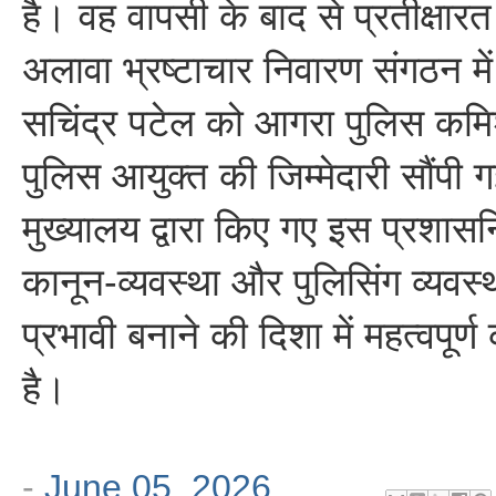
है। वह वापसी के बाद से प्रतीक्षा
अलावा भ्रष्टाचार निवारण संगठन म
सचिंद्र पटेल को आगरा पुलिस कमिश
पुलिस आयुक्त की जिम्मेदारी सौंपी 
मुख्यालय द्वारा किए गए इस प्रशा
कानून-व्यवस्था और पुलिसिंग व्यव
प्रभावी बनाने की दिशा में महत्वपूर
है।
-
June 05, 2026