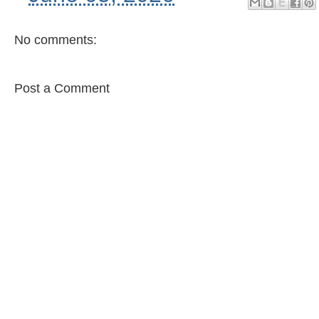
No comments:
Post a Comment