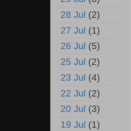
28 Jul
(2)
27 Jul
(1)
26 Jul
(5)
25 Jul
(2)
23 Jul
(4)
22 Jul
(2)
20 Jul
(3)
19 Jul
(1)