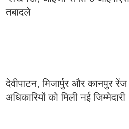
तबादले
देवीपाटन, मिजार्पुर और कानपुर रेंज
अधिकारियों को मिली नई जिम्मेदारी