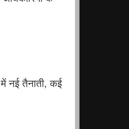
 में नई तैनाती, कई