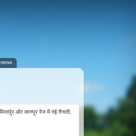
स्वास्थ्य
्पुर और कानपुर रेंज में नई तैनाती,