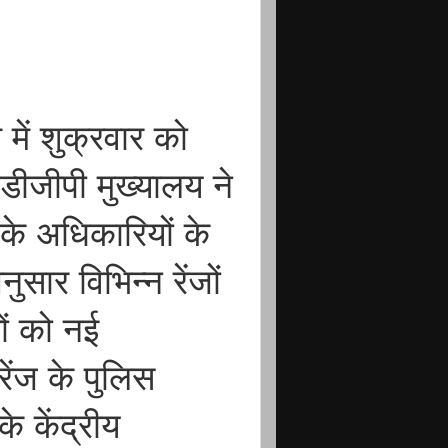
में शुक्रवार को
ीजीपी मुख्यालय ने
 अधिकारियों के
ार विभिन्न रेंजों
ों को नई
 रेंज के पुलिस
 केंद्रीय