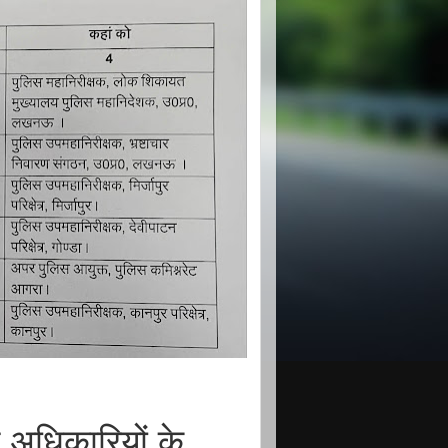
धिकारियों के