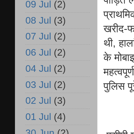
09 Jul
(2)
प्राथमि
08 Jul
(3)
खरीद-फर
07 Jul
(2)
थी, हाल
06 Jul
(2)
के मोबा
04 Jul
(2)
महत्वपूर
03 Jul
(2)
पुलिस पू
02 Jul
(3)
01 Jul
(4)
30 Jun
(2)