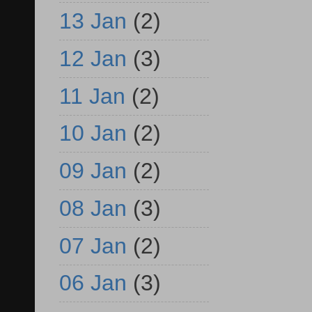
13 Jan
(2)
12 Jan
(3)
11 Jan
(2)
10 Jan
(2)
09 Jan
(2)
08 Jan
(3)
07 Jan
(2)
06 Jan
(3)