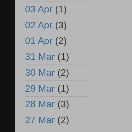
03 Apr
(1)
02 Apr
(3)
01 Apr
(2)
31 Mar
(1)
30 Mar
(2)
29 Mar
(1)
28 Mar
(3)
27 Mar
(2)