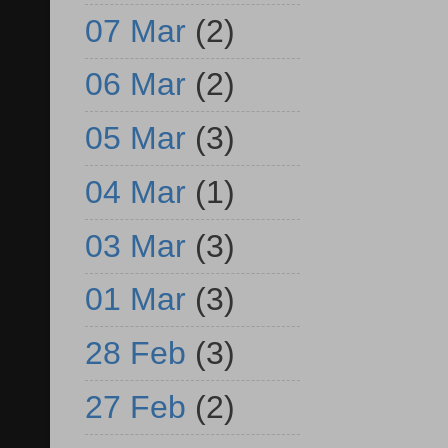
07 Mar
(2)
06 Mar
(2)
05 Mar
(3)
04 Mar
(1)
03 Mar
(3)
01 Mar
(3)
28 Feb
(3)
27 Feb
(2)