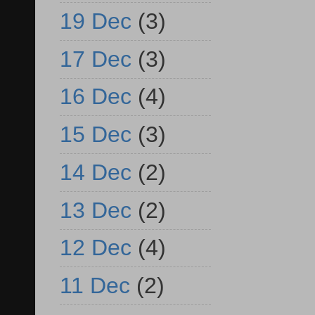
19 Dec
(3)
17 Dec
(3)
16 Dec
(4)
15 Dec
(3)
14 Dec
(2)
13 Dec
(2)
12 Dec
(4)
11 Dec
(2)