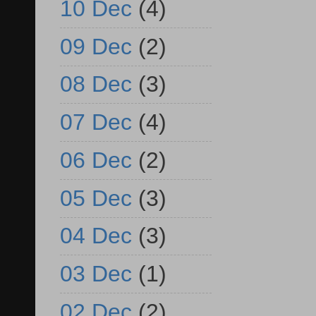
10 Dec
(4)
09 Dec
(2)
08 Dec
(3)
07 Dec
(4)
06 Dec
(2)
05 Dec
(3)
04 Dec
(3)
03 Dec
(1)
02 Dec
(2)