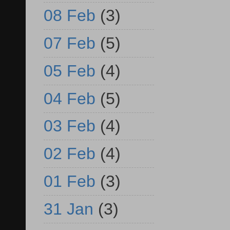
08 Feb
(3)
07 Feb
(5)
05 Feb
(4)
04 Feb
(5)
03 Feb
(4)
02 Feb
(4)
01 Feb
(3)
31 Jan
(3)