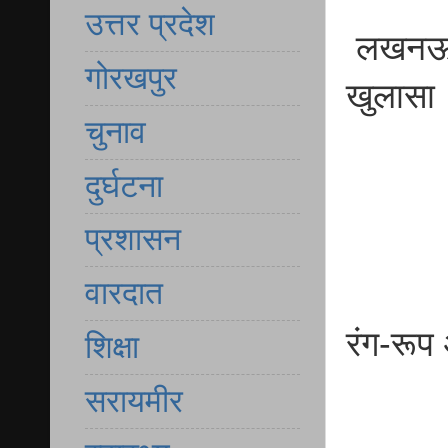
उत्तर प्रदेश
लखनऊ,न
गोरखपुर
खुलासा
चुनाव
दुर्घटना
प्रशासन
वारदात
रंग-रूप
शिक्षा
सरायमीर