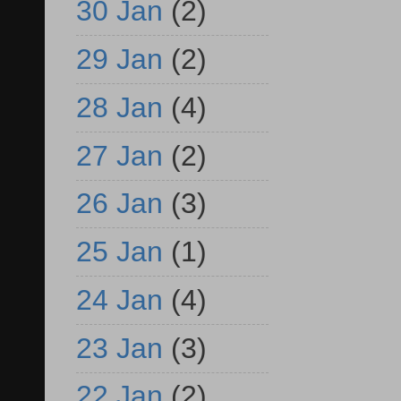
30 Jan
(2)
29 Jan
(2)
28 Jan
(4)
27 Jan
(2)
26 Jan
(3)
25 Jan
(1)
24 Jan
(4)
23 Jan
(3)
22 Jan
(2)