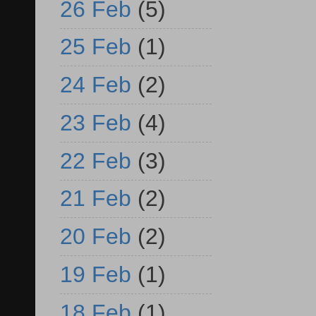
26 Feb
(5)
25 Feb
(1)
24 Feb
(2)
23 Feb
(4)
22 Feb
(3)
21 Feb
(2)
20 Feb
(2)
19 Feb
(1)
18 Feb
(1)