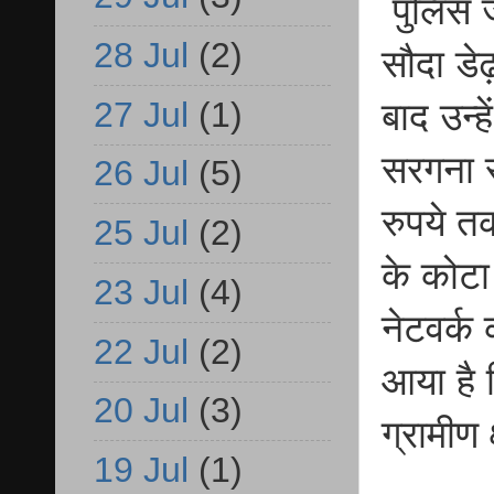
पुलिस ज
28 Jul
(2)
सौदा डे
27 Jul
(1)
बाद उन्ह
सरगना स
26 Jul
(5)
रुपये तक
25 Jul
(2)
के कोटा ज
23 Jul
(4)
नेटवर्क
22 Jul
(2)
आया है 
20 Jul
(3)
ग्रामीण 
19 Jul
(1)