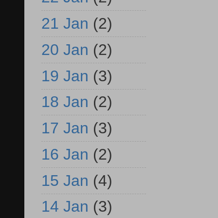
21 Jan
(2)
20 Jan
(2)
19 Jan
(3)
18 Jan
(2)
17 Jan
(3)
16 Jan
(2)
15 Jan
(4)
14 Jan
(3)