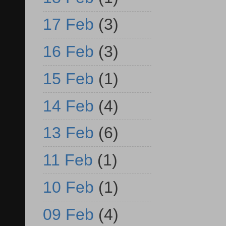
17 Feb
(3)
16 Feb
(3)
15 Feb
(1)
14 Feb
(4)
13 Feb
(6)
11 Feb
(1)
10 Feb
(1)
09 Feb
(4)