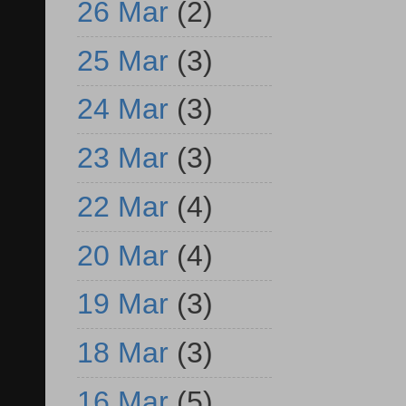
26 Mar
(2)
25 Mar
(3)
24 Mar
(3)
23 Mar
(3)
22 Mar
(4)
20 Mar
(4)
19 Mar
(3)
18 Mar
(3)
16 Mar
(5)