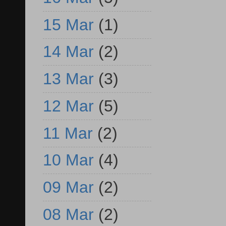
15 Mar
(1)
14 Mar
(2)
13 Mar
(3)
12 Mar
(5)
11 Mar
(2)
10 Mar
(4)
09 Mar
(2)
08 Mar
(2)