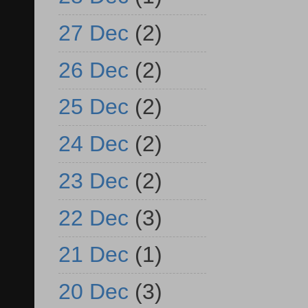
27 Dec
(2)
26 Dec
(2)
25 Dec
(2)
24 Dec
(2)
23 Dec
(2)
22 Dec
(3)
21 Dec
(1)
20 Dec
(3)