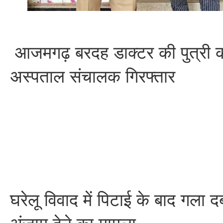
आजमगढ़ बरदह डाक्टर की पुत्री क
अस्पताल संचालक गिरफ्तार
घरेलू विवाद में पिटाई के बाद गला