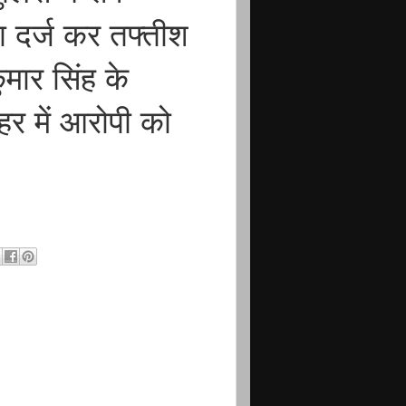
ा दर्ज कर तफ्तीश
मार सिंह के
हर में आरोपी को