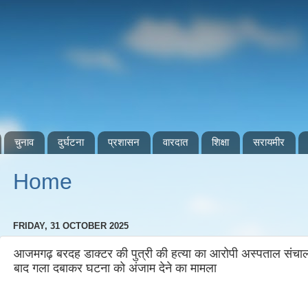
चुनाव
दुर्घटना
प्रशासन
वारदात
शिक्षा
सरायमीर
Home
FRIDAY, 31 OCTOBER 2025
आजमगढ़ बरदह डाक्टर की पुत्री की हत्या का आरोपी अस्पताल संचालक 
बाद गला दबाकर घटना को अंजाम देने का मामला