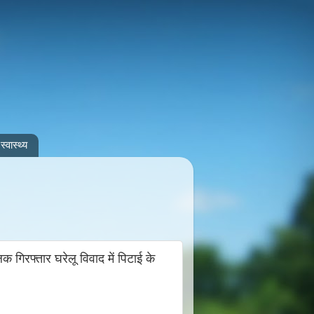
स्वास्थ्य
गिरफ्तार घरेलू विवाद में पिटाई के