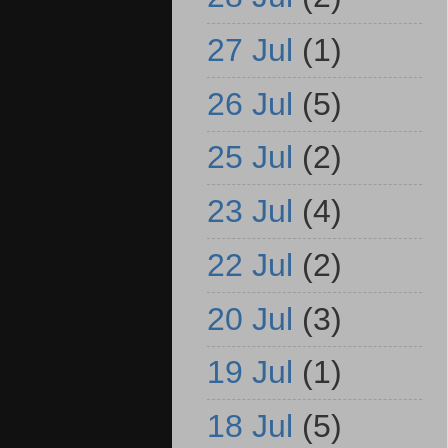
27 Jul
(1)
26 Jul
(5)
25 Jul
(2)
23 Jul
(4)
22 Jul
(2)
20 Jul
(3)
19 Jul
(1)
18 Jul
(5)