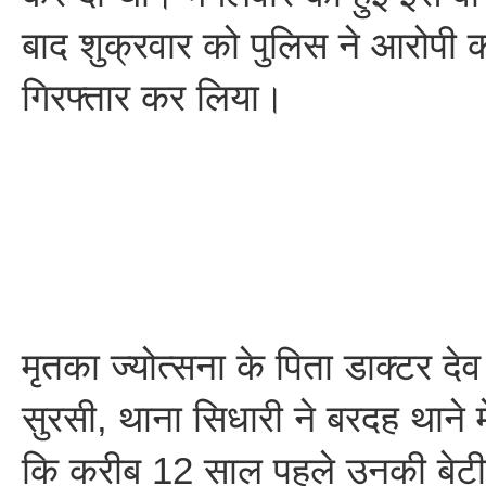
बाद शुक्रवार को पुलिस ने आरोपी 
गिरफ्तार कर लिया।
मृतका ज्योत्सना के पिता डाक्टर दे
सुरसी, थाना सिधारी ने बरदह थाने मे
कि करीब 12 साल पहले उनकी बेटी