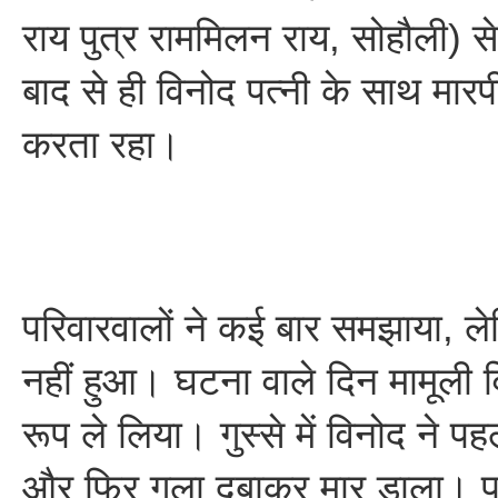
राय पुत्र राममिलन राय, सोहौली) स
बाद से ही विनोद पत्नी के साथ मारपी
करता रहा।
परिवारवालों ने कई बार समझाया, 
नहीं हुआ। घटना वाले दिन मामूली
रूप ले लिया। गुस्से में विनोद ने पह
और फिर गला दबाकर मार डाला। प