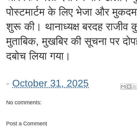
पोस्टमार्टम के लिए भेजा और मुकदम
शुरू की। थानाध्यक्ष बरदह राजीव कु
मुताबिक, मुखबिर की सूचना पर दोप
दबोच लिया गया।
-
October 31, 2025
No comments:
Post a Comment