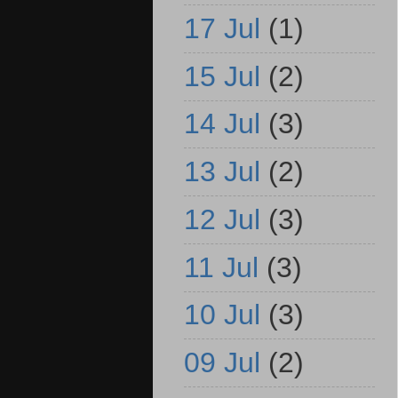
17 Jul
(1)
15 Jul
(2)
14 Jul
(3)
13 Jul
(2)
12 Jul
(3)
11 Jul
(3)
10 Jul
(3)
09 Jul
(2)