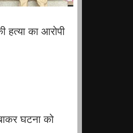
ी हत्या का आरोपी
 दबाकर घटना को