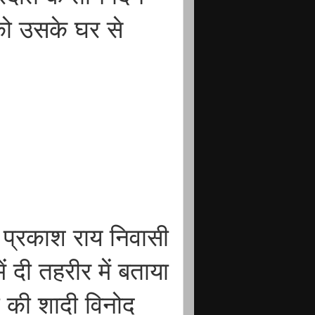
को उसके घर से
व प्रकाश राय निवासी
ं दी तहरीर में बताया
 की शादी विनोद