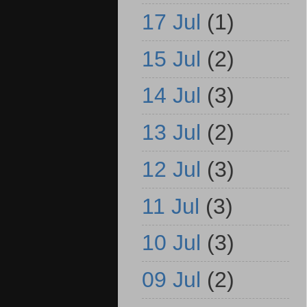
17 Jul
(1)
15 Jul
(2)
14 Jul
(3)
13 Jul
(2)
12 Jul
(3)
11 Jul
(3)
10 Jul
(3)
09 Jul
(2)