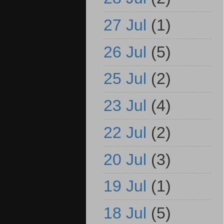
27 Jul
(1)
26 Jul
(5)
25 Jul
(2)
23 Jul
(4)
22 Jul
(2)
20 Jul
(3)
19 Jul
(1)
18 Jul
(5)