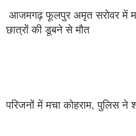
आजमगढ़ फूलपुर अमृत सरोवर में म
छात्रों की डूबने से मौत
परिजनों में मचा कोहराम, पुलिस ने 