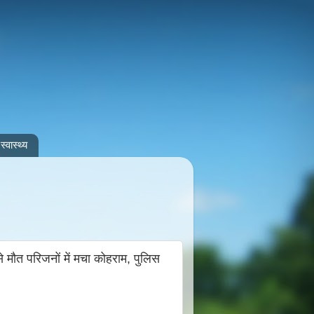
स्वास्थ्य
े मौत परिजनों में मचा कोहराम, पुलिस