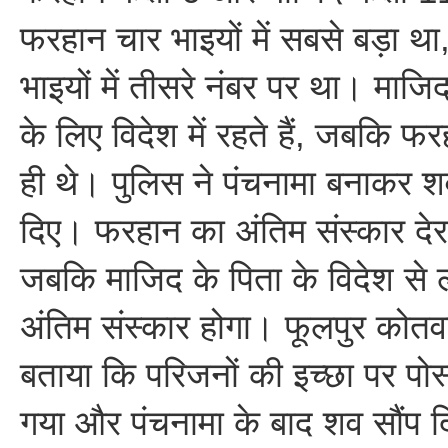
फरहान चार भाइयों में सबसे बड़ा थ
भाइयों में तीसरे नंबर पर था। माजि
के लिए विदेश में रहते हैं, जबकि फ
ही थे। पुलिस ने पंचनामा बनाकर श
दिए। फरहान का अंतिम संस्कार देर
जबकि माजिद के पिता के विदेश से 
अंतिम संस्कार होगा। फूलपुर कोतव
बताया कि परिजनों की इच्छा पर पोस्
गया और पंचनामा के बाद शव सौंप 