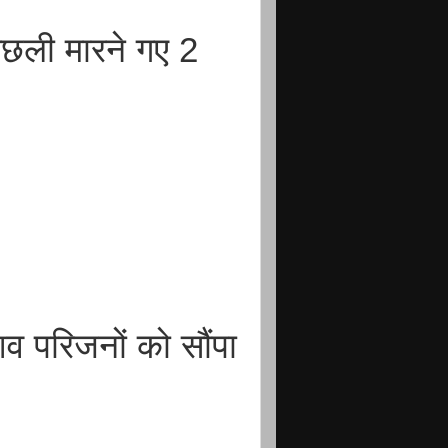
छली मारने गए 2
शव परिजनों को सौंपा