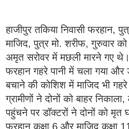
हाजीपुर तकिया निवासी फरहान, पु
माजिद, पुत्र मो. शरीफ, गुरुवार को
अमृत सरोवर में मछली मारने गए थ
फरहान गहरे पानी में चला गया और 
बचाने की कोशिश में माजिद भी गहरे 
ग्रामीणों ने दोनों को बाहर निकाला
पहुंचने पर डॉक्टरों ने दोनों को मृ
फरहान कक्षा 6 और माजिद कक्षा 1