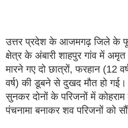
उत्तर प्रदेश के आजमगढ़ जिले के 
क्षेत्र के अंबारी शाहपुर गांव में अम
मारने गए दो छात्रों, फरहान (12 व
वर्ष) की डूबने से दुखद मौत हो ग
सुनकर दोनों के परिजनों में कोहरा
पंचनामा बनाकर शव परिजनों को सौ