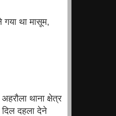
ने गया था मासूम,
हरौला थाना क्षेत्र
क दिल दहला देने