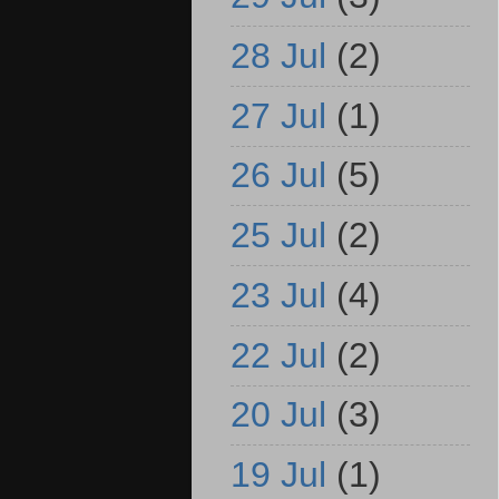
28 Jul
(2)
27 Jul
(1)
26 Jul
(5)
25 Jul
(2)
23 Jul
(4)
22 Jul
(2)
20 Jul
(3)
19 Jul
(1)