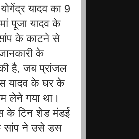
ोगेंद्र यादव का 9
मां पूजा यादव के
ंप के काटने से
जानकारी के
ी है, जब प्रांजल
स यादव के घर के
आम लेने गया था।
स के टिन शेड मंडई
क सांप ने उसे डस