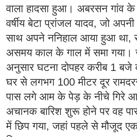
वाला हादसा हुआ। अबरसन गांव के य
वर्षीय बेटा प्रांजल यादव, जो अपनी 
साथ अपने ननिहाल आया हुआ था, सा
असमय काल के गाल में समा गया। 
अनुसार घटना दोपहर करीब 1 बजे क
घर से लगभग 100 मीटर दूर रामदर
पास लगे आम के पेड़ के नीचे गिरे 
अचानक बारिश शुरू होने पर वह पा
में छिप गया, जहां पहले से मौजूद ए