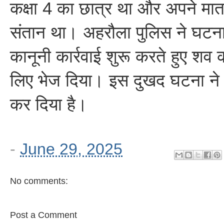
कक्षा 4 का छात्र था और अपने मा
संतान था। अहरौला पुलिस ने घटन
कानूनी कार्रवाई शुरू करते हुए शव क
लिए भेज दिया। इस दुखद घटना ने पूर
कर दिया है।
-
June 29, 2025
No comments:
Post a Comment