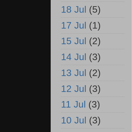
18 Jul
(5)
17 Jul
(1)
15 Jul
(2)
14 Jul
(3)
13 Jul
(2)
12 Jul
(3)
11 Jul
(3)
10 Jul
(3)