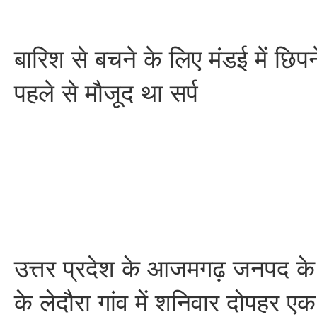
बारिश से बचने के लिए मंडई में छिप
पहले से मौजूद था सर्प
उत्तर प्रदेश के आजमगढ़ जनपद के अ
के लेदौरा गांव में शनिवार दोपहर ए