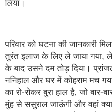
लिया।
परिवार को घटना की जानकारी मिलन
तुरंत इलाज के लिए ले जाया गया, 
के बाद उसने दम तोड़ दिया। प्रां
ननिहाल और घर में कोहराम मच गया
का रो-रोकर बुरा हाल है, जो बार-ब
मुंह से ससुराल जाऊंगी और वहां क्य