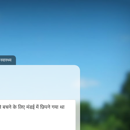
स्वास्थ्य
बचने के लिए मंडई में छिपने गया था