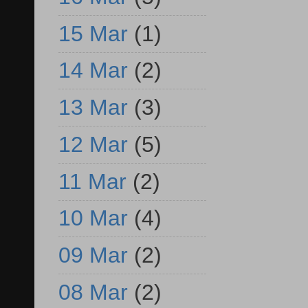
15 Mar
(1)
14 Mar
(2)
13 Mar
(3)
12 Mar
(5)
11 Mar
(2)
10 Mar
(4)
09 Mar
(2)
08 Mar
(2)