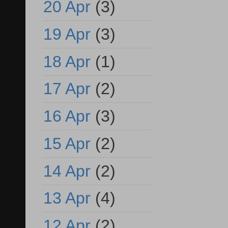
20 Apr
(3)
19 Apr
(3)
18 Apr
(1)
17 Apr
(2)
16 Apr
(3)
15 Apr
(2)
14 Apr
(2)
13 Apr
(4)
12 Apr
(2)