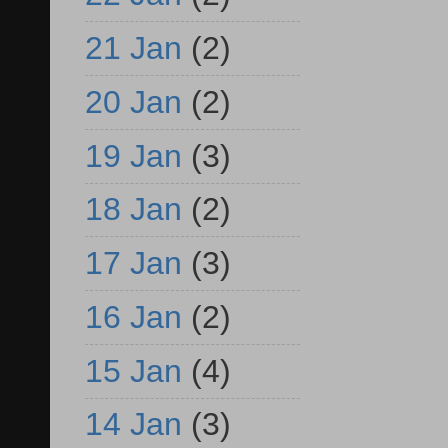
21 Jan
(2)
20 Jan
(2)
19 Jan
(3)
18 Jan
(2)
17 Jan
(3)
16 Jan
(2)
15 Jan
(4)
14 Jan
(3)