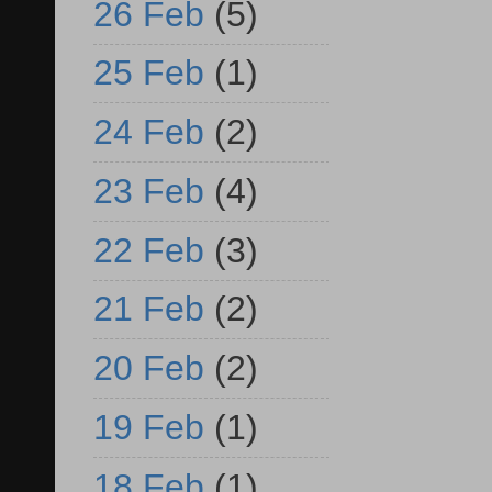
26 Feb
(5)
25 Feb
(1)
24 Feb
(2)
23 Feb
(4)
22 Feb
(3)
21 Feb
(2)
20 Feb
(2)
19 Feb
(1)
18 Feb
(1)