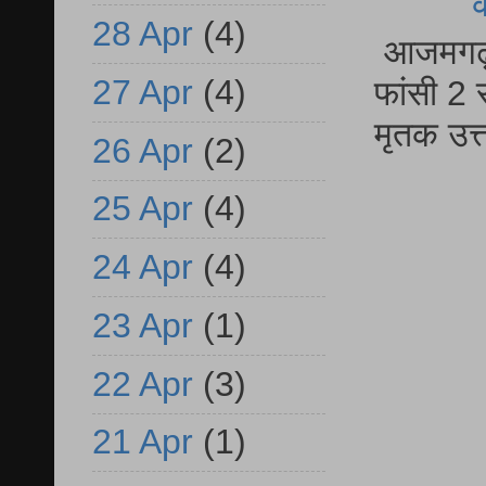
28 Apr
(4)
आजमगढ़ द
27 Apr
(4)
फांसी 2 
मृतक उत
26 Apr
(2)
25 Apr
(4)
24 Apr
(4)
23 Apr
(1)
22 Apr
(3)
21 Apr
(1)