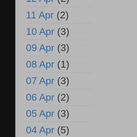
11 Apr
(2)
10 Apr
(3)
09 Apr
(3)
08 Apr
(1)
07 Apr
(3)
06 Apr
(2)
05 Apr
(3)
04 Apr
(5)