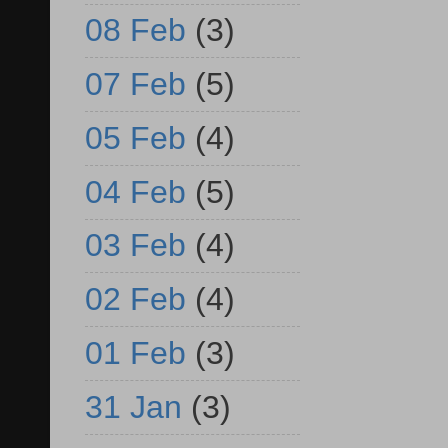
08 Feb
(3)
07 Feb
(5)
05 Feb
(4)
04 Feb
(5)
03 Feb
(4)
02 Feb
(4)
01 Feb
(3)
31 Jan
(3)