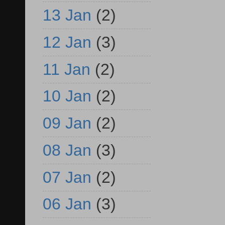
13 Jan
(2)
12 Jan
(3)
11 Jan
(2)
10 Jan
(2)
09 Jan
(2)
08 Jan
(3)
07 Jan
(2)
06 Jan
(3)