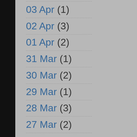
03 Apr
(1)
02 Apr
(3)
01 Apr
(2)
31 Mar
(1)
30 Mar
(2)
29 Mar
(1)
28 Mar
(3)
27 Mar
(2)