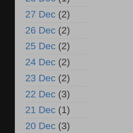
27 Dec
(2)
26 Dec
(2)
25 Dec
(2)
24 Dec
(2)
23 Dec
(2)
22 Dec
(3)
21 Dec
(1)
20 Dec
(3)