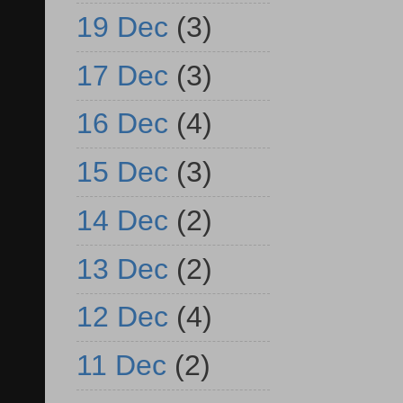
19 Dec
(3)
17 Dec
(3)
16 Dec
(4)
15 Dec
(3)
14 Dec
(2)
13 Dec
(2)
12 Dec
(4)
11 Dec
(2)