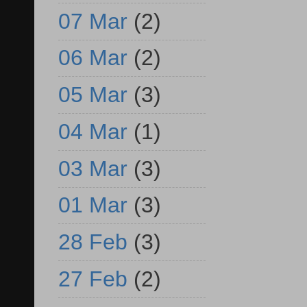
07 Mar
(2)
06 Mar
(2)
05 Mar
(3)
04 Mar
(1)
03 Mar
(3)
01 Mar
(3)
28 Feb
(3)
27 Feb
(2)