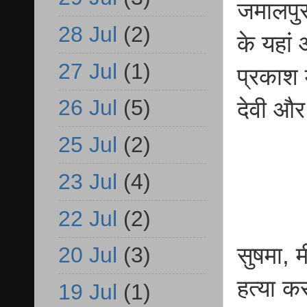
जमालपु
28 Jul
(2)
के यहां
27 Jul
(1)
प्रकाश 
26 Jul
(5)
देवी और
25 Jul
(2)
23 Jul
(4)
22 Jul
(2)
20 Jul
(3)
सुषमा, म
हत्या क
19 Jul
(1)