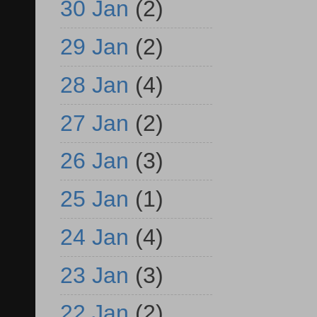
30 Jan
(2)
29 Jan
(2)
28 Jan
(4)
27 Jan
(2)
26 Jan
(3)
25 Jan
(1)
24 Jan
(4)
23 Jan
(3)
22 Jan
(2)