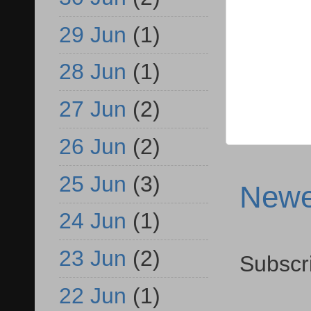
29 Jun
(1)
28 Jun
(1)
27 Jun
(2)
26 Jun
(2)
25 Jun
(3)
Newe
24 Jun
(1)
23 Jun
(2)
Subscr
22 Jun
(1)