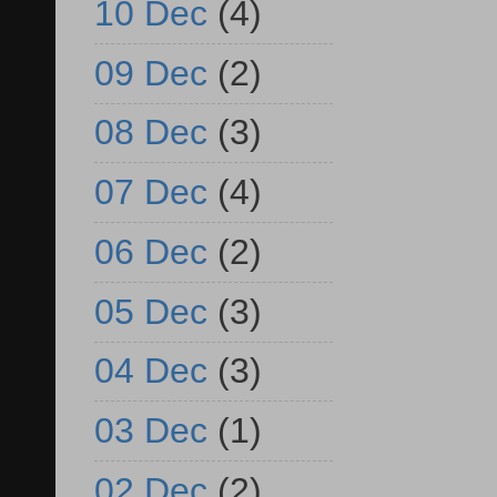
10 Dec
(4)
09 Dec
(2)
08 Dec
(3)
07 Dec
(4)
06 Dec
(2)
05 Dec
(3)
04 Dec
(3)
03 Dec
(1)
02 Dec
(2)