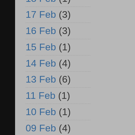
17 Feb
(3)
16 Feb
(3)
15 Feb
(1)
14 Feb
(4)
13 Feb
(6)
11 Feb
(1)
10 Feb
(1)
09 Feb
(4)