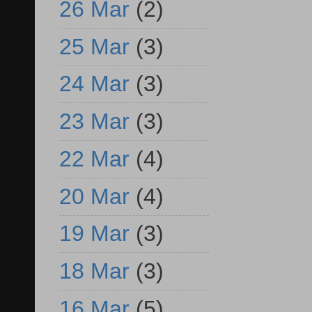
26 Mar
(2)
25 Mar
(3)
24 Mar
(3)
23 Mar
(3)
22 Mar
(4)
20 Mar
(4)
19 Mar
(3)
18 Mar
(3)
16 Mar
(5)