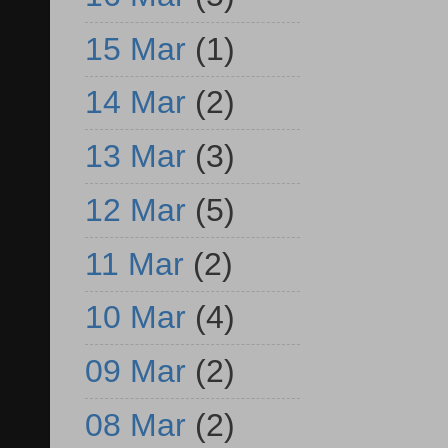
15 Mar
(1)
14 Mar
(2)
13 Mar
(3)
12 Mar
(5)
11 Mar
(2)
10 Mar
(4)
09 Mar
(2)
08 Mar
(2)