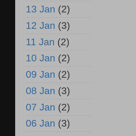
13 Jan
(2)
12 Jan
(3)
11 Jan
(2)
10 Jan
(2)
09 Jan
(2)
08 Jan
(3)
07 Jan
(2)
06 Jan
(3)