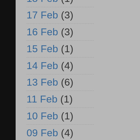
17 Feb
(3)
16 Feb
(3)
15 Feb
(1)
14 Feb
(4)
13 Feb
(6)
11 Feb
(1)
10 Feb
(1)
09 Feb
(4)