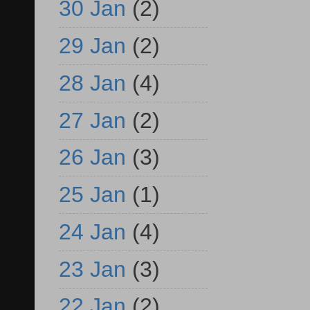
30 Jan
(2)
29 Jan
(2)
28 Jan
(4)
27 Jan
(2)
26 Jan
(3)
25 Jan
(1)
24 Jan
(4)
23 Jan
(3)
22 Jan
(2)