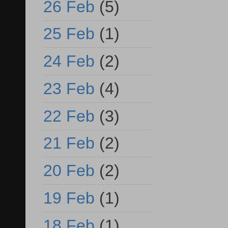
26 Feb
(5)
25 Feb
(1)
24 Feb
(2)
23 Feb
(4)
22 Feb
(3)
21 Feb
(2)
20 Feb
(2)
19 Feb
(1)
18 Feb
(1)