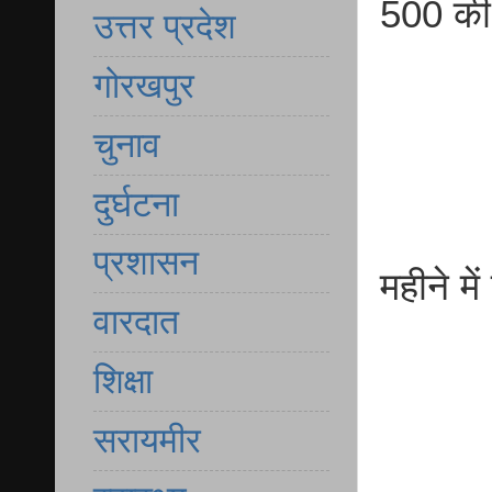
500 की
उत्तर प्रदेश
गोरखपुर
चुनाव
दुर्घटना
प्रशासन
महीने म
वारदात
शिक्षा
सरायमीर