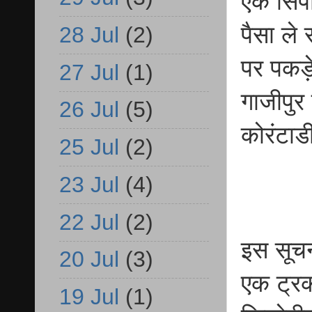
एक सिपा
पैसा ले
28 Jul
(2)
पर पकड़े
27 Jul
(1)
गाजीपुर
26 Jul
(5)
कोरंटाड
25 Jul
(2)
23 Jul
(4)
22 Jul
(2)
इस सूचन
20 Jul
(3)
एक ट्रक
19 Jul
(1)