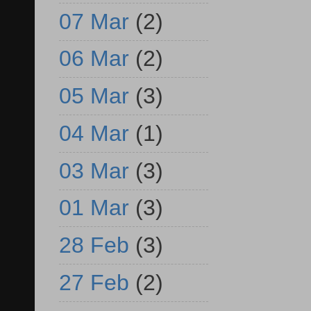
07 Mar
(2)
06 Mar
(2)
05 Mar
(3)
04 Mar
(1)
03 Mar
(3)
01 Mar
(3)
28 Feb
(3)
27 Feb
(2)