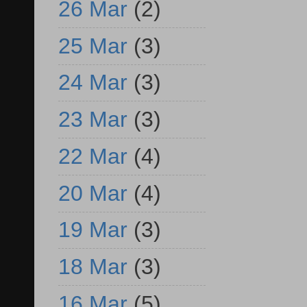
26 Mar
(2)
25 Mar
(3)
24 Mar
(3)
23 Mar
(3)
22 Mar
(4)
20 Mar
(4)
19 Mar
(3)
18 Mar
(3)
16 Mar
(5)