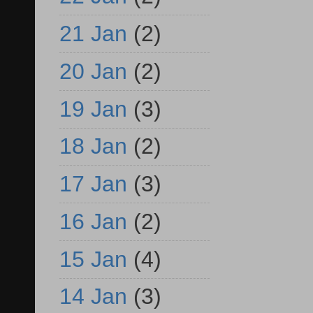
21 Jan
(2)
20 Jan
(2)
19 Jan
(3)
18 Jan
(2)
17 Jan
(3)
16 Jan
(2)
15 Jan
(4)
14 Jan
(3)