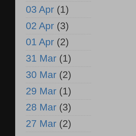
03 Apr
(1)
02 Apr
(3)
01 Apr
(2)
31 Mar
(1)
30 Mar
(2)
29 Mar
(1)
28 Mar
(3)
27 Mar
(2)