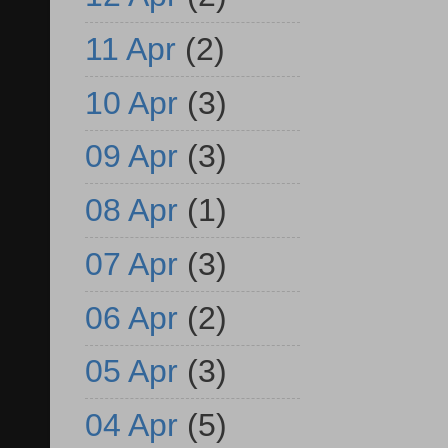
11 Apr
(2)
10 Apr
(3)
09 Apr
(3)
08 Apr
(1)
07 Apr
(3)
06 Apr
(2)
05 Apr
(3)
04 Apr
(5)