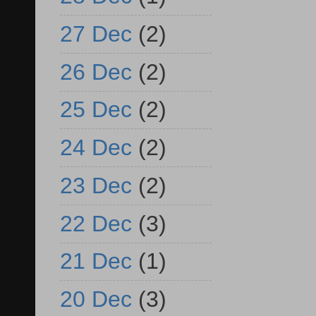
27 Dec
(2)
26 Dec
(2)
25 Dec
(2)
24 Dec
(2)
23 Dec
(2)
22 Dec
(3)
21 Dec
(1)
20 Dec
(3)