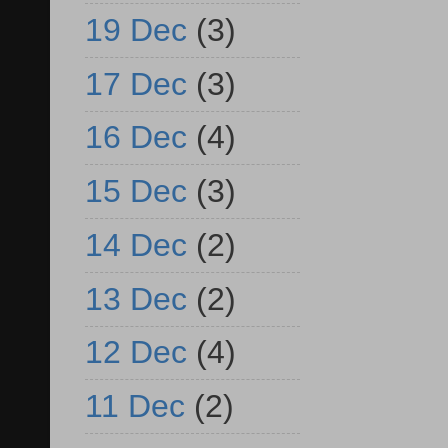
19 Dec
(3)
17 Dec
(3)
16 Dec
(4)
15 Dec
(3)
14 Dec
(2)
13 Dec
(2)
12 Dec
(4)
11 Dec
(2)