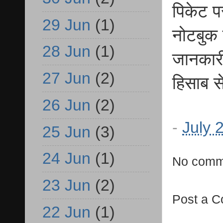
पिकेट प
29 Jun
(1)
नोटबुक 
28 Jun
(1)
जानकारी
27 Jun
(2)
हिसाब से
26 Jun
(2)
-
July 
25 Jun
(3)
24 Jun
(1)
No comm
23 Jun
(2)
Post a 
22 Jun
(1)