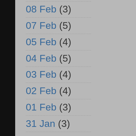
08 Feb
(3)
07 Feb
(5)
05 Feb
(4)
04 Feb
(5)
03 Feb
(4)
02 Feb
(4)
01 Feb
(3)
31 Jan
(3)