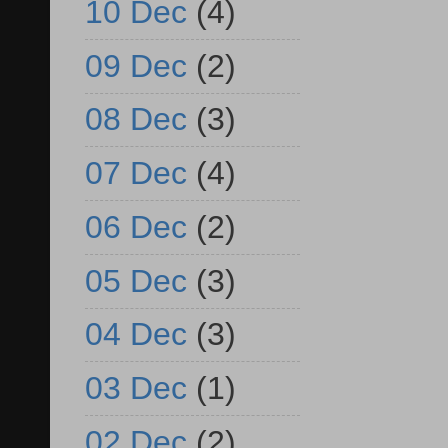
10 Dec
(4)
09 Dec
(2)
08 Dec
(3)
07 Dec
(4)
06 Dec
(2)
05 Dec
(3)
04 Dec
(3)
03 Dec
(1)
02 Dec
(2)