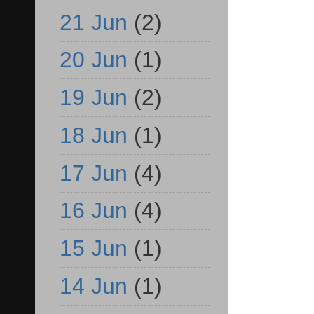
21 Jun
(2)
20 Jun
(1)
19 Jun
(2)
18 Jun
(1)
17 Jun
(4)
16 Jun
(4)
15 Jun
(1)
14 Jun
(1)