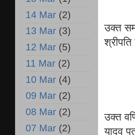
14 Mar
(2)
उक्त सम
13 Mar
(3)
श्रीपति 
12 Mar
(5)
11 Mar
(2)
10 Mar
(4)
09 Mar
(2)
08 Mar
(2)
उक्त वर्
07 Mar
(2)
यादव पु