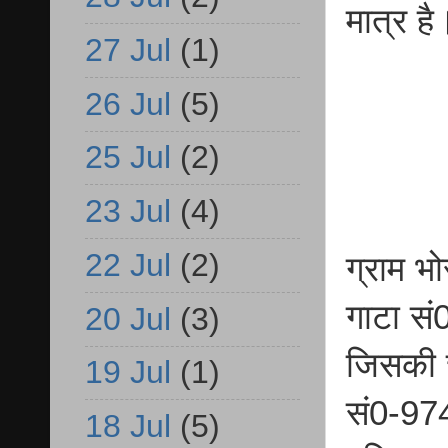
मात्र ह
27 Jul
(1)
26 Jul
(5)
25 Jul
(2)
23 Jul
(4)
22 Jul
(2)
ग्राम भ
गाटा सं
20 Jul
(3)
जिसकी च
19 Jul
(1)
सं0-974
18 Jul
(5)