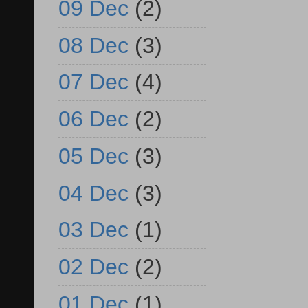
09 Dec
(2)
08 Dec
(3)
07 Dec
(4)
06 Dec
(2)
05 Dec
(3)
04 Dec
(3)
03 Dec
(1)
02 Dec
(2)
01 Dec
(1)