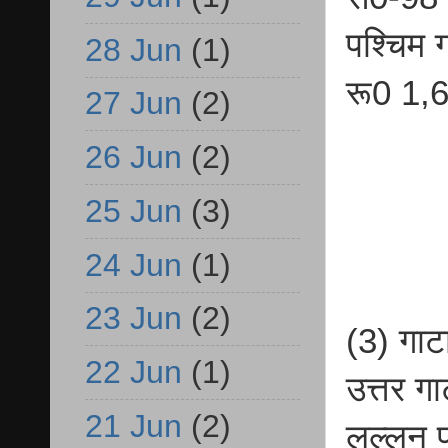
पश्चिम 
28 Jun
(1)
रू0 1,
27 Jun
(2)
26 Jun
(2)
25 Jun
(3)
24 Jun
(1)
23 Jun
(2)
(3) गाट
22 Jun
(1)
उत्तर ग
21 Jun
(2)
लल्लन प