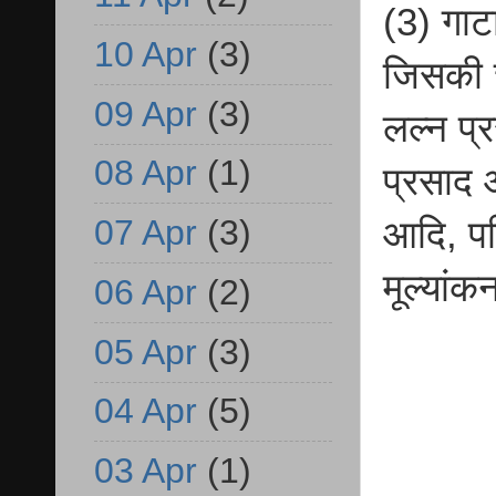
(3) गाट
10 Apr
(3)
जिसकी च
09 Apr
(3)
लल्न प्
08 Apr
(1)
प्रसाद 
07 Apr
(3)
आदि, पश
मूल्यां
06 Apr
(2)
05 Apr
(3)
04 Apr
(5)
03 Apr
(1)