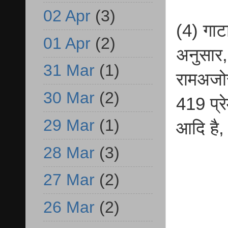
02 Apr
(3)
(4) गाट
01 Apr
(2)
अनुसार,
31 Mar
(1)
रामअजोर,
30 Mar
(2)
419 प्र
29 Mar
(1)
आदि है,
28 Mar
(3)
27 Mar
(2)
26 Mar
(2)