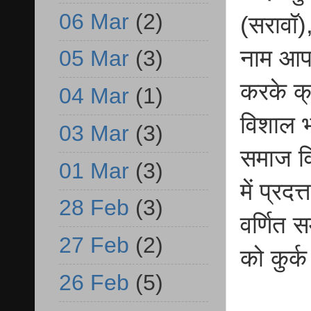
06 Mar
(2)
(सरावॉ)
नाम आपर
05 Mar
(3)
करके क्
04 Mar
(1)
विशाल भ
03 Mar
(3)
समाज व
01 Mar
(3)
में प्रद
28 Feb
(3)
वर्णित 
27 Feb
(2)
को कुर्
26 Feb
(5)