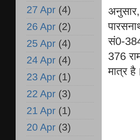
27 Apr
(4)
अनुसार,
पारसनाथ
26 Apr
(2)
सं0-384
25 Apr
(4)
376 राम
24 Apr
(4)
मात्र है
23 Apr
(1)
22 Apr
(3)
21 Apr
(1)
20 Apr
(3)