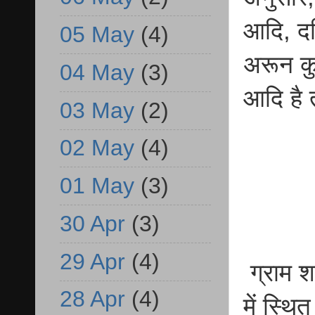
आदि, दक
05 May
(4)
अरून कु
04 May
(3)
आदि है 
03 May
(2)
02 May
(4)
01 May
(3)
30 Apr
(3)
29 Apr
(4)
ग्राम श
28 Apr
(4)
में स्थ