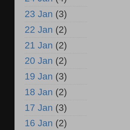
23 Jan
(3)
22 Jan
(2)
21 Jan
(2)
20 Jan
(2)
19 Jan
(3)
18 Jan
(2)
17 Jan
(3)
16 Jan
(2)