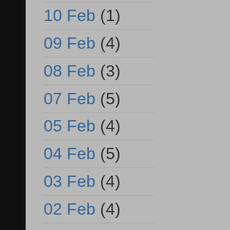
10 Feb
(1)
09 Feb
(4)
08 Feb
(3)
07 Feb
(5)
05 Feb
(4)
04 Feb
(5)
03 Feb
(4)
02 Feb
(4)