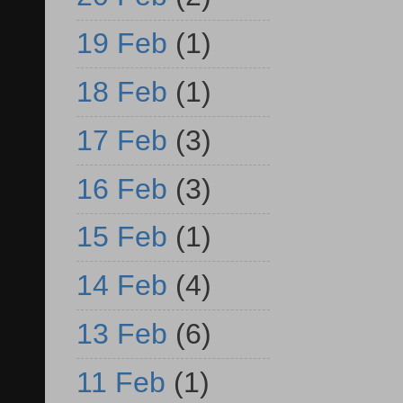
19 Feb
(1)
18 Feb
(1)
17 Feb
(3)
16 Feb
(3)
15 Feb
(1)
14 Feb
(4)
13 Feb
(6)
11 Feb
(1)