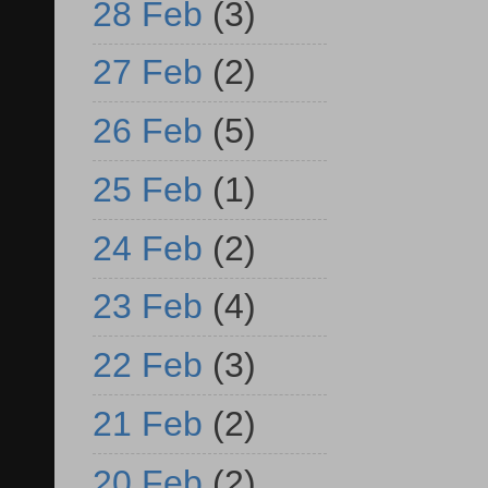
28 Feb
(3)
27 Feb
(2)
26 Feb
(5)
25 Feb
(1)
24 Feb
(2)
23 Feb
(4)
22 Feb
(3)
21 Feb
(2)
20 Feb
(2)