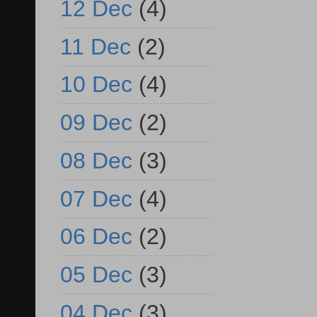
12 Dec
(4)
11 Dec
(2)
10 Dec
(4)
09 Dec
(2)
08 Dec
(3)
07 Dec
(4)
06 Dec
(2)
05 Dec
(3)
04 Dec
(3)