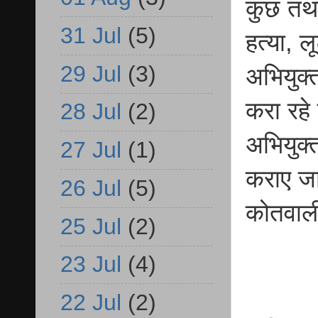
कुछ तथा
31 Jul
(5)
हत्या, लू
29 Jul
(3)
अभियुक्
करा रहे 
28 Jul
(2)
अभियुक्
27 Jul
(1)
कराए जा
26 Jul
(5)
कोतवाली 
25 Jul
(2)
23 Jul
(4)
22 Jul
(2)