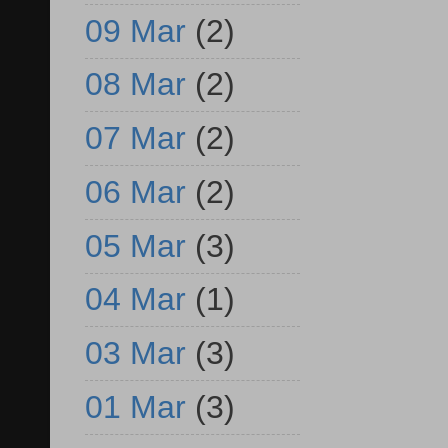
09 Mar
(2)
08 Mar
(2)
07 Mar
(2)
06 Mar
(2)
05 Mar
(3)
04 Mar
(1)
03 Mar
(3)
01 Mar
(3)