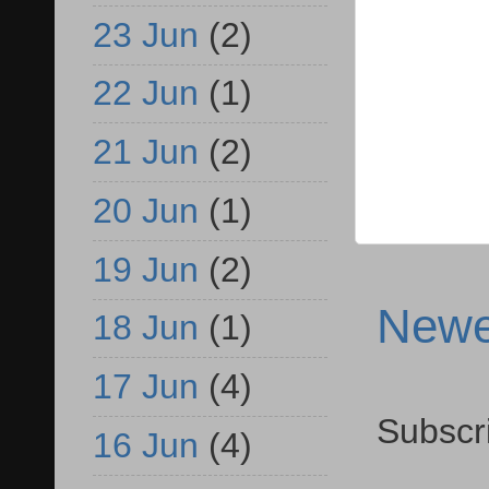
23 Jun
(2)
22 Jun
(1)
21 Jun
(2)
20 Jun
(1)
19 Jun
(2)
Newe
18 Jun
(1)
17 Jun
(4)
Subscr
16 Jun
(4)