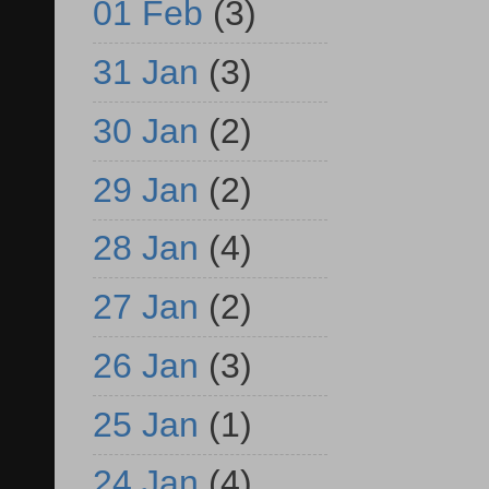
01 Feb
(3)
31 Jan
(3)
30 Jan
(2)
29 Jan
(2)
28 Jan
(4)
27 Jan
(2)
26 Jan
(3)
25 Jan
(1)
24 Jan
(4)