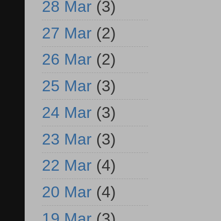
28 Mar
(3)
27 Mar
(2)
26 Mar
(2)
25 Mar
(3)
24 Mar
(3)
23 Mar
(3)
22 Mar
(4)
20 Mar
(4)
19 Mar
(3)