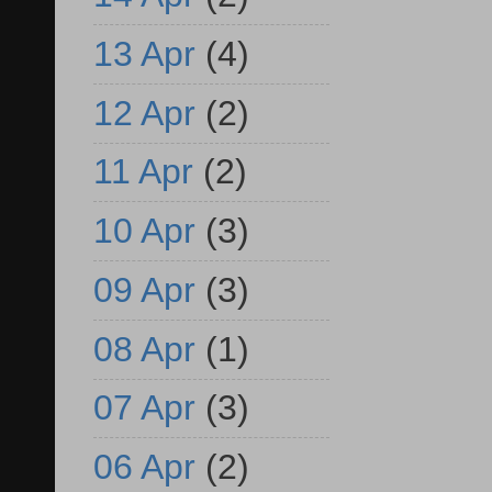
13 Apr
(4)
12 Apr
(2)
11 Apr
(2)
10 Apr
(3)
09 Apr
(3)
08 Apr
(1)
07 Apr
(3)
06 Apr
(2)