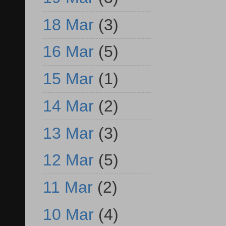
18 Mar
(3)
16 Mar
(5)
15 Mar
(1)
14 Mar
(2)
13 Mar
(3)
12 Mar
(5)
11 Mar
(2)
10 Mar
(4)