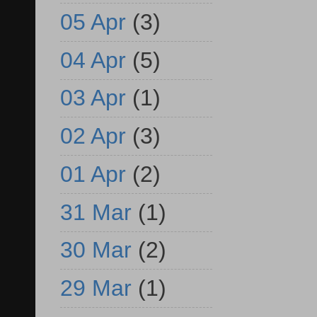
05 Apr
(3)
04 Apr
(5)
03 Apr
(1)
02 Apr
(3)
01 Apr
(2)
31 Mar
(1)
30 Mar
(2)
29 Mar
(1)