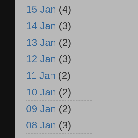
15 Jan
(4)
14 Jan
(3)
13 Jan
(2)
12 Jan
(3)
11 Jan
(2)
10 Jan
(2)
09 Jan
(2)
08 Jan
(3)