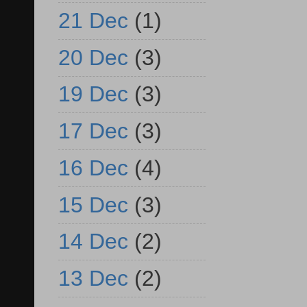
21 Dec
(1)
20 Dec
(3)
19 Dec
(3)
17 Dec
(3)
16 Dec
(4)
15 Dec
(3)
14 Dec
(2)
13 Dec
(2)