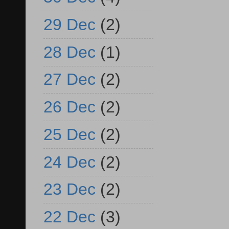
29 Dec
(2)
28 Dec
(1)
27 Dec
(2)
26 Dec
(2)
25 Dec
(2)
24 Dec
(2)
23 Dec
(2)
22 Dec
(3)