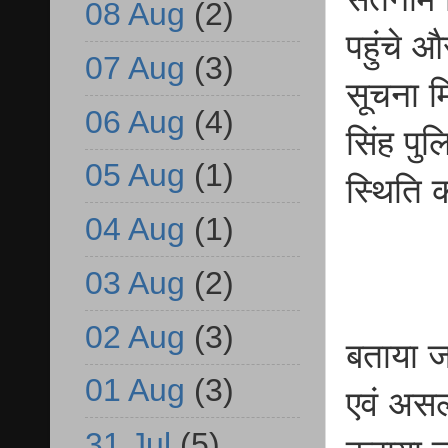
08 Aug
(2)
पहुंचे 
07 Aug
(3)
सूचना म
06 Aug
(4)
सिंह पु
05 Aug
(1)
स्थिति 
04 Aug
(1)
03 Aug
(2)
02 Aug
(3)
बताया ज
01 Aug
(3)
एवं असलम
31 Jul
(5)