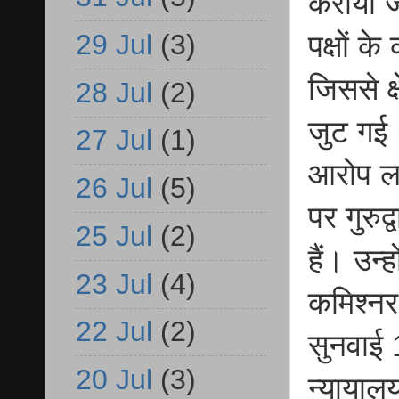
कराया ज
29 Jul
(3)
पक्षों क
जिससे क्
28 Jul
(2)
जुट गई। 
27 Jul
(1)
आरोप लग
26 Jul
(5)
पर गुरुद
25 Jul
(2)
हैं। उन्
23 Jul
(4)
कमिश्नर
22 Jul
(2)
सुनवाई 
20 Jul
(3)
न्यायालय