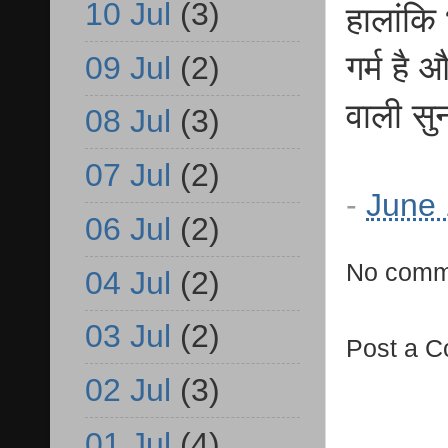
10 Jul
(3)
हालांकि 
गर्म है
09 Jul
(2)
वाली सु
08 Jul
(3)
07 Jul
(2)
-
June 
06 Jul
(2)
No comm
04 Jul
(2)
03 Jul
(2)
Post a 
02 Jul
(3)
01 Jul
(4)