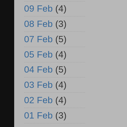
09 Feb
(4)
08 Feb
(3)
07 Feb
(5)
05 Feb
(4)
04 Feb
(5)
03 Feb
(4)
02 Feb
(4)
01 Feb
(3)