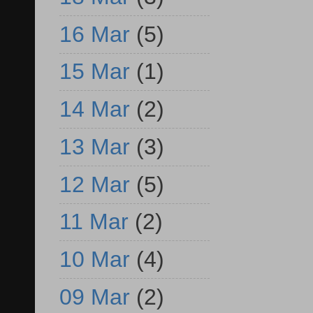
16 Mar
(5)
15 Mar
(1)
14 Mar
(2)
13 Mar
(3)
12 Mar
(5)
11 Mar
(2)
10 Mar
(4)
09 Mar
(2)