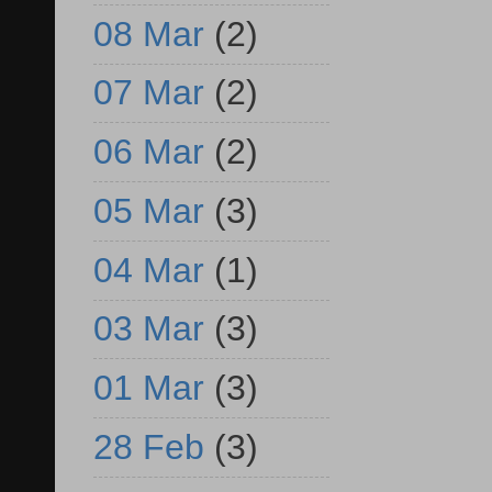
08 Mar
(2)
07 Mar
(2)
06 Mar
(2)
05 Mar
(3)
04 Mar
(1)
03 Mar
(3)
01 Mar
(3)
28 Feb
(3)