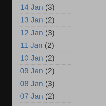
14 Jan
(3)
13 Jan
(2)
12 Jan
(3)
11 Jan
(2)
10 Jan
(2)
09 Jan
(2)
08 Jan
(3)
07 Jan
(2)