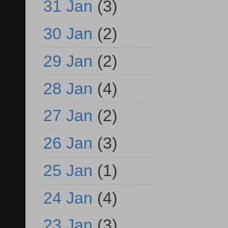
31 Jan
(3)
30 Jan
(2)
29 Jan
(2)
28 Jan
(4)
27 Jan
(2)
26 Jan
(3)
25 Jan
(1)
24 Jan
(4)
23 Jan
(3)