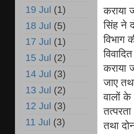
19 Jul
(1)
कराया ज
सिंह ने द
18 Jul
(5)
विभाग क
17 Jul
(1)
विवादित 
15 Jul
(2)
कराया ज
14 Jul
(3)
जाए तथा
13 Jul
(2)
वालों क
12 Jul
(3)
तत्परता
11 Jul
(3)
तथा दोन