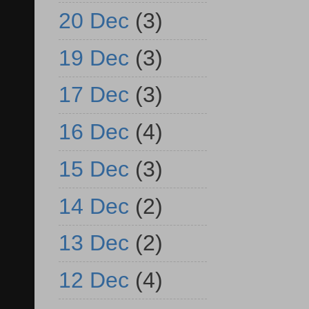
20 Dec
(3)
19 Dec
(3)
17 Dec
(3)
16 Dec
(4)
15 Dec
(3)
14 Dec
(2)
13 Dec
(2)
12 Dec
(4)