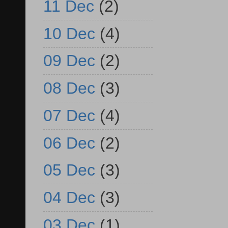
11 Dec
(2)
10 Dec
(4)
09 Dec
(2)
08 Dec
(3)
07 Dec
(4)
06 Dec
(2)
05 Dec
(3)
04 Dec
(3)
03 Dec
(1)