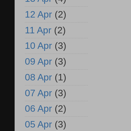
12 Apr
(2)
11 Apr
(2)
10 Apr
(3)
09 Apr
(3)
08 Apr
(1)
07 Apr
(3)
06 Apr
(2)
05 Apr
(3)