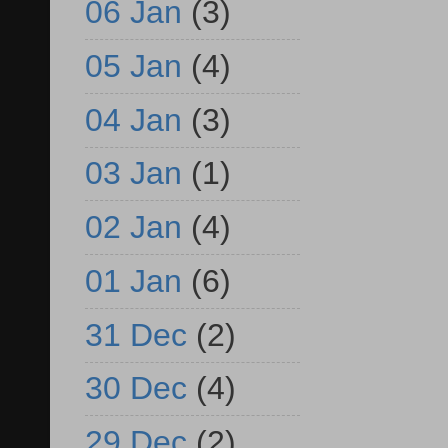
06 Jan
(3)
05 Jan
(4)
04 Jan
(3)
03 Jan
(1)
02 Jan
(4)
01 Jan
(6)
31 Dec
(2)
30 Dec
(4)
29 Dec
(2)