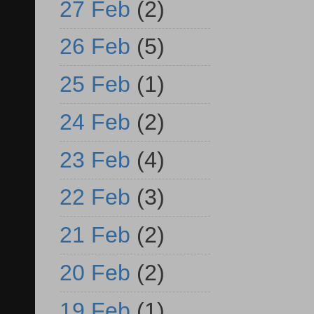
27 Feb
(2)
26 Feb
(5)
25 Feb
(1)
24 Feb
(2)
23 Feb
(4)
22 Feb
(3)
21 Feb
(2)
20 Feb
(2)
19 Feb
(1)