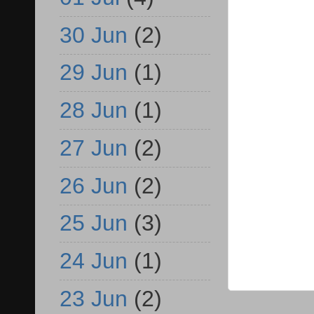
30 Jun
(2)
29 Jun
(1)
28 Jun
(1)
27 Jun
(2)
26 Jun
(2)
25 Jun
(3)
24 Jun
(1)
23 Jun
(2)