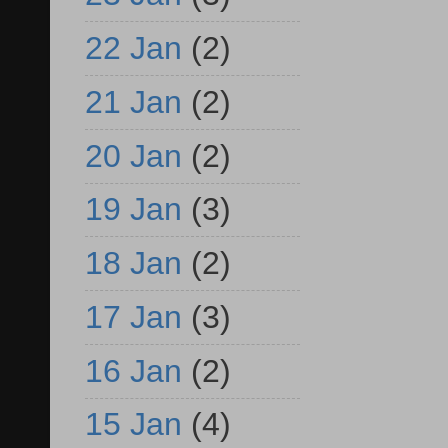
22 Jan
(2)
21 Jan
(2)
20 Jan
(2)
19 Jan
(3)
18 Jan
(2)
17 Jan
(3)
16 Jan
(2)
15 Jan
(4)