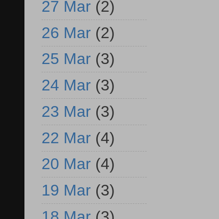
27 Mar
(2)
26 Mar
(2)
25 Mar
(3)
24 Mar
(3)
23 Mar
(3)
22 Mar
(4)
20 Mar
(4)
19 Mar
(3)
18 Mar
(3)