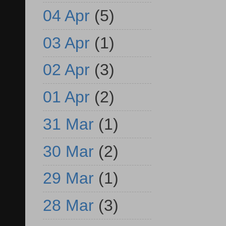
04 Apr
(5)
03 Apr
(1)
02 Apr
(3)
01 Apr
(2)
31 Mar
(1)
30 Mar
(2)
29 Mar
(1)
28 Mar
(3)