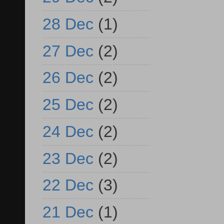
28 Dec
(1)
27 Dec
(2)
26 Dec
(2)
25 Dec
(2)
24 Dec
(2)
23 Dec
(2)
22 Dec
(3)
21 Dec
(1)