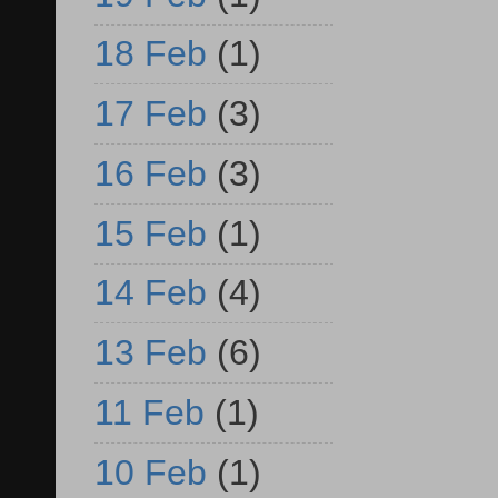
18 Feb
(1)
17 Feb
(3)
16 Feb
(3)
15 Feb
(1)
14 Feb
(4)
13 Feb
(6)
11 Feb
(1)
10 Feb
(1)