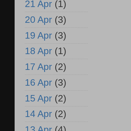
21 Apr
(1)
20 Apr
(3)
19 Apr
(3)
18 Apr
(1)
17 Apr
(2)
16 Apr
(3)
15 Apr
(2)
14 Apr
(2)
13 Apr
(4)