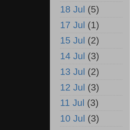
18 Jul
(5)
17 Jul
(1)
15 Jul
(2)
14 Jul
(3)
13 Jul
(2)
12 Jul
(3)
11 Jul
(3)
10 Jul
(3)