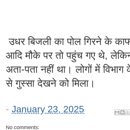
उधर बिजली का पोल गिरने के काफी
आदि मौके पर तो पहुंच गए थे, लेकि
अता-पता नहीं था। लोगों में विभाग 
से गुस्सा देखने को मिला।
-
January 23, 2025
No comments: