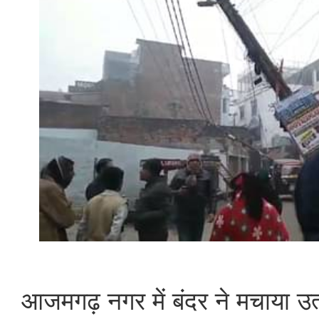
आजमगढ़ नगर में बंदर ने मचाया उत