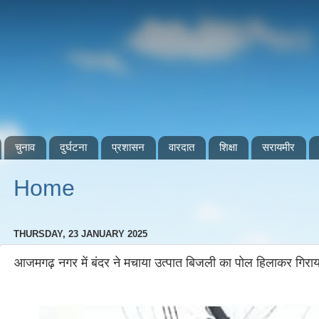
चुनाव
दुर्घटना
प्रशासन
वारदात
शिक्षा
सरायमीर
Home
THURSDAY, 23 JANUARY 2025
आजमगढ़ नगर में बंदर ने मचाया उत्पात बिजली का पोल हिलाकर गिराय