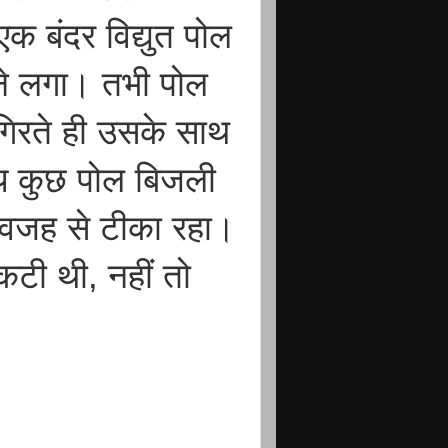
एक बंदर विद्युत पोल
ने लगा। तभी पोल
िरते ही उसके साथ
य कुछ पोल बिजली
ी वजह से टीका रहा।
टी थी, नहीं तो