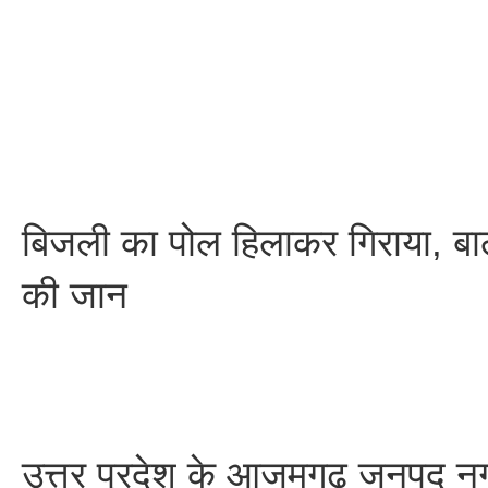
बिजली का पोल हिलाकर गिराया, बा
की जान
उत्तर प्रदेश के आजमगढ़ जनपद न