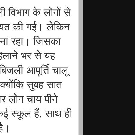
 विभाग के लोगों से
ायत की गई। लेकिन
बना रहा। जिसका
िलाने भर से यह
बिजली आपूर्ति चालू
्योंकि सुबह सात
र लोग चाय पीने
ई स्कूल हैं, साथ ही
है।