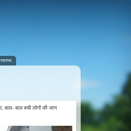
स्वास्थ्य
ा, बाल- बाल बची लोगों की जान