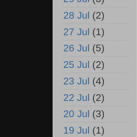
28 Jul
(2)
27 Jul
(1)
26 Jul
(5)
25 Jul
(2)
23 Jul
(4)
22 Jul
(2)
20 Jul
(3)
19 Jul
(1)