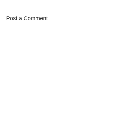
Post a Comment