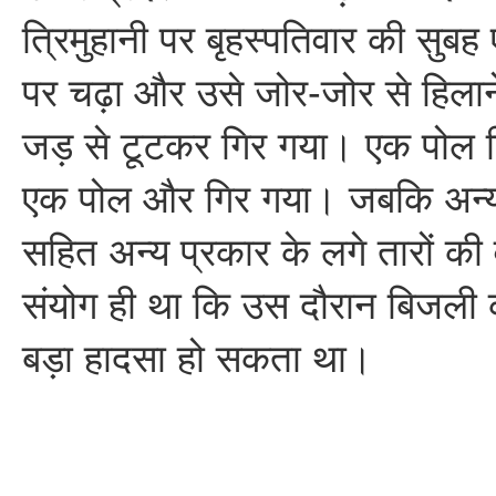
त्रिमुहानी पर बृहस्पतिवार की सुबह 
पर चढ़ा और उसे जोर-जोर से हिला
जड़ से टूटकर गिर गया। एक पोल ग
एक पोल और गिर गया। जबकि अन्
सहित अन्य प्रकार के लगे तारों क
संयोग ही था कि उस दौरान बिजली क
बड़ा हादसा हो सकता था।