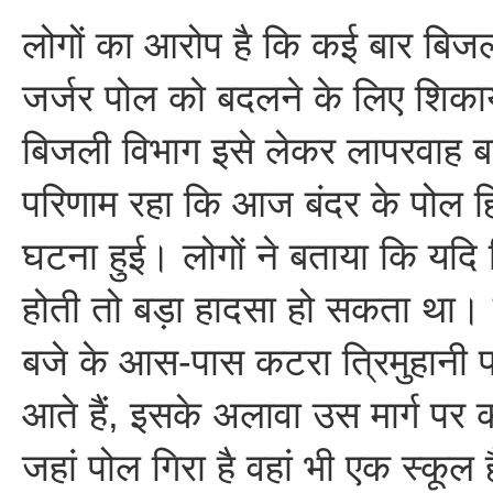
लोगों का आरोप है कि कई बार बिजली
जर्जर पोल को बदलने के लिए शिक
बिजली विभाग इसे लेकर लापरवाह 
परिणाम रहा कि आज बंदर के पोल ह
घटना हुई। लोगों ने बताया कि यदि 
होती तो बड़ा हादसा हो सकता था। क
बजे के आस-पास कटरा त्रिमुहानी प
आते हैं, इसके अलावा उस मार्ग पर क
जहां पोल गिरा है वहां भी एक स्कूल 