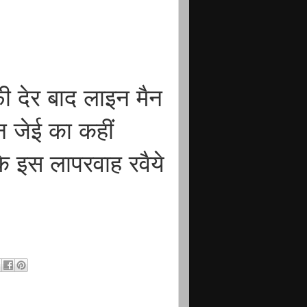
 देर बाद लाइन मैन
न जेई का कहीं
के इस लापरवाह रवैये