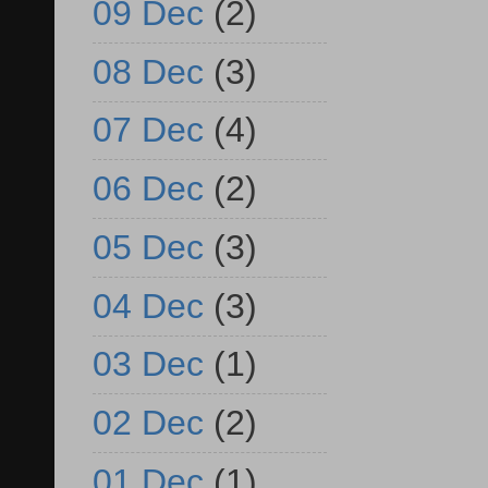
09 Dec
(2)
08 Dec
(3)
07 Dec
(4)
06 Dec
(2)
05 Dec
(3)
04 Dec
(3)
03 Dec
(1)
02 Dec
(2)
01 Dec
(1)