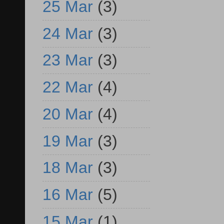
25 Mar
(3)
24 Mar
(3)
23 Mar
(3)
22 Mar
(4)
20 Mar
(4)
19 Mar
(3)
18 Mar
(3)
16 Mar
(5)
15 Mar
(1)