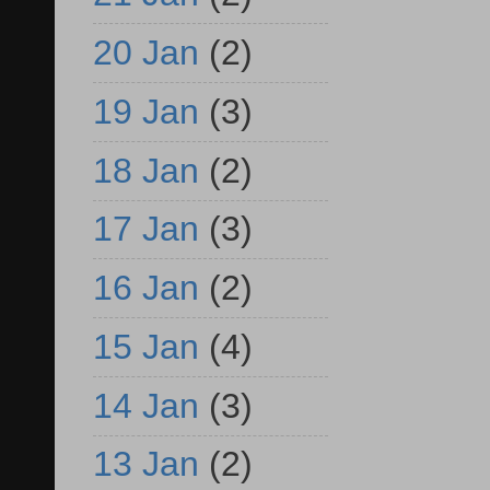
20 Jan
(2)
19 Jan
(3)
18 Jan
(2)
17 Jan
(3)
16 Jan
(2)
15 Jan
(4)
14 Jan
(3)
13 Jan
(2)