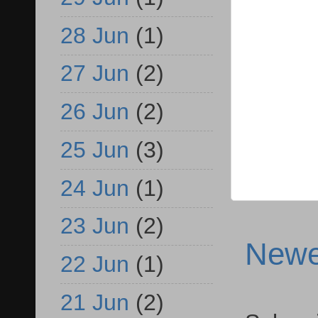
28 Jun
(1)
27 Jun
(2)
26 Jun
(2)
25 Jun
(3)
24 Jun
(1)
23 Jun
(2)
Newe
22 Jun
(1)
21 Jun
(2)