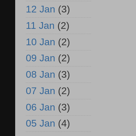
12 Jan
(3)
11 Jan
(2)
10 Jan
(2)
09 Jan
(2)
08 Jan
(3)
07 Jan
(2)
06 Jan
(3)
05 Jan
(4)