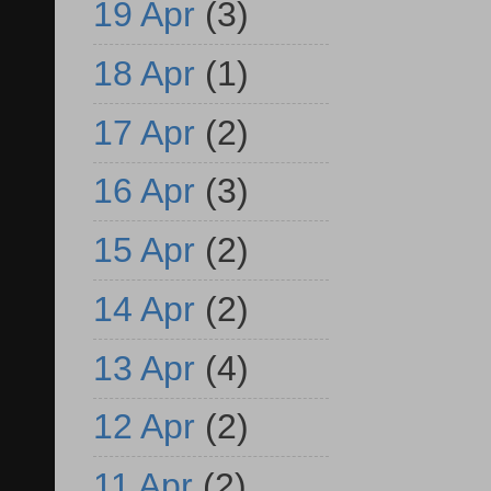
19 Apr
(3)
18 Apr
(1)
17 Apr
(2)
16 Apr
(3)
15 Apr
(2)
14 Apr
(2)
13 Apr
(4)
12 Apr
(2)
11 Apr
(2)