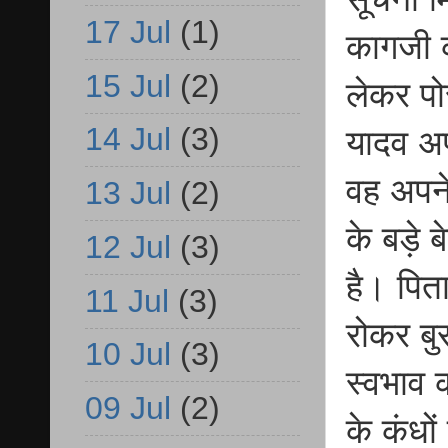
17 Jul
(1)
कागजी क
15 Jul
(2)
लेकर पो
14 Jul
(3)
यादव अप
वह अपने
13 Jul
(2)
के बड़े
12 Jul
(3)
है। पित
11 Jul
(3)
रोकर बु
10 Jul
(3)
स्वभाव क
09 Jul
(2)
के कंधों