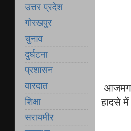
उत्तर प्रदेश
गोरखपुर
चुनाव
दुर्घटना
प्रशासन
वारदात
आजमगढ़ 
शिक्षा
हादसे मे
सरायमीर