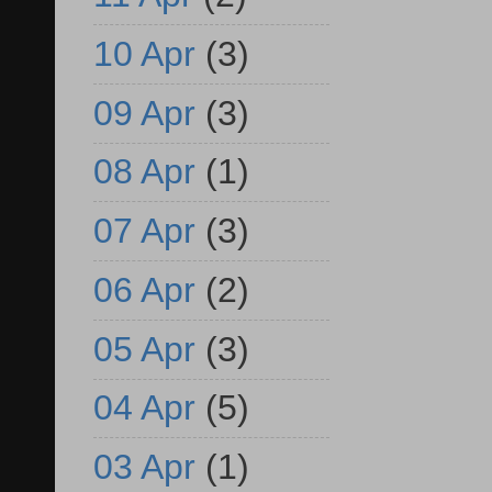
10 Apr
(3)
09 Apr
(3)
08 Apr
(1)
07 Apr
(3)
06 Apr
(2)
05 Apr
(3)
04 Apr
(5)
03 Apr
(1)