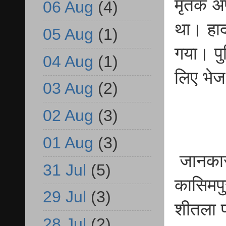
मृतक अप
06 Aug
(4)
था। हाद
05 Aug
(1)
गया। पुल
04 Aug
(1)
लिए भेज
03 Aug
(2)
02 Aug
(3)
01 Aug
(3)
जानकारी
31 Jul
(5)
कासिमपुर
29 Jul
(3)
शीतला प
28 Jul
(2)