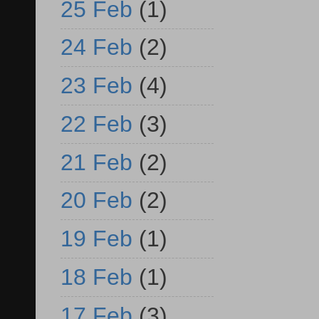
25 Feb
(1)
24 Feb
(2)
23 Feb
(4)
22 Feb
(3)
21 Feb
(2)
20 Feb
(2)
19 Feb
(1)
18 Feb
(1)
17 Feb
(3)