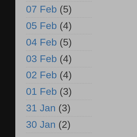
07 Feb
(5)
05 Feb
(4)
04 Feb
(5)
03 Feb
(4)
02 Feb
(4)
01 Feb
(3)
31 Jan
(3)
30 Jan
(2)