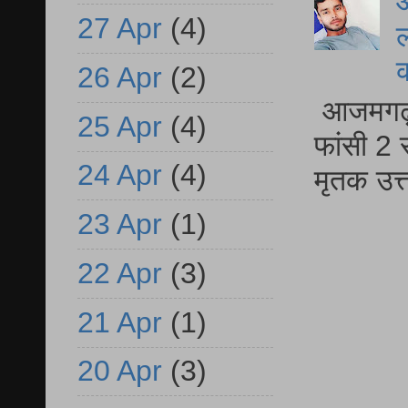
आ
27 Apr
(4)
ल
26 Apr
(2)
आजमगढ़ द
25 Apr
(4)
फांसी 2 
24 Apr
(4)
मृतक उत
23 Apr
(1)
22 Apr
(3)
21 Apr
(1)
20 Apr
(3)