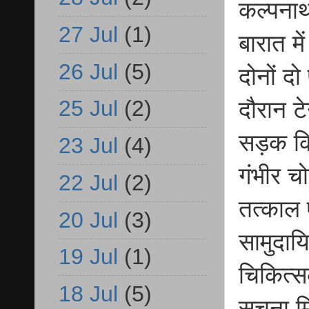
कल्पनाथ
27 Jul
(1)
बारात म
26 Jul
(5)
दोनों द
25 Jul
(2)
दौरान ट
सड़क कि
23 Jul
(4)
गंभीर चो
22 Jul
(2)
तत्काल 
20 Jul
(3)
सामुदायि
19 Jul
(1)
चिकित्स
18 Jul
(5)
सूचना म