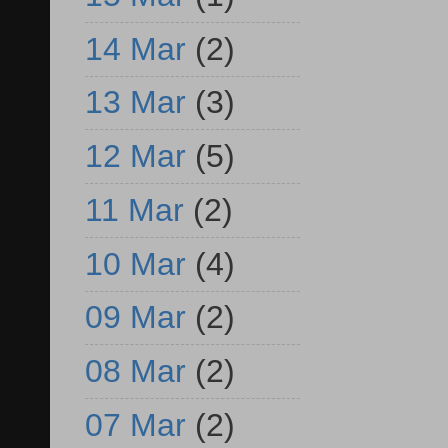
14 Mar
(2)
13 Mar
(3)
12 Mar
(5)
11 Mar
(2)
10 Mar
(4)
09 Mar
(2)
08 Mar
(2)
07 Mar
(2)