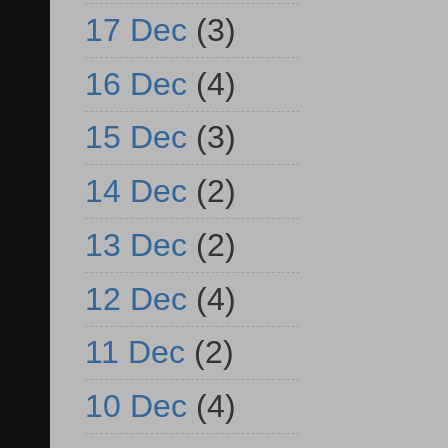
17 Dec
(3)
16 Dec
(4)
15 Dec
(3)
14 Dec
(2)
13 Dec
(2)
12 Dec
(4)
11 Dec
(2)
10 Dec
(4)