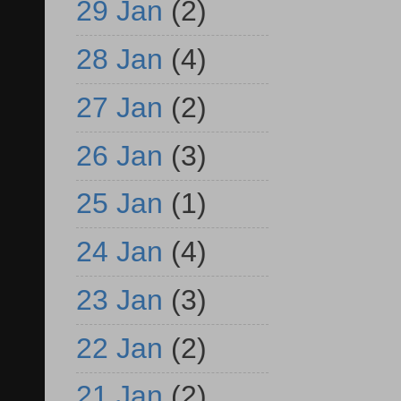
29 Jan
(2)
28 Jan
(4)
27 Jan
(2)
26 Jan
(3)
25 Jan
(1)
24 Jan
(4)
23 Jan
(3)
22 Jan
(2)
21 Jan
(2)