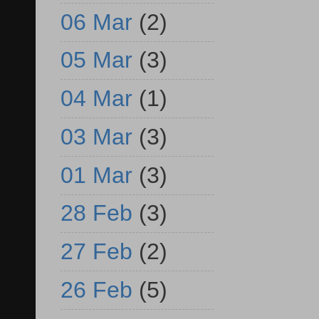
06 Mar
(2)
05 Mar
(3)
04 Mar
(1)
03 Mar
(3)
01 Mar
(3)
28 Feb
(3)
27 Feb
(2)
26 Feb
(5)