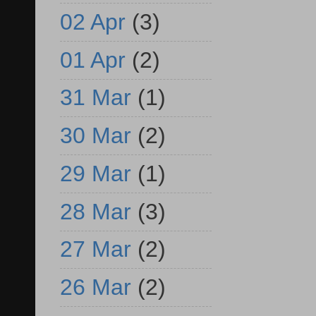
02 Apr
(3)
01 Apr
(2)
31 Mar
(1)
30 Mar
(2)
29 Mar
(1)
28 Mar
(3)
27 Mar
(2)
26 Mar
(2)