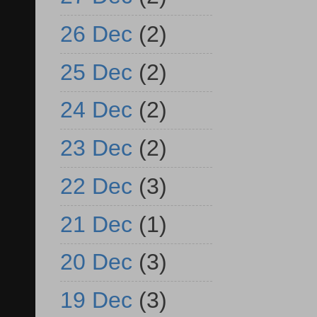
26 Dec
(2)
25 Dec
(2)
24 Dec
(2)
23 Dec
(2)
22 Dec
(3)
21 Dec
(1)
20 Dec
(3)
19 Dec
(3)