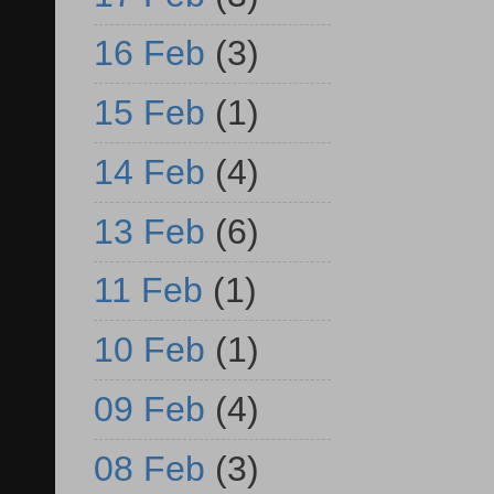
16 Feb
(3)
15 Feb
(1)
14 Feb
(4)
13 Feb
(6)
11 Feb
(1)
10 Feb
(1)
09 Feb
(4)
08 Feb
(3)