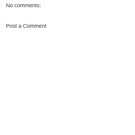
No comments:
Post a Comment