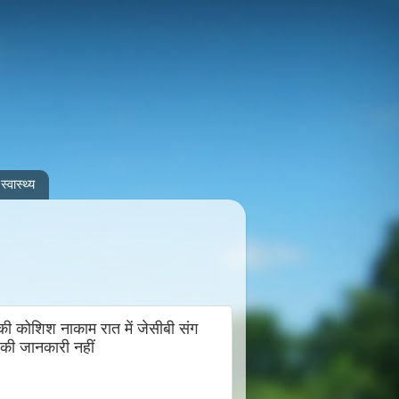
स्वास्थ्य
 की कोशिश नाकाम रात में जेसीबी संग
े की जानकारी नहीं