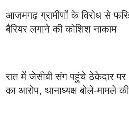
आजमगढ़ ग्रामीणों के विरोध से फरिह
बैरियर लगाने की कोशिश नाकाम
रात में जेसीबी संग पहुंचे ठेकेदार प
का आरोप, थानाध्यक्ष बोले-मामले क