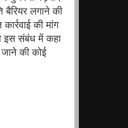
ति बैरियर लगाने की
कार्रवाई की मांग
े इस संबंध में कहा
ए जाने की कोई