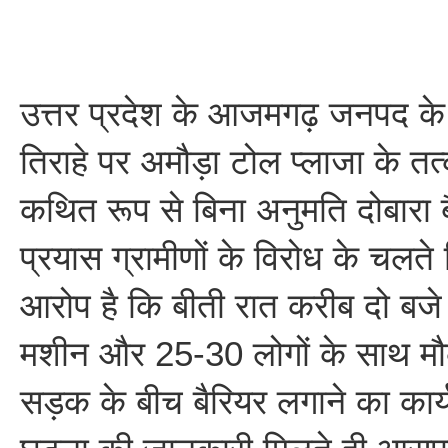
उत्तर प्रदेश के आजमगढ़ जनपद के 
तिराहे पर अमौड़ा टोल प्लाजा के तत्क
कथित रूप से बिना अनुमति दोबारा 
प्रयास ग्रामीणों के विरोध के चलत
आरोप है कि बीती रात करीब दो बजे 
मशीन और 25-30 लोगों के साथ मौक
सड़क के बीच बैरियर लगाने का कार्