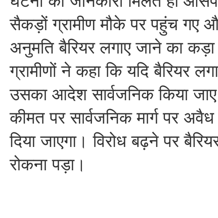
घटना की जानकारी मिलते ही आसपास 
सैकड़ों ग्रामीण मौके पर पहुंच गए
अनुमति बैरियर लगाए जाने का कड़ा
ग्रामीणों ने कहा कि यदि बैरियर लग
उसका आदेश सार्वजनिक किया जाए,
कीमत पर सार्वजनिक मार्ग पर अवैध 
दिया जाएगा। विरोध बढ़ने पर बैरियर
रोकना पड़ा।