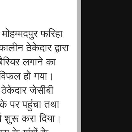
मोहम्मदपुर फरिहा
ालीन ठेकेदार द्वारा
बैरियर लगाने का
े विफल हो गया।
ठेकेदार जेसीबी
े पर पहुंचा तथा
य शुरू करा दिया।