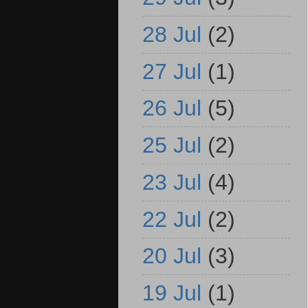
28 Jul
(2)
27 Jul
(1)
26 Jul
(5)
25 Jul
(2)
23 Jul
(4)
22 Jul
(2)
20 Jul
(3)
19 Jul
(1)