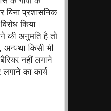
के गांवों के
 और बिना प्रशासनिक
 विरोध किया।
ाने की अनुमति है तो
 अन्यथा किसी भी
बैरियर नहीं लगाने
 लगाने का कार्य