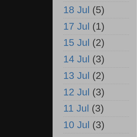
18 Jul
(5)
17 Jul
(1)
15 Jul
(2)
14 Jul
(3)
13 Jul
(2)
12 Jul
(3)
11 Jul
(3)
10 Jul
(3)