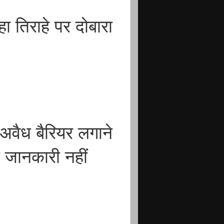
ा तिराहे पर दोबारा
र अवैध बैरियर लगाने
ी जानकारी नहीं