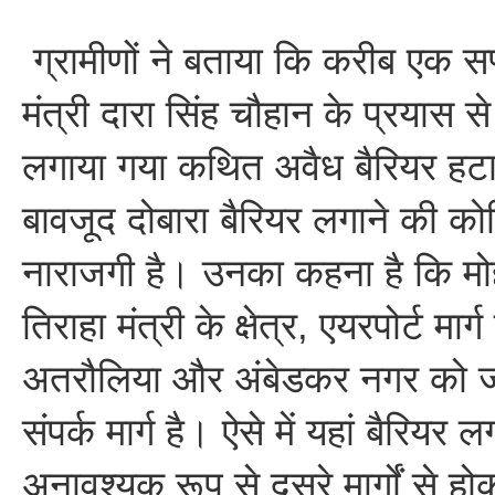
ग्रामीणों ने बताया कि करीब एक सप्त
मंत्री दारा सिंह चौहान के प्रयास स
लगाया गया कथित अवैध बैरियर हट
बावजूद दोबारा बैरियर लगाने की कोशि
नाराजगी है। उनका कहना है कि मोह
तिराहा मंत्री के क्षेत्र, एयरपोर्ट मा
अतरौलिया और अंबेडकर नगर को जो
संपर्क मार्ग है। ऐसे में यहां बैरियर ल
अनावश्यक रूप से दूसरे मार्गों से 