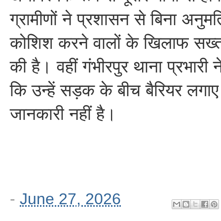
ग्रामीणों ने प्रशासन से बिना अनुम
कोशिश करने वालों के खिलाफ सख्त 
की है। वहीं गंभीरपुर थाना प्रभारी न
कि उन्हें सड़क के बीच बैरियर लगा
जानकारी नहीं है।
-
June 27, 2026