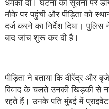
धमकी दी। घटना की सूचना पर डा
मौके पर पहुंची और पीड़िता को स्था
दर्ज करने का निर्देश दिया। पुलिस 
बाद जांच शुरू कर दी है।
पीड़िता ने बताया कि वीरेंद्र और बृज
विवाद के चलते उनकी खिड़की से न
रहते हैं। उनके पति मुंबई में प्राइव