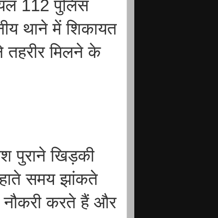
यल 112 पुलिस
नीय थाने में शिकायत
ने तहरीर मिलने के
ेश पुराने खिड़की
हाते समय झांकते
ेट नौकरी करते हैं और