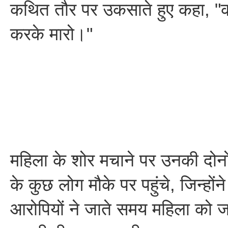
कथित तौर पर उकसाते हुए कहा, "क
करके मारो।"
महिला के शोर मचाने पर उनकी दोनों 
के कुछ लोग मौके पर पहुंचे, जिन्हो
आरोपियों ने जाते समय महिला को ज