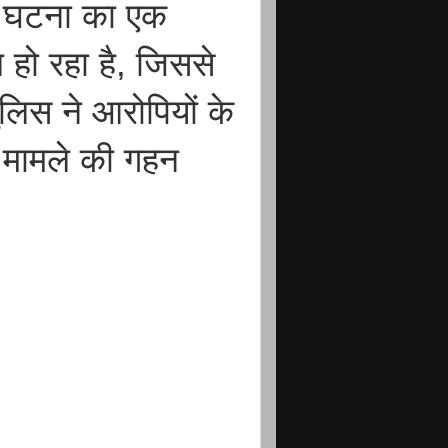
स घटना का एक
हो रहा है, जिससे
लिस ने आरोपियों के
 मामले की गहन