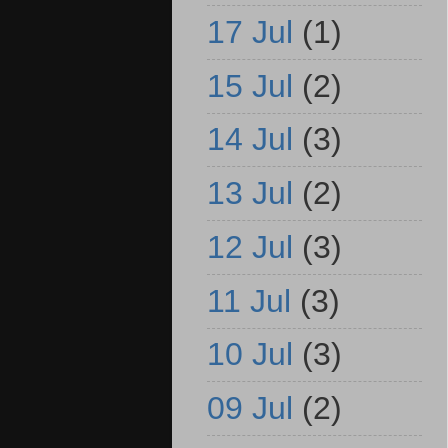
17 Jul
(1)
15 Jul
(2)
14 Jul
(3)
13 Jul
(2)
12 Jul
(3)
11 Jul
(3)
10 Jul
(3)
09 Jul
(2)