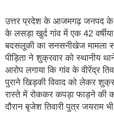
उत्तर प्रदेश के आजमगढ़ जनपद के ब
के लसड़ा खुर्द गांव में एक 42 वर्षी
बदसलूकी का सनसनीखेज मामला स
पीड़िता ने शुक्रवार को स्थानीय थान
आरोप लगाया कि गांव के वीरेंद्र तिव
पुराने खिड़की विवाद को लेकर शुक्
रास्ते में रोककर कपड़ा फाड़ने क
दौरान बृजेश तिवारी पुत्र जयराम भी 