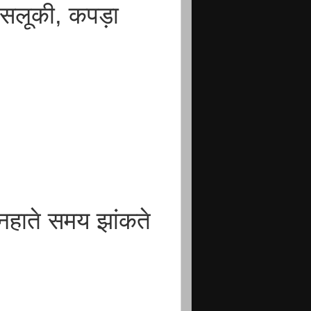
सलूकी, कपड़ा
नहाते समय झांकते