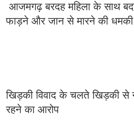
आजमगढ़ बरदह महिला के साथ बद
फाड़ने और जान से मारने की धमकी
खिड़की विवाद के चलते खिड़की से 
रहने का आरोप