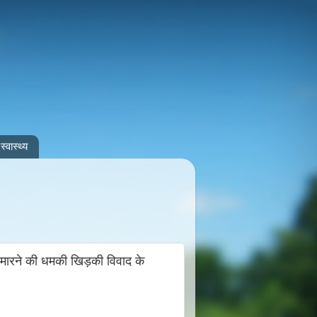
स्वास्थ्य
ारने की धमकी खिड़की विवाद के