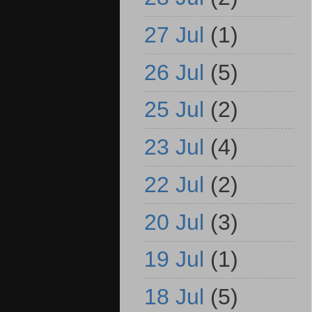
27 Jul
(1)
26 Jul
(5)
25 Jul
(2)
23 Jul
(4)
22 Jul
(2)
20 Jul
(3)
19 Jul
(1)
18 Jul
(5)