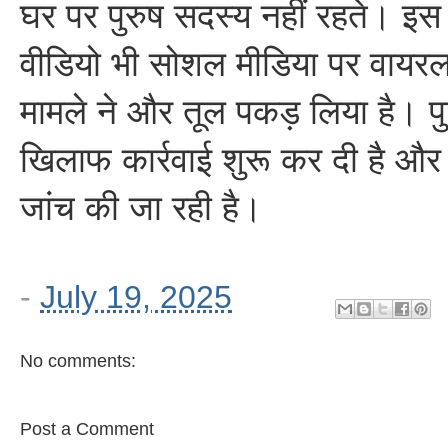
घर पर पुरुष सदस्य नहीं रहते। इ
वीडियो भी सोशल मीडिया पर वायरल 
मामले ने और तूल पकड़ लिया है। पु
खिलाफ कार्रवाई शुरू कर दी है और
जांच की जा रही है।
-
July 19, 2025
No comments:
Post a Comment