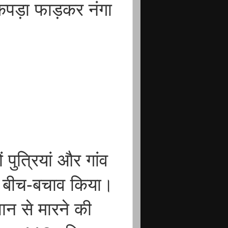
पड़ा फाड़कर नंगा
पुत्रियां और गांव
ंने बीच-बचाव किया।
ान से मारने की