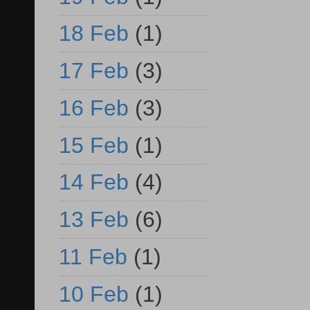
18 Feb
(1)
17 Feb
(3)
16 Feb
(3)
15 Feb
(1)
14 Feb
(4)
13 Feb
(6)
11 Feb
(1)
10 Feb
(1)