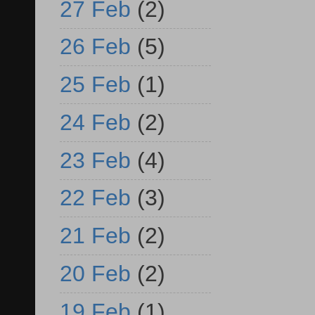
27 Feb
(2)
26 Feb
(5)
25 Feb
(1)
24 Feb
(2)
23 Feb
(4)
22 Feb
(3)
21 Feb
(2)
20 Feb
(2)
19 Feb
(1)