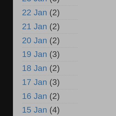
22 Jan
(2)
21 Jan
(2)
20 Jan
(2)
19 Jan
(3)
18 Jan
(2)
17 Jan
(3)
16 Jan
(2)
15 Jan
(4)