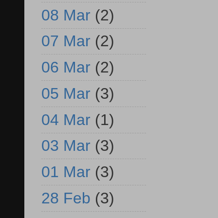
08 Mar
(2)
07 Mar
(2)
06 Mar
(2)
05 Mar
(3)
04 Mar
(1)
03 Mar
(3)
01 Mar
(3)
28 Feb
(3)