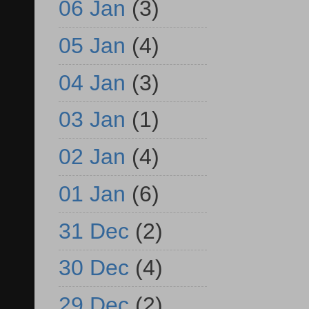
06 Jan
(3)
05 Jan
(4)
04 Jan
(3)
03 Jan
(1)
02 Jan
(4)
01 Jan
(6)
31 Dec
(2)
30 Dec
(4)
29 Dec
(2)