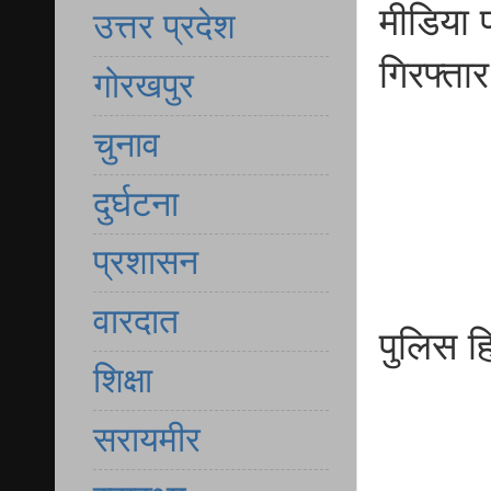
मीडिया 
उत्तर प्रदेश
गिरफ्तार
गोरखपुर
चुनाव
दुर्घटना
प्रशासन
वारदात
पुलिस ह
शिक्षा
सरायमीर