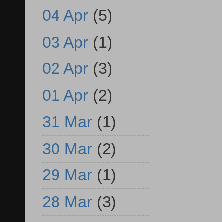
04 Apr
(5)
03 Apr
(1)
02 Apr
(3)
01 Apr
(2)
31 Mar
(1)
30 Mar
(2)
29 Mar
(1)
28 Mar
(3)