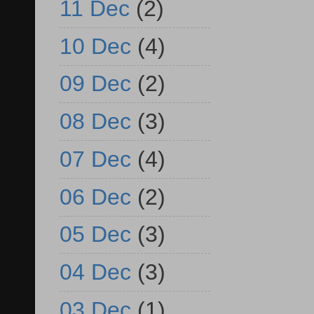
11 Dec
(2)
10 Dec
(4)
09 Dec
(2)
08 Dec
(3)
07 Dec
(4)
06 Dec
(2)
05 Dec
(3)
04 Dec
(3)
03 Dec
(1)