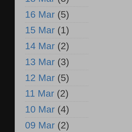
16 Mar
(5)
15 Mar
(1)
14 Mar
(2)
13 Mar
(3)
12 Mar
(5)
11 Mar
(2)
10 Mar
(4)
09 Mar
(2)