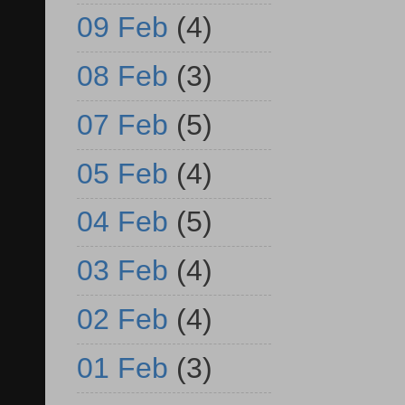
09 Feb
(4)
08 Feb
(3)
07 Feb
(5)
05 Feb
(4)
04 Feb
(5)
03 Feb
(4)
02 Feb
(4)
01 Feb
(3)