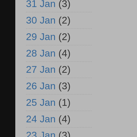
31 Jan
(3)
30 Jan
(2)
29 Jan
(2)
28 Jan
(4)
27 Jan
(2)
26 Jan
(3)
25 Jan
(1)
24 Jan
(4)
23 Jan
(3)