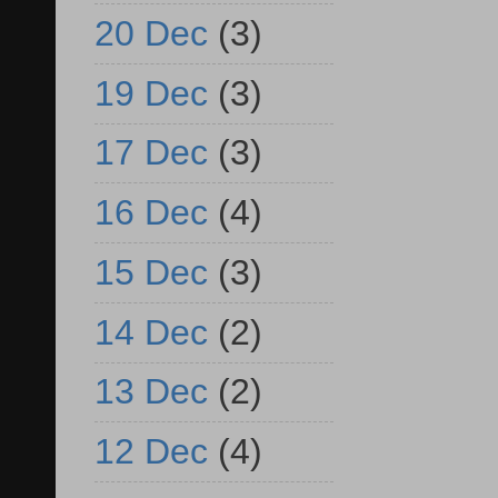
20 Dec
(3)
19 Dec
(3)
17 Dec
(3)
16 Dec
(4)
15 Dec
(3)
14 Dec
(2)
13 Dec
(2)
12 Dec
(4)