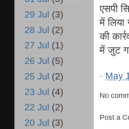
एसपी सि
29 Jul
(3)
में लिय
28 Jul
(2)
की कार्
27 Jul
(1)
में जुट 
26 Jul
(5)
-
May 1
25 Jul
(2)
23 Jul
(4)
No comm
22 Jul
(2)
Post a 
20 Jul
(3)