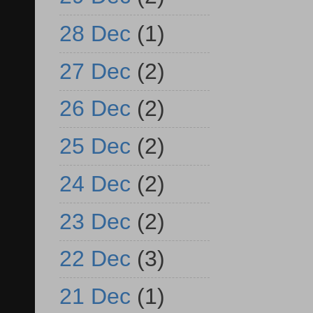
28 Dec
(1)
27 Dec
(2)
26 Dec
(2)
25 Dec
(2)
24 Dec
(2)
23 Dec
(2)
22 Dec
(3)
21 Dec
(1)