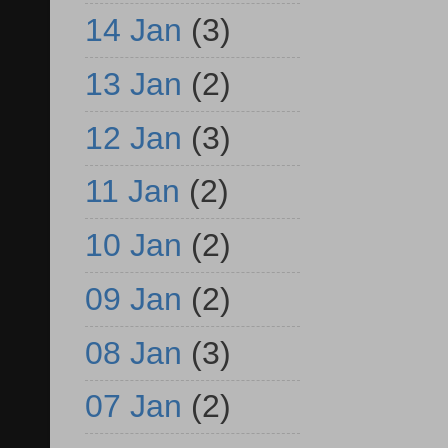
14 Jan
(3)
13 Jan
(2)
12 Jan
(3)
11 Jan
(2)
10 Jan
(2)
09 Jan
(2)
08 Jan
(3)
07 Jan
(2)