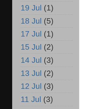
19 Jul
(1)
18 Jul
(5)
17 Jul
(1)
15 Jul
(2)
14 Jul
(3)
13 Jul
(2)
12 Jul
(3)
11 Jul
(3)