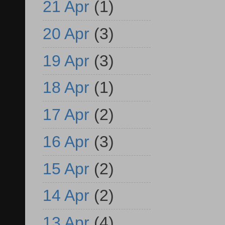
21 Apr
(1)
20 Apr
(3)
19 Apr
(3)
18 Apr
(1)
17 Apr
(2)
16 Apr
(3)
15 Apr
(2)
14 Apr
(2)
13 Apr
(4)