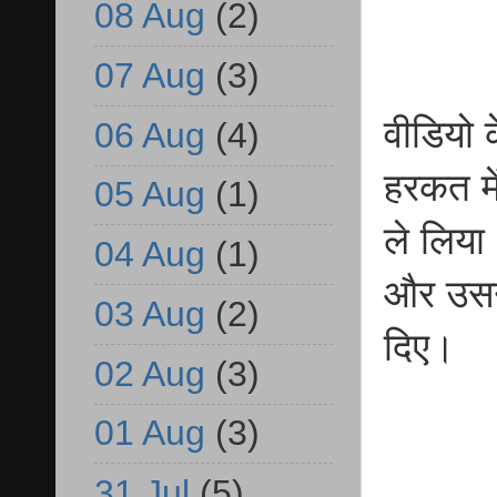
08 Aug
(2)
07 Aug
(3)
वीडियो 
06 Aug
(4)
हरकत मे
05 Aug
(1)
ले लिया
04 Aug
(1)
और उसने
03 Aug
(2)
दिए।
02 Aug
(3)
01 Aug
(3)
31 Jul
(5)