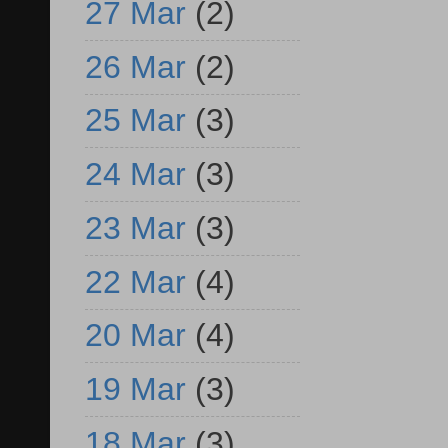
27 Mar
(2)
26 Mar
(2)
25 Mar
(3)
24 Mar
(3)
23 Mar
(3)
22 Mar
(4)
20 Mar
(4)
19 Mar
(3)
18 Mar
(3)