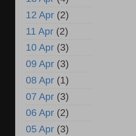
12 Apr
(2)
11 Apr
(2)
10 Apr
(3)
09 Apr
(3)
08 Apr
(1)
07 Apr
(3)
06 Apr
(2)
05 Apr
(3)