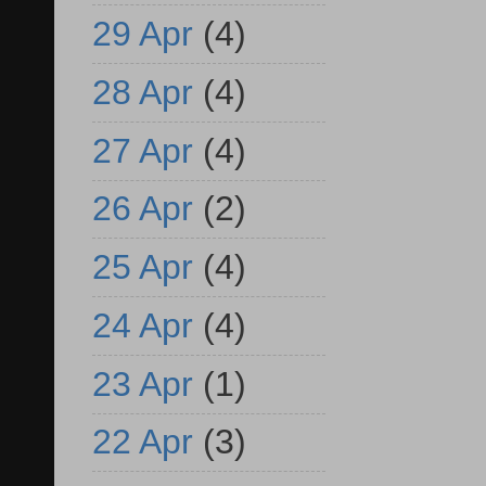
29 Apr
(4)
28 Apr
(4)
27 Apr
(4)
26 Apr
(2)
25 Apr
(4)
24 Apr
(4)
23 Apr
(1)
22 Apr
(3)