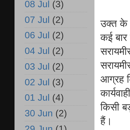
08 Jul
(3)
07 Jul
(2)
उक्त के 
06 Jul
(2)
कई बार 
04 Jul
(2)
सरायमीर
सरायमी
03 Jul
(2)
आग्रह क
02 Jul
(3)
कार्यवाह
01 Jul
(4)
किसी बड़
30 Jun
(2)
हैं।
29 Jun
(1)