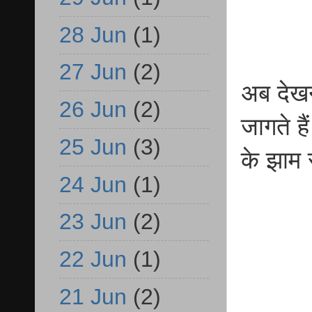
28 Jun
(1)
27 Jun
(2)
अब देखन
26 Jun
(2)
जागते ह
25 Jun
(3)
के झाम 
24 Jun
(1)
23 Jun
(2)
22 Jun
(1)
21 Jun
(2)