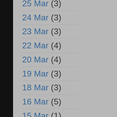
25 Mar
(3)
24 Mar
(3)
23 Mar
(3)
22 Mar
(4)
20 Mar
(4)
19 Mar
(3)
18 Mar
(3)
16 Mar
(5)
15 Mar
(1)