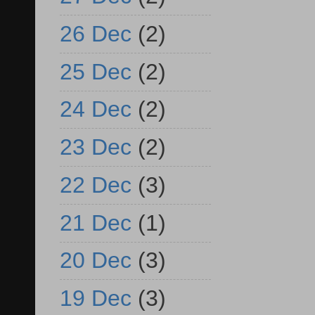
26 Dec
(2)
25 Dec
(2)
24 Dec
(2)
23 Dec
(2)
22 Dec
(3)
21 Dec
(1)
20 Dec
(3)
19 Dec
(3)