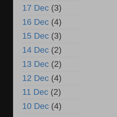
17 Dec
(3)
16 Dec
(4)
15 Dec
(3)
14 Dec
(2)
13 Dec
(2)
12 Dec
(4)
11 Dec
(2)
10 Dec
(4)