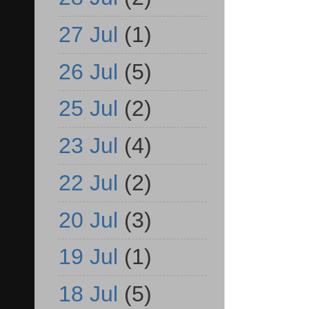
27 Jul
(1)
26 Jul
(5)
25 Jul
(2)
23 Jul
(4)
22 Jul
(2)
20 Jul
(3)
19 Jul
(1)
18 Jul
(5)