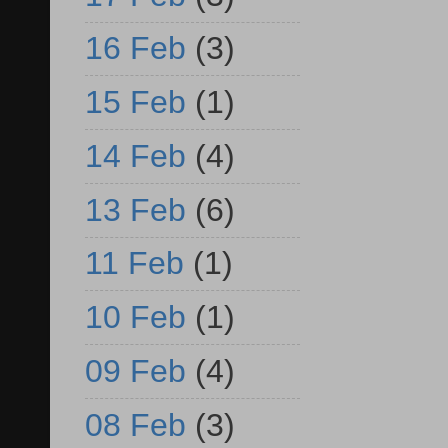
16 Feb
(3)
15 Feb
(1)
14 Feb
(4)
13 Feb
(6)
11 Feb
(1)
10 Feb
(1)
09 Feb
(4)
08 Feb
(3)