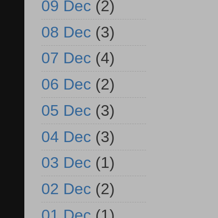
09 Dec
(2)
08 Dec
(3)
07 Dec
(4)
06 Dec
(2)
05 Dec
(3)
04 Dec
(3)
03 Dec
(1)
02 Dec
(2)
01 Dec
(1)