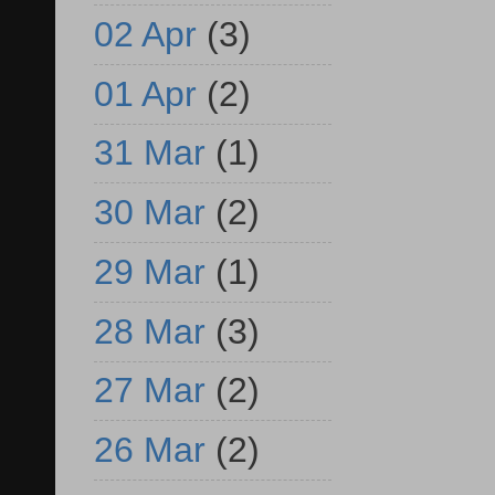
02 Apr
(3)
01 Apr
(2)
31 Mar
(1)
30 Mar
(2)
29 Mar
(1)
28 Mar
(3)
27 Mar
(2)
26 Mar
(2)