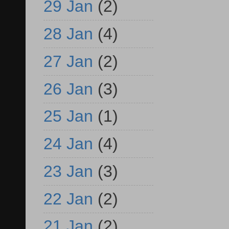
29 Jan
(2)
28 Jan
(4)
27 Jan
(2)
26 Jan
(3)
25 Jan
(1)
24 Jan
(4)
23 Jan
(3)
22 Jan
(2)
21 Jan
(2)