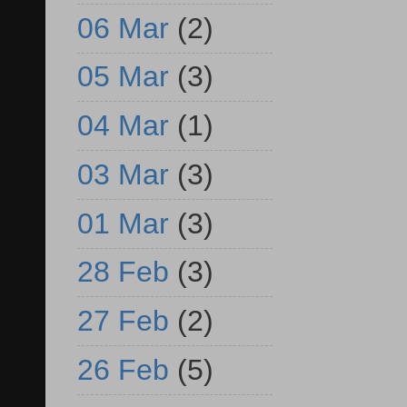
06 Mar
(2)
05 Mar
(3)
04 Mar
(1)
03 Mar
(3)
01 Mar
(3)
28 Feb
(3)
27 Feb
(2)
26 Feb
(5)