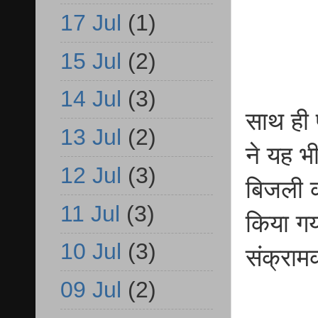
17 Jul
(1)
15 Jul
(2)
14 Jul
(3)
साथ ही 
13 Jul
(2)
ने यह भ
12 Jul
(3)
बिजली क
11 Jul
(3)
किया गया
10 Jul
(3)
संक्राम
09 Jul
(2)