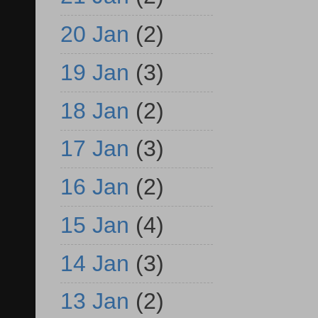
20 Jan
(2)
19 Jan
(3)
18 Jan
(2)
17 Jan
(3)
16 Jan
(2)
15 Jan
(4)
14 Jan
(3)
13 Jan
(2)