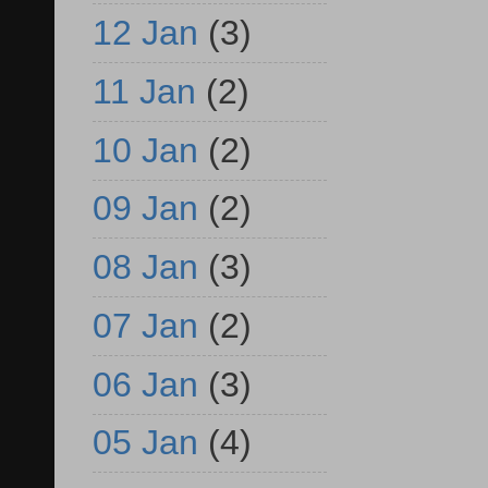
12 Jan
(3)
11 Jan
(2)
10 Jan
(2)
09 Jan
(2)
08 Jan
(3)
07 Jan
(2)
06 Jan
(3)
05 Jan
(4)