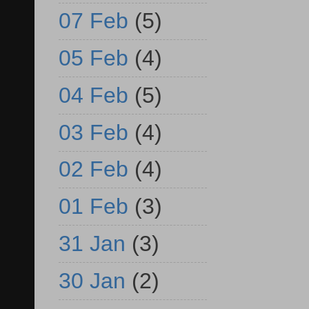
07 Feb
(5)
05 Feb
(4)
04 Feb
(5)
03 Feb
(4)
02 Feb
(4)
01 Feb
(3)
31 Jan
(3)
30 Jan
(2)