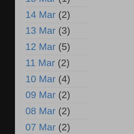
14 Mar
(2)
13 Mar
(3)
12 Mar
(5)
11 Mar
(2)
10 Mar
(4)
09 Mar
(2)
08 Mar
(2)
07 Mar
(2)