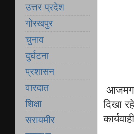
उत्तर प्रदेश
गोरखपुर
चुनाव
दुर्घटना
प्रशासन
वारदात
आजमगढ़ 
शिक्षा
दिखा रहे
कार्यवाह
सरायमीर