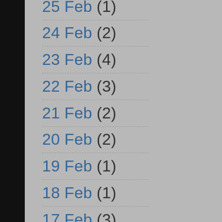
25 Feb
(1)
24 Feb
(2)
23 Feb
(4)
22 Feb
(3)
21 Feb
(2)
20 Feb
(2)
19 Feb
(1)
18 Feb
(1)
17 Feb
(3)