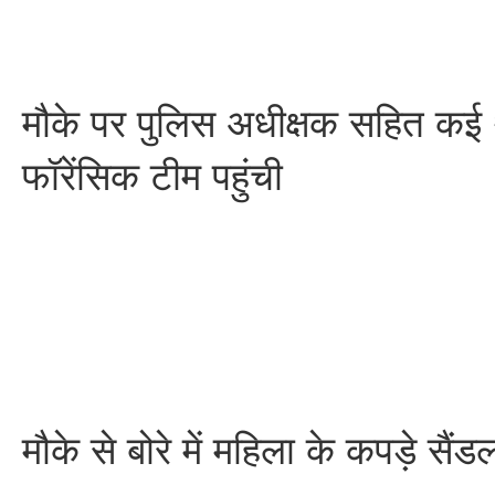
मौके पर पुलिस अधीक्षक सहित कई थ
फॉरेंसिक टीम पहुंची
मौके से बोरे में महिला के कपड़े सैं