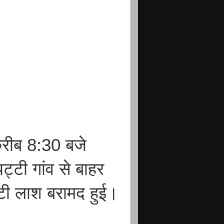
रीब 8:30 बजे
पट्टी गांव से बाहर
टी लाश बरामद हुई।