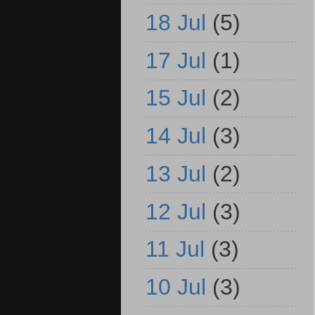
18 Jul
(5)
17 Jul
(1)
15 Jul
(2)
14 Jul
(3)
13 Jul
(2)
12 Jul
(3)
11 Jul
(3)
10 Jul
(3)