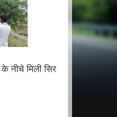
के नीचे मिली सिर