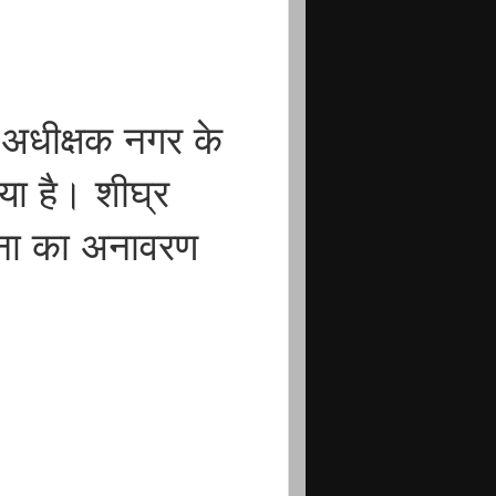
 अधीक्षक नगर के
गया है। शीघ्र
टना का अनावरण