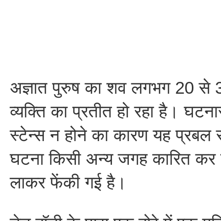
अज्ञात पुरुष का शव लगभग 20 से 30
व्यक्ति का प्रतीत हो रहा है। घटन
स्टेन्स न होने का कारण यह प्रबल स
घटना किसी अन्य जगह कारित कर ड
लाकर फेंकी गई है।