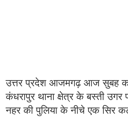
उत्तर प्रदेश आजमगढ़ आज सुबह क
कंधरापुर थाना क्षेत्र के बस्ती उगर 
नहर की पुलिया के नीचे एक सिर क