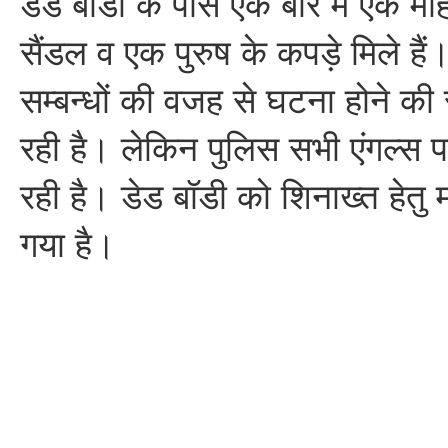
डेड बॉडी के पास एक बोरे में एक म
सैंडल व एक पुरुष के कपड़े मिले हैं
सम्बन्धों की वजह से घटना होने की 
रही है। लेकिन पुलिस सभी एंगल्स प
रही है। डेड बॉडी को शिनाख्त हेतु मो
गया है।