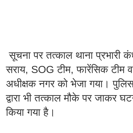
सूचना पर तत्काल थाना प्रभारी कंध
सराय, SOG टीम, फारेंसिक टीम व
अधीक्षक नगर को भेजा गया। पुलि
द्वारा भी तत्काल मौके पर जाकर घट
किया गया है।