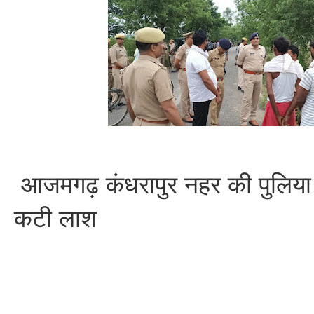
आजमगढ़ कंधरापुर नहर की पुलिया 
कटी लाश