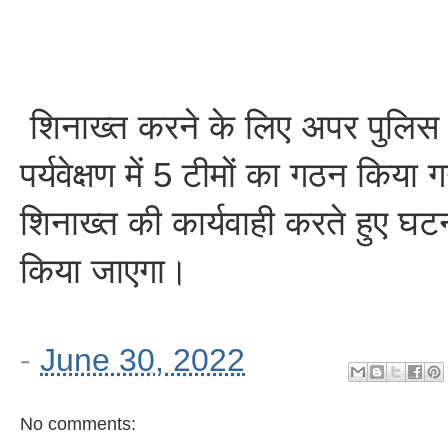
शिनाख्त करने के लिए अपर पुलिस
पर्यवेक्षण में 5 टीमों का गठन किया 
शिनाख्त की कार्यवाही करते हुए घ
किया जाएगा।
-
June 30, 2022
No comments: