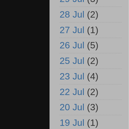
28 Jul
(2)
27 Jul
(1)
26 Jul
(5)
25 Jul
(2)
23 Jul
(4)
22 Jul
(2)
20 Jul
(3)
19 Jul
(1)