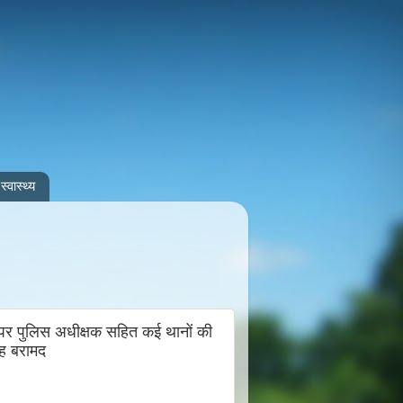
स्वास्थ्य
 पर पुलिस अधीक्षक सहित कई थानों की
ैरह बरामद