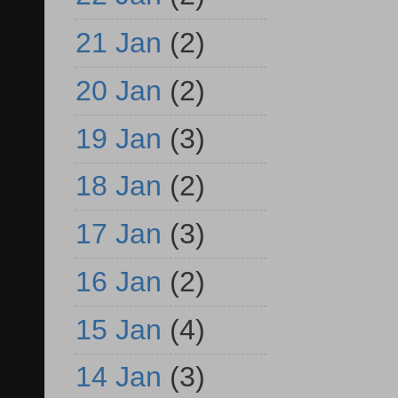
21 Jan
(2)
20 Jan
(2)
19 Jan
(3)
18 Jan
(2)
17 Jan
(3)
16 Jan
(2)
15 Jan
(4)
14 Jan
(3)