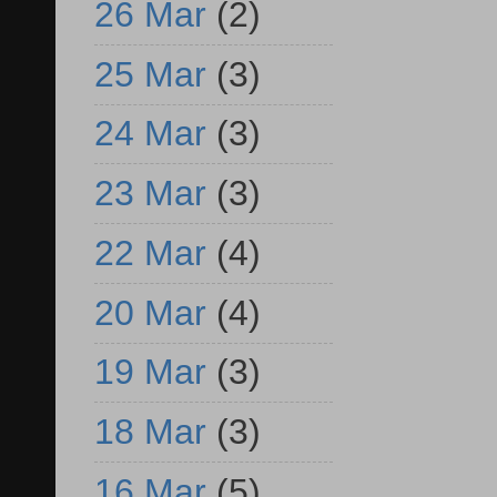
26 Mar
(2)
25 Mar
(3)
24 Mar
(3)
23 Mar
(3)
22 Mar
(4)
20 Mar
(4)
19 Mar
(3)
18 Mar
(3)
16 Mar
(5)