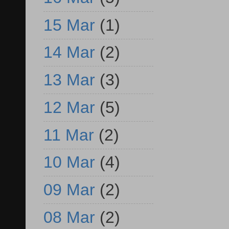
15 Mar
(1)
14 Mar
(2)
13 Mar
(3)
12 Mar
(5)
11 Mar
(2)
10 Mar
(4)
09 Mar
(2)
08 Mar
(2)