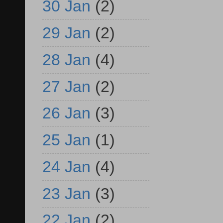
30 Jan
(2)
29 Jan
(2)
28 Jan
(4)
27 Jan
(2)
26 Jan
(3)
25 Jan
(1)
24 Jan
(4)
23 Jan
(3)
22 Jan
(2)