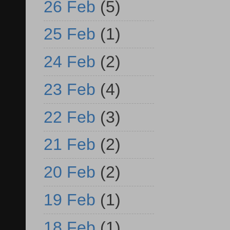
26 Feb
(5)
25 Feb
(1)
24 Feb
(2)
23 Feb
(4)
22 Feb
(3)
21 Feb
(2)
20 Feb
(2)
19 Feb
(1)
18 Feb
(1)