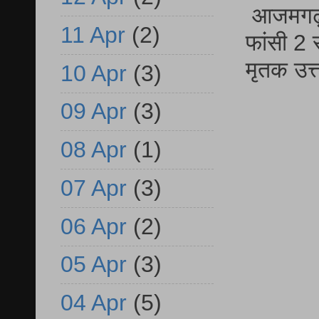
आजमगढ़ द
11 Apr
(2)
फांसी 2 
मृतक उत
10 Apr
(3)
09 Apr
(3)
08 Apr
(1)
07 Apr
(3)
06 Apr
(2)
05 Apr
(3)
04 Apr
(5)