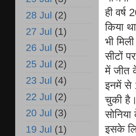
ही वर्ष
28 Jul
(2)
किया था।
27 Jul
(1)
भी मिली
26 Jul
(5)
सीटों प
25 Jul
(2)
में जीत
23 Jul
(4)
इनमें स
22 Jul
(2)
चुकी है
20 Jul
(3)
सोनिया 
इसके लि
19 Jul
(1)