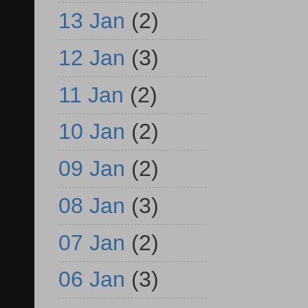
13 Jan
(2)
12 Jan
(3)
11 Jan
(2)
10 Jan
(2)
09 Jan
(2)
08 Jan
(3)
07 Jan
(2)
06 Jan
(3)