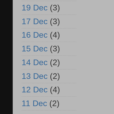
19 Dec
(3)
17 Dec
(3)
16 Dec
(4)
15 Dec
(3)
14 Dec
(2)
13 Dec
(2)
12 Dec
(4)
11 Dec
(2)