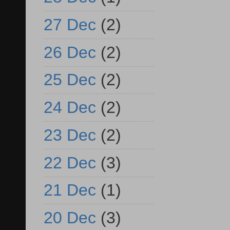
27 Dec
(2)
26 Dec
(2)
25 Dec
(2)
24 Dec
(2)
23 Dec
(2)
22 Dec
(3)
21 Dec
(1)
20 Dec
(3)