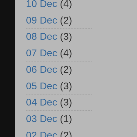
10 Dec
(4)
09 Dec
(2)
08 Dec
(3)
07 Dec
(4)
06 Dec
(2)
05 Dec
(3)
04 Dec
(3)
03 Dec
(1)
02 Dec
(2)