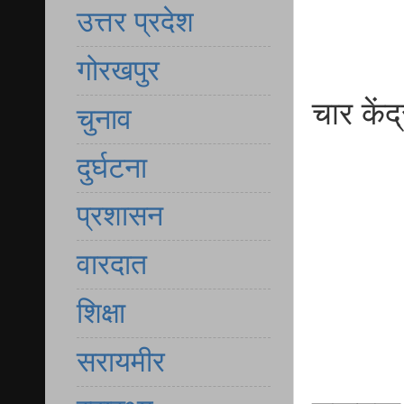
उत्तर प्रदेश
गोरखपुर
चार केंद
चुनाव
दुर्घटना
प्रशासन
वारदात
शिक्षा
सरायमीर