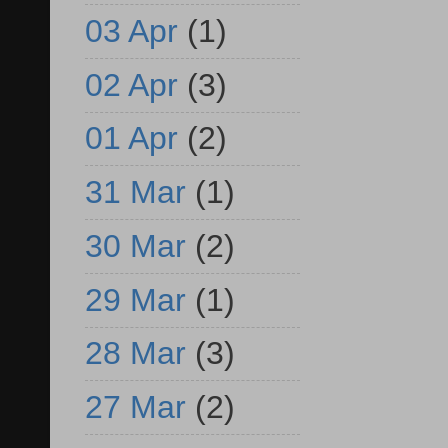
03 Apr
(1)
02 Apr
(3)
01 Apr
(2)
31 Mar
(1)
30 Mar
(2)
29 Mar
(1)
28 Mar
(3)
27 Mar
(2)