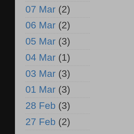
07 Mar
(2)
06 Mar
(2)
05 Mar
(3)
04 Mar
(1)
03 Mar
(3)
01 Mar
(3)
28 Feb
(3)
27 Feb
(2)