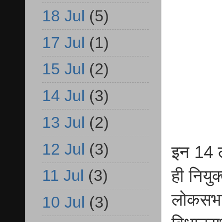
18 Jul
(5)
17 Jul
(1)
15 Jul
(2)
14 Jul
(3)
13 Jul
(2)
12 Jul
(3)
इन 14 ल
ही नियुक
11 Jul
(3)
लोकसभा 
10 Jul
(3)