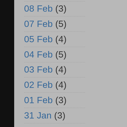
08 Feb
(3)
07 Feb
(5)
05 Feb
(4)
04 Feb
(5)
03 Feb
(4)
02 Feb
(4)
01 Feb
(3)
31 Jan
(3)