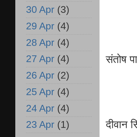
बीए
30 Apr
(3)
29 Apr
(4)
28 Apr
(4)
27 Apr
(4)
संतो
बीए
26 Apr
(2)
25 Apr
(4)
24 Apr
(4)
दीवा
23 Apr
(1)