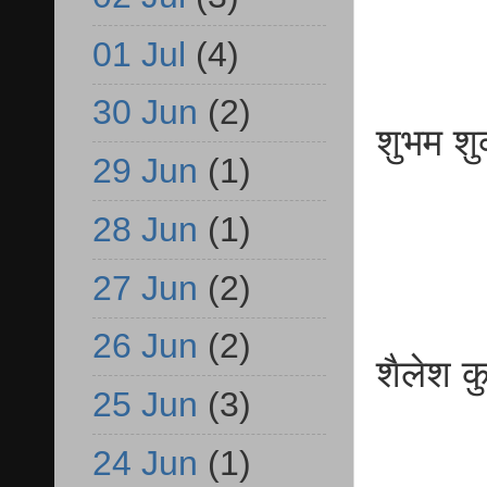
01 Jul
(4)
30 Jun
(2)
शुभम 
29 Jun
(1)
बीए
28 Jun
(1)
27 Jun
(2)
26 Jun
(2)
शैलेश
25 Jun
(3)
बी
24 Jun
(1)