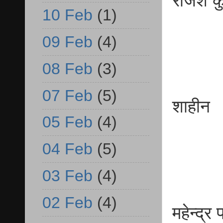
राजे
10 Feb
(1)
व.प्
09 Feb
(4)
08 Feb
(3)
07 Feb
(5)
शा
05 Feb
(4)
व.प्
04 Feb
(5)
03 Feb
(4)
02 Feb
(4)
महेन