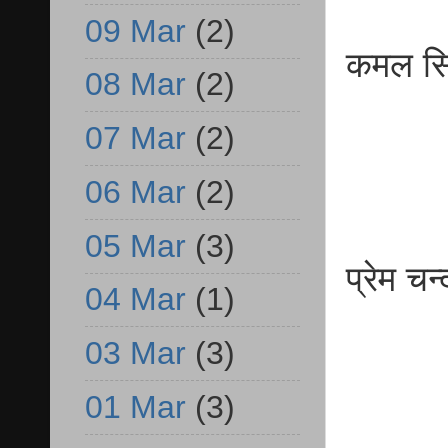
09 Mar
(2)
कमल
08 Mar
(2)
व.प
07 Mar
(2)
06 Mar
(2)
05 Mar
(3)
प्रे
04 Mar
(1)
व.प्
03 Mar
(3)
01 Mar
(3)