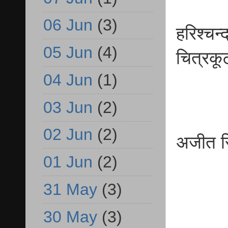
06 Jun
(3)
हरिश्च
05 Jun
(4)
चित
04 Jun
(1)
03 Jun
(2)
02 Jun
(2)
अजीत
01 Jun
(2)
बीए
31 May
(3)
30 May
(3)