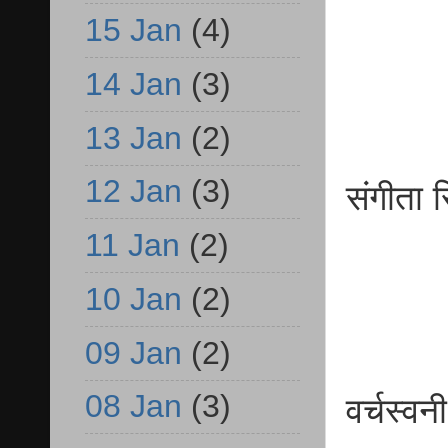
15 Jan
(4)
व.प्
14 Jan
(3)
13 Jan
(2)
12 Jan
(3)
संग
व.प्
11 Jan
(2)
10 Jan
(2)
09 Jan
(2)
08 Jan
(3)
वर्चस्