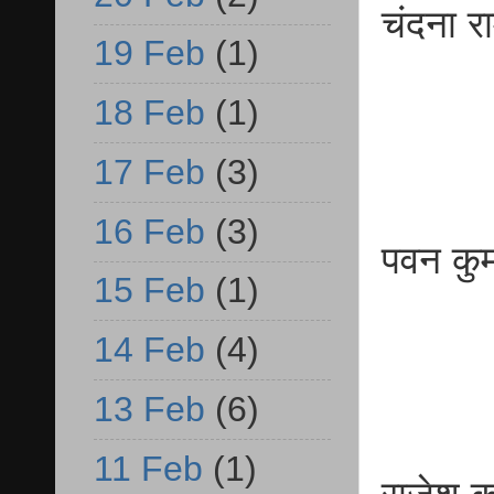
चंद
19 Feb
(1)
व.प्
18 Feb
(1)
17 Feb
(3)
16 Feb
(3)
पवन क
15 Feb
(1)
व.प्
14 Feb
(4)
13 Feb
(6)
11 Feb
(1)