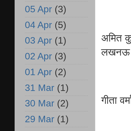
05 Apr
(3)
04 Apr
(5)
अमित 
03 Apr
(1)
लखन
02 Apr
(3)
01 Apr
(2)
31 Mar
(1)
गीता 
30 Mar
(2)
बी
29 Mar
(1)