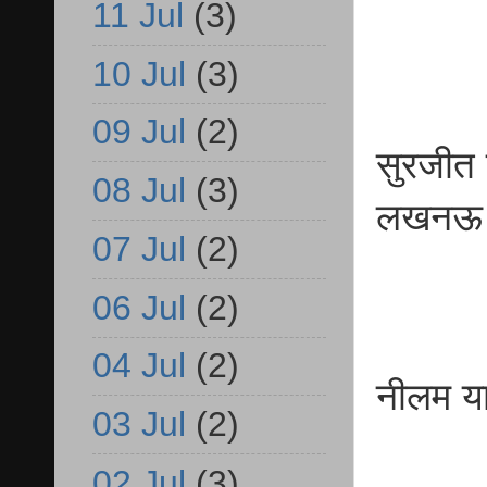
11 Jul
(3)
10 Jul
(3)
09 Jul
(2)
सुरजीत 
08 Jul
(3)
लखनऊ
07 Jul
(2)
06 Jul
(2)
04 Jul
(2)
नीलम 
03 Jul
(2)
बी
02 Jul
(3)