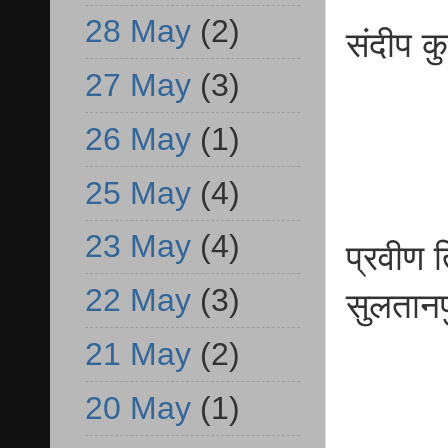
28 May
(2)
संदीप
27 May
(3)
बी
26 May
(1)
25 May
(4)
23 May
(4)
प्रवीण
22 May
(3)
सुल
21 May
(2)
20 May
(1)