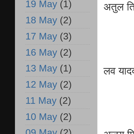
19 May
(1)
अतुल 
18 May
(2)
बीए
17 May
(3)
16 May
(2)
13 May
(1)
लव य
12 May
(2)
बीए
11 May
(2)
10 May
(2)
09 May
(2)