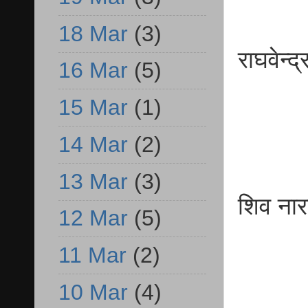
18 Mar
(3)
राघव
16 Mar
(5)
व.प्
15 Mar
(1)
14 Mar
(2)
13 Mar
(3)
शिव
12 Mar
(5)
व.प्
11 Mar
(2)
10 Mar
(4)