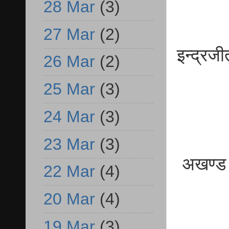
28 Mar
(3)
27 Mar
(2)
इन्द्र
26 Mar
(2)
बी
25 Mar
(3)
24 Mar
(3)
23 Mar
(3)
अखण्
22 Mar
(4)
व.प्
20 Mar
(4)
19 Mar
(3)