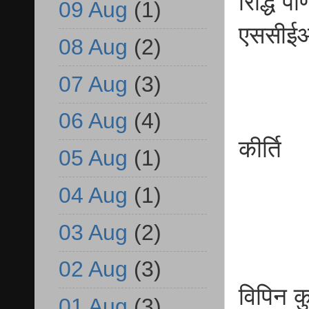
रिद्धि
09 Aug
(1)
एससीई
08 Aug
(2)
07 Aug
(3)
06 Aug
(4)
कीर्
05 Aug
(1)
बी
04 Aug
(1)
03 Aug
(2)
02 Aug
(3)
विपिन
01 Aug
(3)