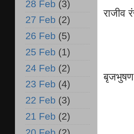
28 Feb
(3)
राजी
27 Feb
(2)
व.प
26 Feb
(5)
25 Feb
(1)
24 Feb
(2)
बृजभ
23 Feb
(4)
व.प्
22 Feb
(3)
21 Feb
(2)
20 Feb
(2)