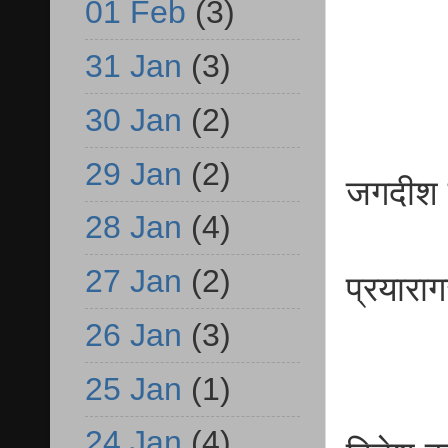
01 Feb
(3)
व.प
31 Jan
(3)
30 Jan
(2)
29 Jan
(2)
जगदी
28 Jan
(4)
प्रो
27 Jan
(2)
प्रयारा
26 Jan
(3)
25 Jan
(1)
24 Jan
(4)