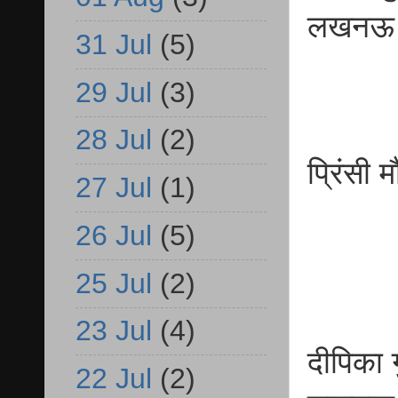
लखन
31 Jul
(5)
29 Jul
(3)
28 Jul
(2)
प्रि
27 Jul
(1)
बी
26 Jul
(5)
25 Jul
(2)
23 Jul
(4)
दीपिका
22 Jul
(2)