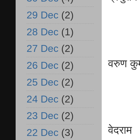
व.प्
29 Dec
(2)
28 Dec
(1)
27 Dec
(2)
वरुण 
26 Dec
(2)
व.प्
25 Dec
(2)
24 Dec
(2)
23 Dec
(2)
वेदर
22 Dec
(3)