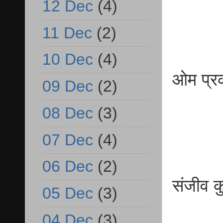
12 Dec
(4)
11 Dec
(2)
10 Dec
(4)
ओम प
09 Dec
(2)
व.प्
08 Dec
(3)
07 Dec
(4)
06 Dec
(2)
संजी
05 Dec
(3)
विध
04 Dec
(3)