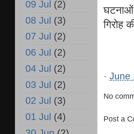
09 Jul
(2)
घटनाओं 
08 Jul
(3)
गिरोह क
07 Jul
(2)
06 Jul
(2)
04 Jul
(2)
-
June 
03 Jul
(2)
No comm
02 Jul
(3)
01 Jul
(4)
Post a 
30 Jun
(2)