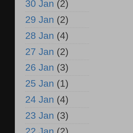
30 Jan
(2)
29 Jan
(2)
28 Jan
(4)
27 Jan
(2)
26 Jan
(3)
25 Jan
(1)
24 Jan
(4)
23 Jan
(3)
22 Jan
(2)