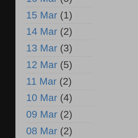
15 Mar
(1)
14 Mar
(2)
13 Mar
(3)
12 Mar
(5)
11 Mar
(2)
10 Mar
(4)
09 Mar
(2)
08 Mar
(2)