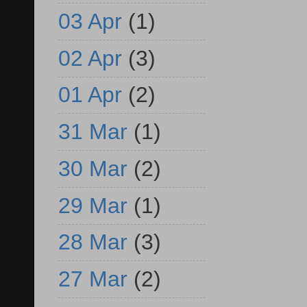
03 Apr
(1)
02 Apr
(3)
01 Apr
(2)
31 Mar
(1)
30 Mar
(2)
29 Mar
(1)
28 Mar
(3)
27 Mar
(2)