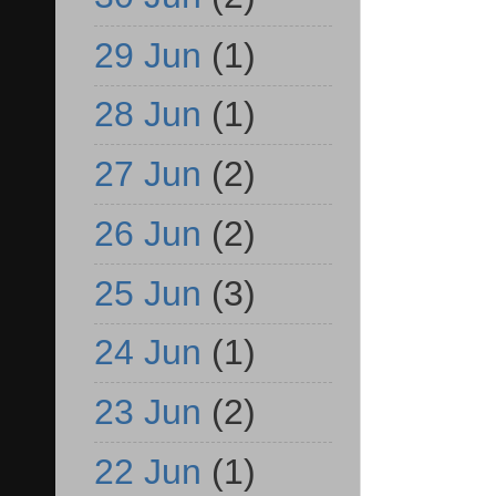
29 Jun
(1)
28 Jun
(1)
27 Jun
(2)
26 Jun
(2)
25 Jun
(3)
24 Jun
(1)
23 Jun
(2)
22 Jun
(1)