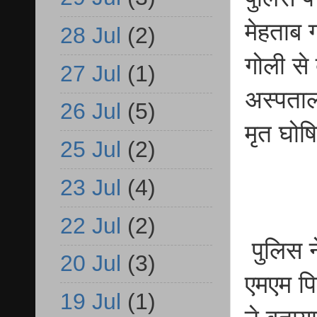
मेहताब 
28 Jul
(2)
गोली से
27 Jul
(1)
अस्पताल
26 Jul
(5)
मृत घोष
25 Jul
(2)
23 Jul
(4)
22 Jul
(2)
पुलिस न
20 Jul
(3)
एमएम पि
19 Jul
(1)