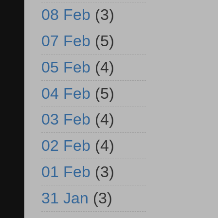
08 Feb
(3)
07 Feb
(5)
05 Feb
(4)
04 Feb
(5)
03 Feb
(4)
02 Feb
(4)
01 Feb
(3)
31 Jan
(3)