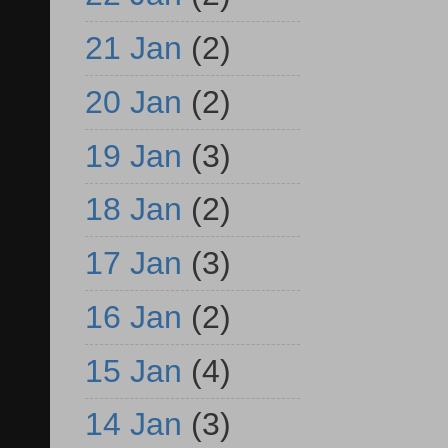
21 Jan
(2)
20 Jan
(2)
19 Jan
(3)
18 Jan
(2)
17 Jan
(3)
16 Jan
(2)
15 Jan
(4)
14 Jan
(3)