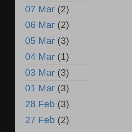
07 Mar
(2)
06 Mar
(2)
05 Mar
(3)
04 Mar
(1)
03 Mar
(3)
01 Mar
(3)
28 Feb
(3)
27 Feb
(2)