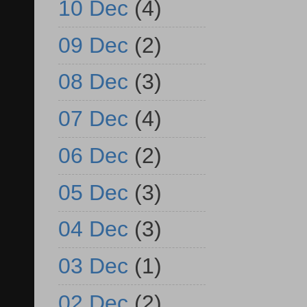
10 Dec
(4)
09 Dec
(2)
08 Dec
(3)
07 Dec
(4)
06 Dec
(2)
05 Dec
(3)
04 Dec
(3)
03 Dec
(1)
02 Dec
(2)