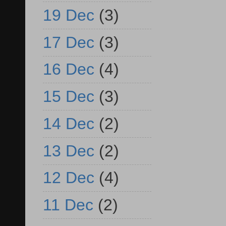
19 Dec
(3)
17 Dec
(3)
16 Dec
(4)
15 Dec
(3)
14 Dec
(2)
13 Dec
(2)
12 Dec
(4)
11 Dec
(2)