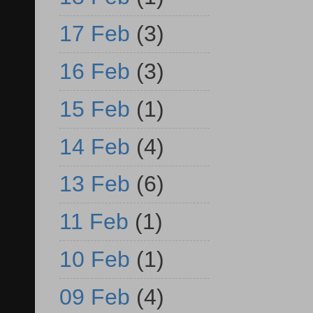
17 Feb
(3)
16 Feb
(3)
15 Feb
(1)
14 Feb
(4)
13 Feb
(6)
11 Feb
(1)
10 Feb
(1)
09 Feb
(4)