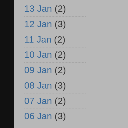
13 Jan
(2)
12 Jan
(3)
11 Jan
(2)
10 Jan
(2)
09 Jan
(2)
08 Jan
(3)
07 Jan
(2)
06 Jan
(3)