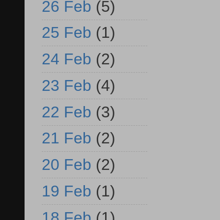
26 Feb
(5)
25 Feb
(1)
24 Feb
(2)
23 Feb
(4)
22 Feb
(3)
21 Feb
(2)
20 Feb
(2)
19 Feb
(1)
18 Feb
(1)