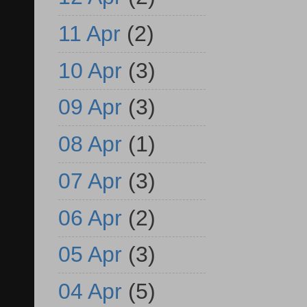
11 Apr
(2)
10 Apr
(3)
09 Apr
(3)
08 Apr
(1)
07 Apr
(3)
06 Apr
(2)
05 Apr
(3)
04 Apr
(5)