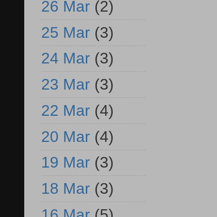
26 Mar
(2)
25 Mar
(3)
24 Mar
(3)
23 Mar
(3)
22 Mar
(4)
20 Mar
(4)
19 Mar
(3)
18 Mar
(3)
16 Mar
(5)