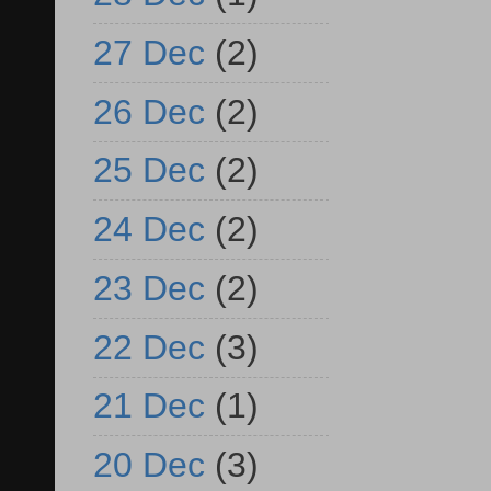
27 Dec
(2)
26 Dec
(2)
25 Dec
(2)
24 Dec
(2)
23 Dec
(2)
22 Dec
(3)
21 Dec
(1)
20 Dec
(3)