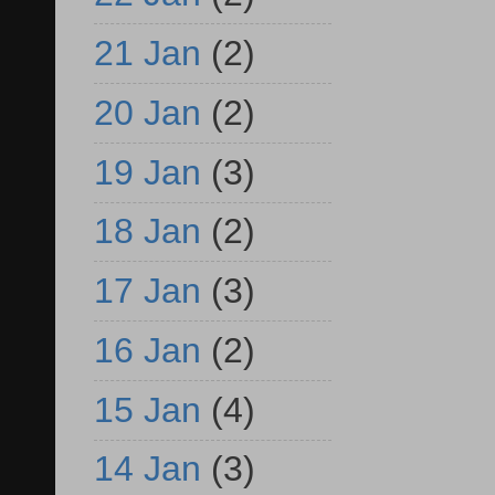
21 Jan
(2)
20 Jan
(2)
19 Jan
(3)
18 Jan
(2)
17 Jan
(3)
16 Jan
(2)
15 Jan
(4)
14 Jan
(3)