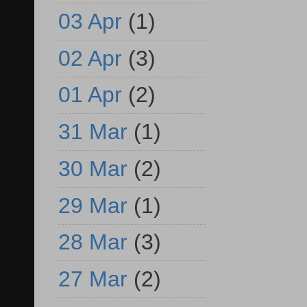
03 Apr
(1)
02 Apr
(3)
01 Apr
(2)
31 Mar
(1)
30 Mar
(2)
29 Mar
(1)
28 Mar
(3)
27 Mar
(2)