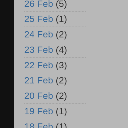
26 Feb
(5)
25 Feb
(1)
24 Feb
(2)
23 Feb
(4)
22 Feb
(3)
21 Feb
(2)
20 Feb
(2)
19 Feb
(1)
18 Feb
(1)