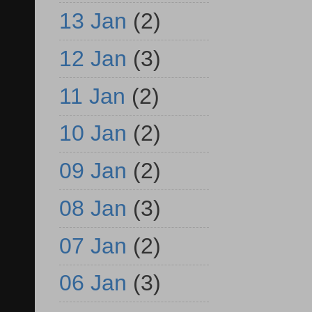
13 Jan
(2)
12 Jan
(3)
11 Jan
(2)
10 Jan
(2)
09 Jan
(2)
08 Jan
(3)
07 Jan
(2)
06 Jan
(3)