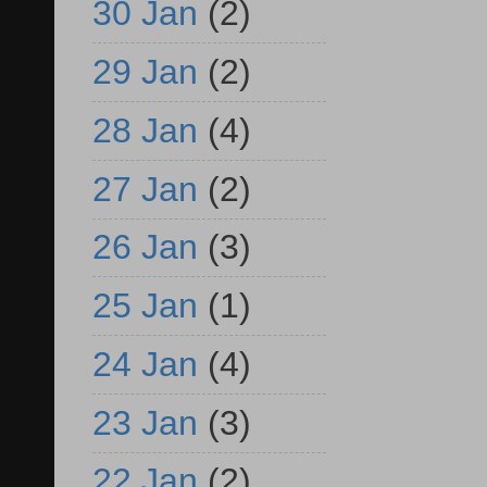
30 Jan
(2)
29 Jan
(2)
28 Jan
(4)
27 Jan
(2)
26 Jan
(3)
25 Jan
(1)
24 Jan
(4)
23 Jan
(3)
22 Jan
(2)