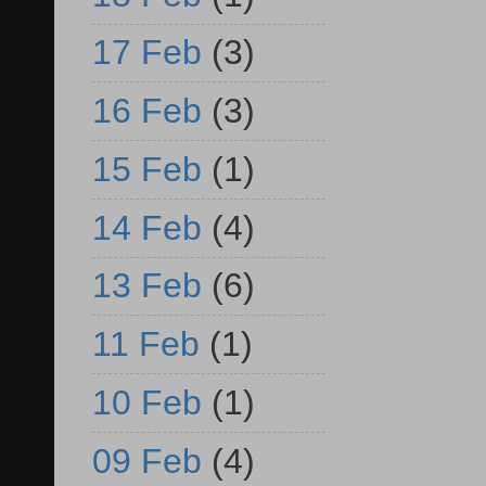
17 Feb
(3)
16 Feb
(3)
15 Feb
(1)
14 Feb
(4)
13 Feb
(6)
11 Feb
(1)
10 Feb
(1)
09 Feb
(4)