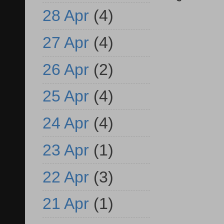
28 Apr
(4)
27 Apr
(4)
26 Apr
(2)
25 Apr
(4)
24 Apr
(4)
23 Apr
(1)
22 Apr
(3)
21 Apr
(1)