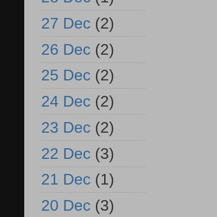
27 Dec
(2)
26 Dec
(2)
25 Dec
(2)
24 Dec
(2)
23 Dec
(2)
22 Dec
(3)
21 Dec
(1)
20 Dec
(3)