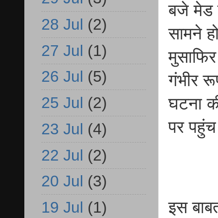
बजे मेड
28 Jul
(2)
सामने ह
27 Jul
(1)
मुसाफिर
26 Jul
(5)
गंभीर र
25 Jul
(2)
घटना की
पर पहुं
23 Jul
(4)
22 Jul
(2)
20 Jul
(3)
इस बाबत 
19 Jul
(1)