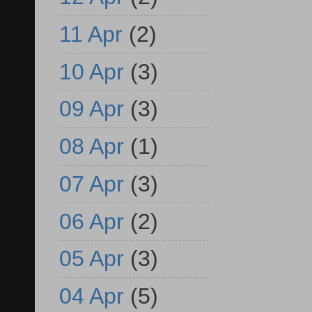
11 Apr
(2)
10 Apr
(3)
09 Apr
(3)
08 Apr
(1)
07 Apr
(3)
06 Apr
(2)
05 Apr
(3)
04 Apr
(5)