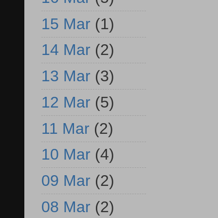
15 Mar
(1)
14 Mar
(2)
13 Mar
(3)
12 Mar
(5)
11 Mar
(2)
10 Mar
(4)
09 Mar
(2)
08 Mar
(2)