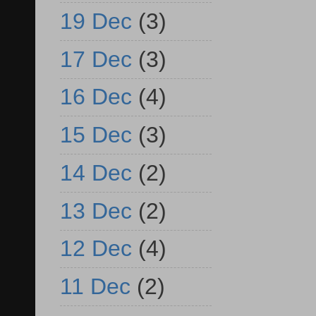
19 Dec
(3)
17 Dec
(3)
16 Dec
(4)
15 Dec
(3)
14 Dec
(2)
13 Dec
(2)
12 Dec
(4)
11 Dec
(2)