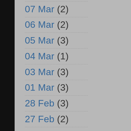
07 Mar
(2)
06 Mar
(2)
05 Mar
(3)
04 Mar
(1)
03 Mar
(3)
01 Mar
(3)
28 Feb
(3)
27 Feb
(2)