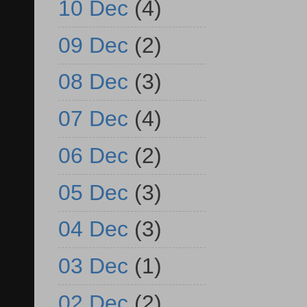
10 Dec
(4)
09 Dec
(2)
08 Dec
(3)
07 Dec
(4)
06 Dec
(2)
05 Dec
(3)
04 Dec
(3)
03 Dec
(1)
02 Dec
(2)