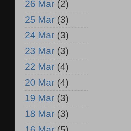
26 Mar
(2)
25 Mar
(3)
24 Mar
(3)
23 Mar
(3)
22 Mar
(4)
20 Mar
(4)
19 Mar
(3)
18 Mar
(3)
16 Mar
(5)