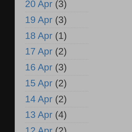
20 Apr
(3)
19 Apr
(3)
18 Apr
(1)
17 Apr
(2)
16 Apr
(3)
15 Apr
(2)
14 Apr
(2)
13 Apr
(4)
12 Apr
(2)