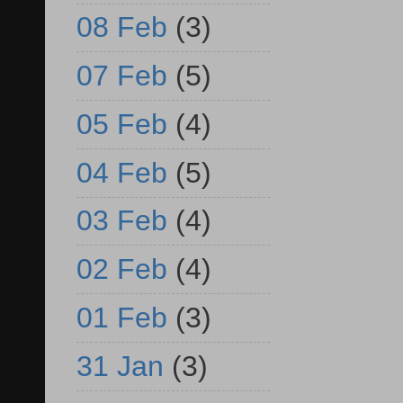
08 Feb
(3)
07 Feb
(5)
05 Feb
(4)
04 Feb
(5)
03 Feb
(4)
02 Feb
(4)
01 Feb
(3)
31 Jan
(3)