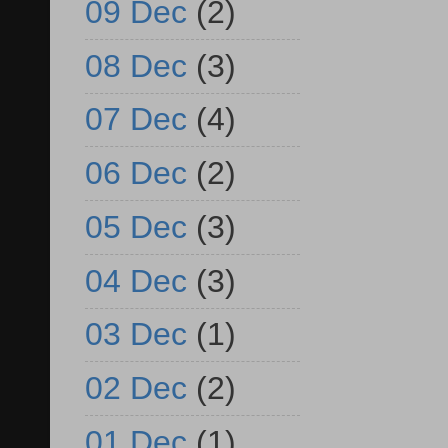
09 Dec
(2)
08 Dec
(3)
07 Dec
(4)
06 Dec
(2)
05 Dec
(3)
04 Dec
(3)
03 Dec
(1)
02 Dec
(2)
01 Dec
(1)