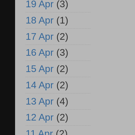
19 Apr
(3)
18 Apr
(1)
17 Apr
(2)
16 Apr
(3)
15 Apr
(2)
14 Apr
(2)
13 Apr
(4)
12 Apr
(2)
11 Apr
(2)