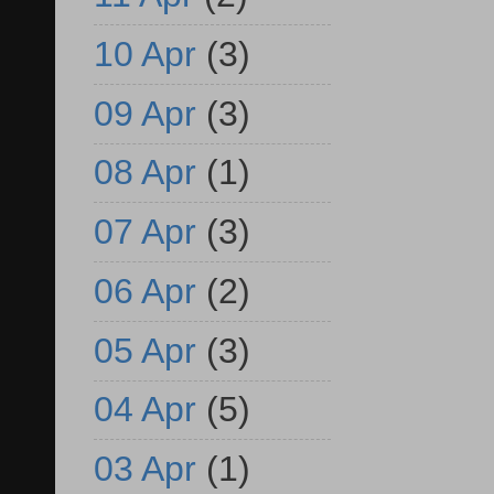
10 Apr
(3)
09 Apr
(3)
08 Apr
(1)
07 Apr
(3)
06 Apr
(2)
05 Apr
(3)
04 Apr
(5)
03 Apr
(1)