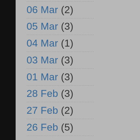
06 Mar
(2)
05 Mar
(3)
04 Mar
(1)
03 Mar
(3)
01 Mar
(3)
28 Feb
(3)
27 Feb
(2)
26 Feb
(5)