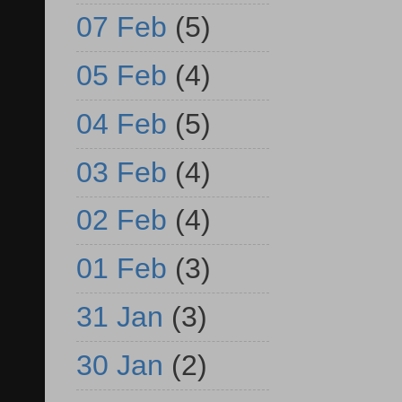
07 Feb
(5)
05 Feb
(4)
04 Feb
(5)
03 Feb
(4)
02 Feb
(4)
01 Feb
(3)
31 Jan
(3)
30 Jan
(2)