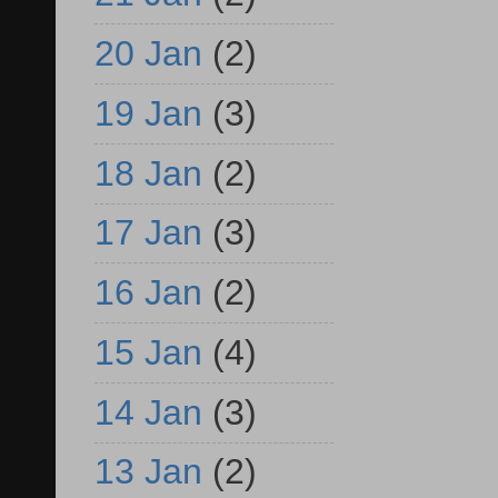
20 Jan
(2)
19 Jan
(3)
18 Jan
(2)
17 Jan
(3)
16 Jan
(2)
15 Jan
(4)
14 Jan
(3)
13 Jan
(2)