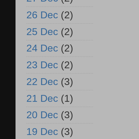
26 Dec
(2)
25 Dec
(2)
24 Dec
(2)
23 Dec
(2)
22 Dec
(3)
21 Dec
(1)
20 Dec
(3)
19 Dec
(3)