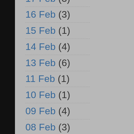
16 Feb
(3)
15 Feb
(1)
14 Feb
(4)
13 Feb
(6)
11 Feb
(1)
10 Feb
(1)
09 Feb
(4)
08 Feb
(3)