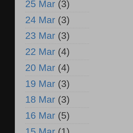
25 Mar
(3)
24 Mar
(3)
23 Mar
(3)
22 Mar
(4)
20 Mar
(4)
19 Mar
(3)
18 Mar
(3)
16 Mar
(5)
15 Mar
(1)