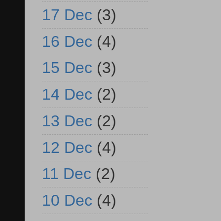
17 Dec
(3)
16 Dec
(4)
15 Dec
(3)
14 Dec
(2)
13 Dec
(2)
12 Dec
(4)
11 Dec
(2)
10 Dec
(4)