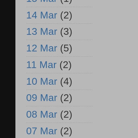
14 Mar
(2)
13 Mar
(3)
12 Mar
(5)
11 Mar
(2)
10 Mar
(4)
09 Mar
(2)
08 Mar
(2)
07 Mar
(2)