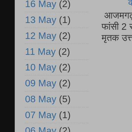
16 May
(2)
आजमगढ़ द
13 May
(1)
फांसी 2 
12 May
(2)
मृतक उत
11 May
(2)
10 May
(2)
09 May
(2)
08 May
(5)
07 May
(1)
06 May
(2)