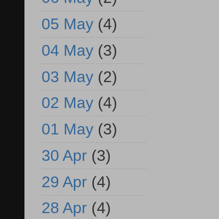
05 May
(4)
04 May
(3)
03 May
(2)
02 May
(4)
01 May
(3)
30 Apr
(3)
29 Apr
(4)
28 Apr
(4)