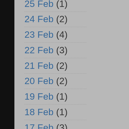
25 Feb
(1)
24 Feb
(2)
23 Feb
(4)
22 Feb
(3)
21 Feb
(2)
20 Feb
(2)
19 Feb
(1)
18 Feb
(1)
17 Feb
(3)