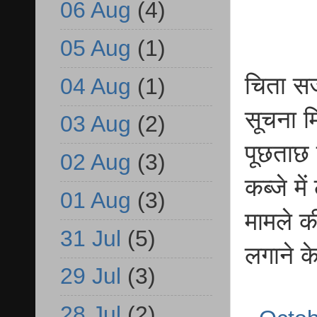
06 Aug
(4)
05 Aug
(1)
चिता सज
04 Aug
(1)
सूचना म
03 Aug
(2)
पूछताछ 
02 Aug
(3)
कब्जे मे
01 Aug
(3)
मामले क
31 Jul
(5)
लगाने के
29 Jul
(3)
28 Jul
(2)