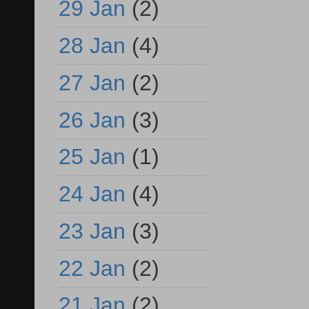
29 Jan
(2)
28 Jan
(4)
27 Jan
(2)
26 Jan
(3)
25 Jan
(1)
24 Jan
(4)
23 Jan
(3)
22 Jan
(2)
21 Jan
(2)