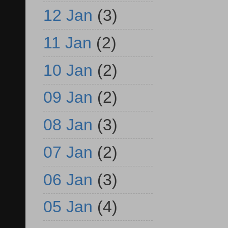
12 Jan
(3)
11 Jan
(2)
10 Jan
(2)
09 Jan
(2)
08 Jan
(3)
07 Jan
(2)
06 Jan
(3)
05 Jan
(4)