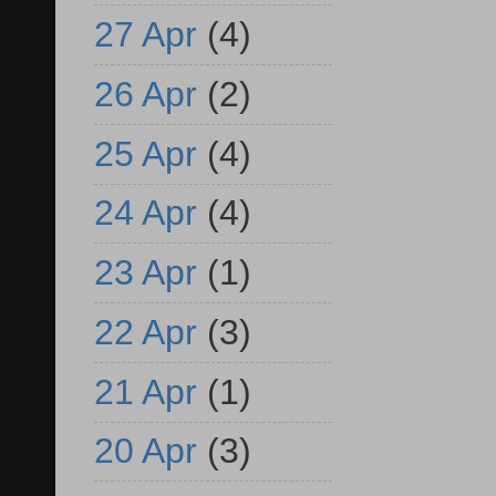
27 Apr
(4)
26 Apr
(2)
25 Apr
(4)
24 Apr
(4)
23 Apr
(1)
22 Apr
(3)
21 Apr
(1)
20 Apr
(3)