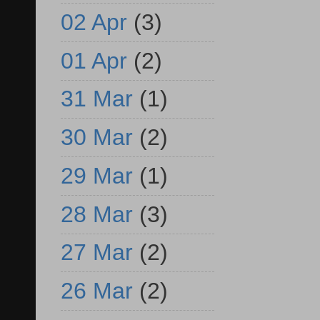
02 Apr
(3)
01 Apr
(2)
31 Mar
(1)
30 Mar
(2)
29 Mar
(1)
28 Mar
(3)
27 Mar
(2)
26 Mar
(2)