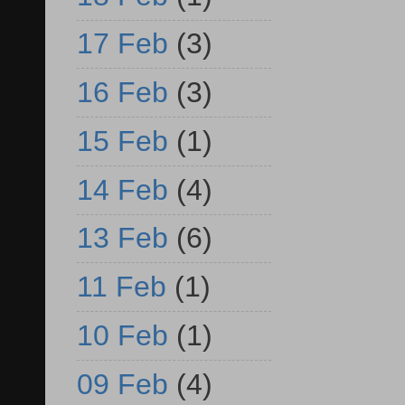
17 Feb
(3)
16 Feb
(3)
15 Feb
(1)
14 Feb
(4)
13 Feb
(6)
11 Feb
(1)
10 Feb
(1)
09 Feb
(4)