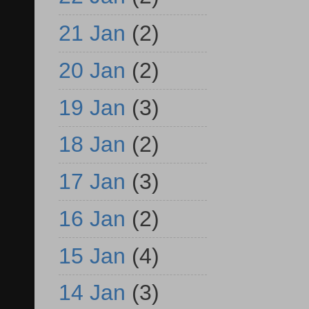
21 Jan
(2)
20 Jan
(2)
19 Jan
(3)
18 Jan
(2)
17 Jan
(3)
16 Jan
(2)
15 Jan
(4)
14 Jan
(3)