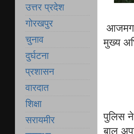
उत्तर प्रदेश
गोरखपुर
आजमगढ़ 
चुनाव
मुख्य अ
दुर्घटना
प्रशासन
वारदात
शिक्षा
पुलिस 
सरायमीर
बाल अपच