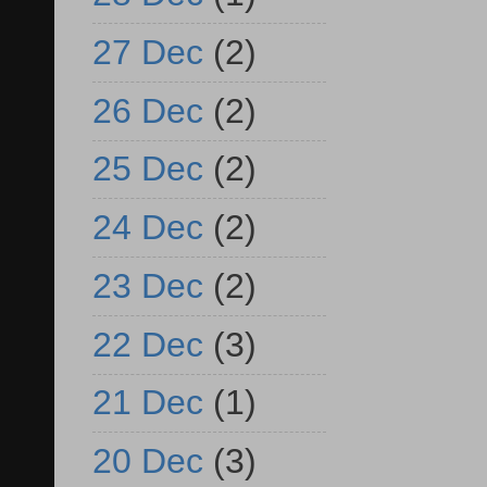
27 Dec
(2)
26 Dec
(2)
25 Dec
(2)
24 Dec
(2)
23 Dec
(2)
22 Dec
(3)
21 Dec
(1)
20 Dec
(3)