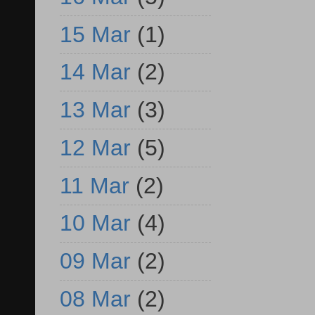
15 Mar
(1)
14 Mar
(2)
13 Mar
(3)
12 Mar
(5)
11 Mar
(2)
10 Mar
(4)
09 Mar
(2)
08 Mar
(2)