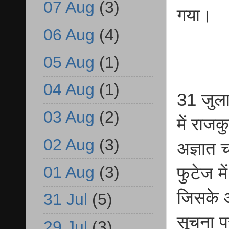
07 Aug
(3)
गया।
06 Aug
(4)
05 Aug
(1)
04 Aug
(1)
31 जुला
03 Aug
(2)
में राज
02 Aug
(3)
अज्ञात 
01 Aug
(3)
फुटेज मे
जिसके आ
31 Jul
(5)
सूचना प
29 Jul
(3)