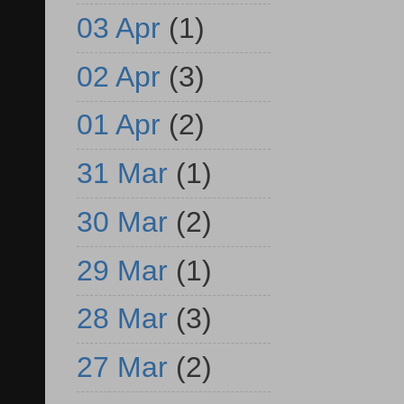
03 Apr
(1)
02 Apr
(3)
01 Apr
(2)
31 Mar
(1)
30 Mar
(2)
29 Mar
(1)
28 Mar
(3)
27 Mar
(2)