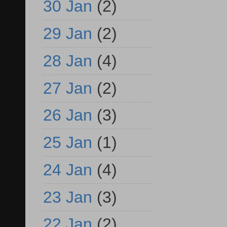
30 Jan
(2)
29 Jan
(2)
28 Jan
(4)
27 Jan
(2)
26 Jan
(3)
25 Jan
(1)
24 Jan
(4)
23 Jan
(3)
22 Jan
(2)