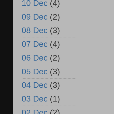
10 Dec
(4)
09 Dec
(2)
08 Dec
(3)
07 Dec
(4)
06 Dec
(2)
05 Dec
(3)
04 Dec
(3)
03 Dec
(1)
02 Dec
(2)