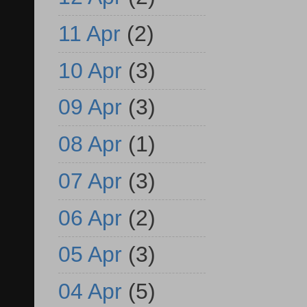
11 Apr
(2)
10 Apr
(3)
09 Apr
(3)
08 Apr
(1)
07 Apr
(3)
06 Apr
(2)
05 Apr
(3)
04 Apr
(5)