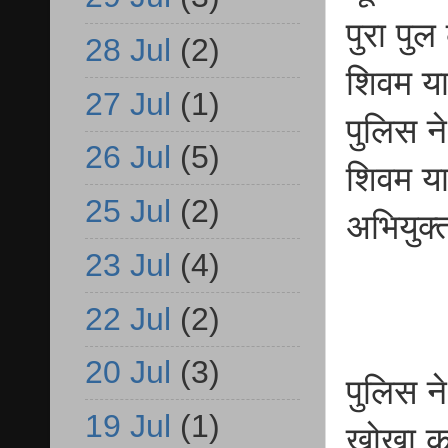
पुरा पु
28 Jul
(2)
शिवम या
27 Jul
(1)
पुलिस ने
26 Jul
(5)
शिवम या
25 Jul
(2)
अभियुक्
23 Jul
(4)
22 Jul
(2)
20 Jul
(3)
पुलिस न
19 Jul
(1)
खोखा का