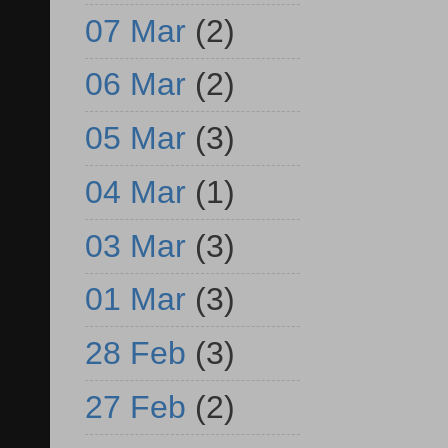
07 Mar
(2)
06 Mar
(2)
05 Mar
(3)
04 Mar
(1)
03 Mar
(3)
01 Mar
(3)
28 Feb
(3)
27 Feb
(2)