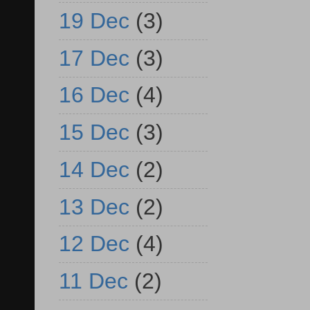
19 Dec
(3)
17 Dec
(3)
16 Dec
(4)
15 Dec
(3)
14 Dec
(2)
13 Dec
(2)
12 Dec
(4)
11 Dec
(2)