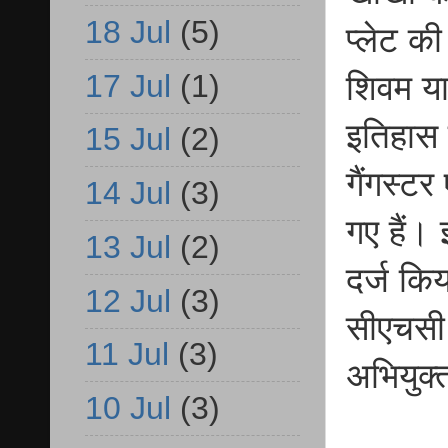
18 Jul
(5)
प्लेट क
17 Jul
(1)
शिवम या
इतिहास 
15 Jul
(2)
गैंगस्टर
14 Jul
(3)
गए हैं।
13 Jul
(2)
दर्ज कि
12 Jul
(3)
सीएचसी
11 Jul
(3)
अभियुक्
10 Jul
(3)