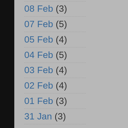
08 Feb
(3)
07 Feb
(5)
05 Feb
(4)
04 Feb
(5)
03 Feb
(4)
02 Feb
(4)
01 Feb
(3)
31 Jan
(3)