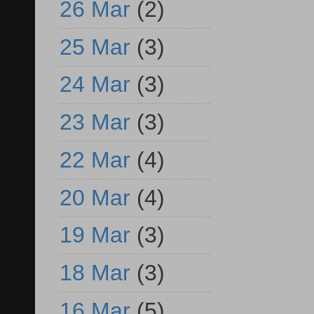
26 Mar
(2)
25 Mar
(3)
24 Mar
(3)
23 Mar
(3)
22 Mar
(4)
20 Mar
(4)
19 Mar
(3)
18 Mar
(3)
16 Mar
(5)