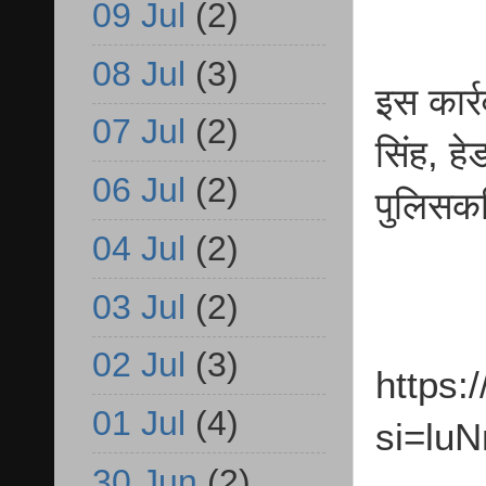
09 Jul
(2)
08 Jul
(3)
इस कार्र
07 Jul
(2)
सिंह, ह
06 Jul
(2)
पुलिसकर
04 Jul
(2)
03 Jul
(2)
02 Jul
(3)
https:
01 Jul
(4)
si=lu
30 Jun
(2)