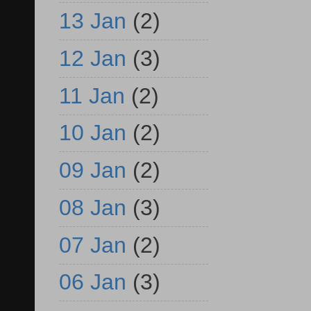
13 Jan
(2)
12 Jan
(3)
11 Jan
(2)
10 Jan
(2)
09 Jan
(2)
08 Jan
(3)
07 Jan
(2)
06 Jan
(3)