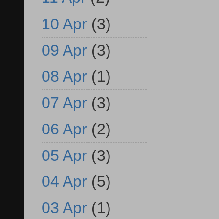
10 Apr
(3)
09 Apr
(3)
08 Apr
(1)
07 Apr
(3)
06 Apr
(2)
05 Apr
(3)
04 Apr
(5)
03 Apr
(1)