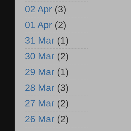
02 Apr
(3)
01 Apr
(2)
31 Mar
(1)
30 Mar
(2)
29 Mar
(1)
28 Mar
(3)
27 Mar
(2)
26 Mar
(2)