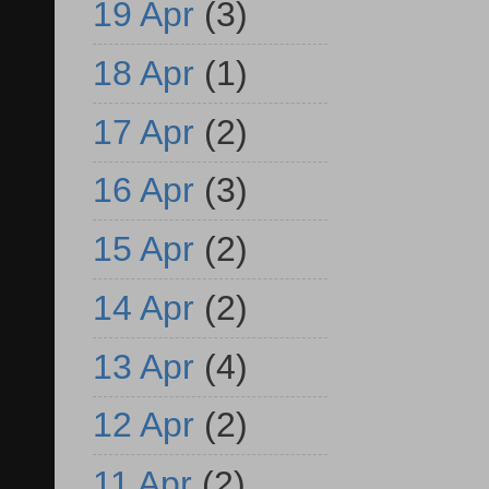
19 Apr
(3)
18 Apr
(1)
17 Apr
(2)
16 Apr
(3)
15 Apr
(2)
14 Apr
(2)
13 Apr
(4)
12 Apr
(2)
11 Apr
(2)