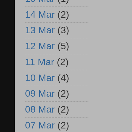
14 Mar
(2)
13 Mar
(3)
12 Mar
(5)
11 Mar
(2)
10 Mar
(4)
09 Mar
(2)
08 Mar
(2)
07 Mar
(2)