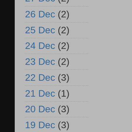
26 Dec
(2)
25 Dec
(2)
24 Dec
(2)
23 Dec
(2)
22 Dec
(3)
21 Dec
(1)
20 Dec
(3)
19 Dec
(3)