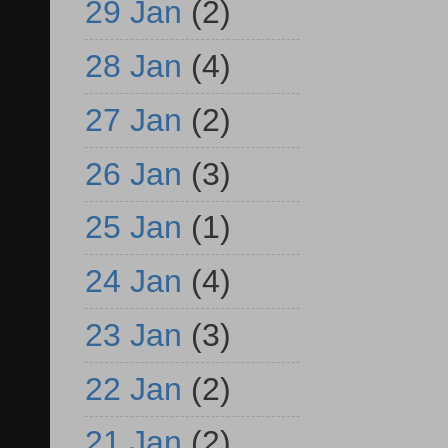
29 Jan
(2)
28 Jan
(4)
27 Jan
(2)
26 Jan
(3)
25 Jan
(1)
24 Jan
(4)
23 Jan
(3)
22 Jan
(2)
21 Jan
(2)