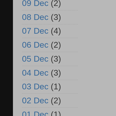
09 Dec
(2)
08 Dec
(3)
07 Dec
(4)
06 Dec
(2)
05 Dec
(3)
04 Dec
(3)
03 Dec
(1)
02 Dec
(2)
01 Dec
(1)