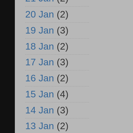
20 Jan
(2)
19 Jan
(3)
18 Jan
(2)
17 Jan
(3)
16 Jan
(2)
15 Jan
(4)
14 Jan
(3)
13 Jan
(2)