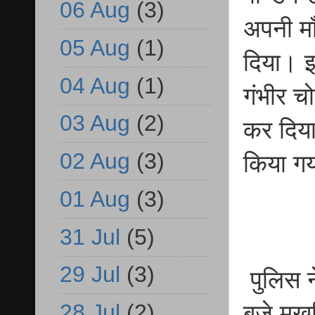
06 Aug
(3)
अपनी मा
05 Aug
(1)
दिया। इ
04 Aug
(1)
गंभीर चो
03 Aug
(2)
कर दिया
02 Aug
(3)
किया ग
01 Aug
(3)
31 Jul
(5)
29 Jul
(3)
पुलिस न
28 Jul
(2)
बजे मुख