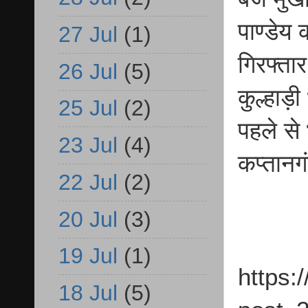
पाण्डेय 
27 Jul
(1)
गिरफ्ता
26 Jul
(5)
कुल्हाड़
25 Jul
(2)
पहले से
23 Jul
(4)
कप्तानगं
22 Jul
(2)
20 Jul
(3)
19 Jul
(1)
https:
18 Jul
(5)