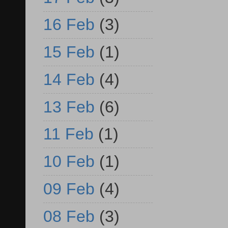
16 Feb
(3)
15 Feb
(1)
14 Feb
(4)
13 Feb
(6)
11 Feb
(1)
10 Feb
(1)
09 Feb
(4)
08 Feb
(3)