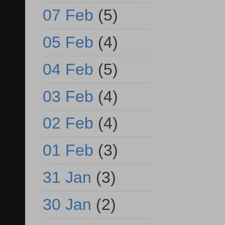
07 Feb
(5)
05 Feb
(4)
04 Feb
(5)
03 Feb
(4)
02 Feb
(4)
01 Feb
(3)
31 Jan
(3)
30 Jan
(2)