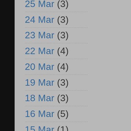
25 Mar
(3)
24 Mar
(3)
23 Mar
(3)
22 Mar
(4)
20 Mar
(4)
19 Mar
(3)
18 Mar
(3)
16 Mar
(5)
15 Mar
(1)