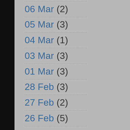
06 Mar
(2)
05 Mar
(3)
04 Mar
(1)
03 Mar
(3)
01 Mar
(3)
28 Feb
(3)
27 Feb
(2)
26 Feb
(5)