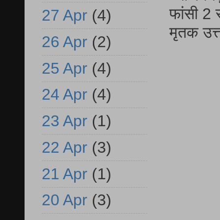
फांसी 2 
27 Apr
(4)
मृतक उत
26 Apr
(2)
25 Apr
(4)
24 Apr
(4)
23 Apr
(1)
22 Apr
(3)
21 Apr
(1)
20 Apr
(3)