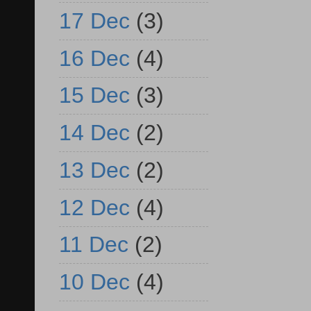
17 Dec
(3)
16 Dec
(4)
15 Dec
(3)
14 Dec
(2)
13 Dec
(2)
12 Dec
(4)
11 Dec
(2)
10 Dec
(4)