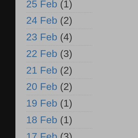
25 Feb
(1)
24 Feb
(2)
23 Feb
(4)
22 Feb
(3)
21 Feb
(2)
20 Feb
(2)
19 Feb
(1)
18 Feb
(1)
17 Feb
(3)