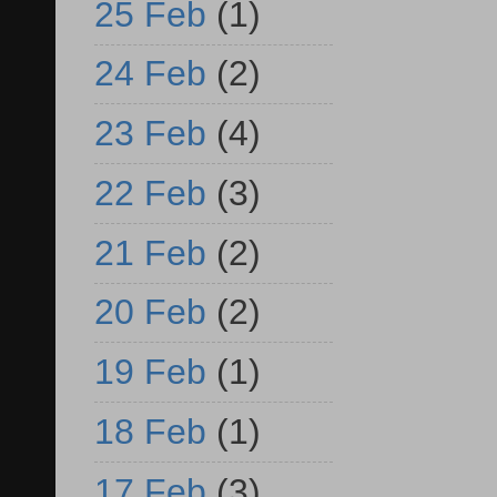
25 Feb
(1)
24 Feb
(2)
23 Feb
(4)
22 Feb
(3)
21 Feb
(2)
20 Feb
(2)
19 Feb
(1)
18 Feb
(1)
17 Feb
(3)