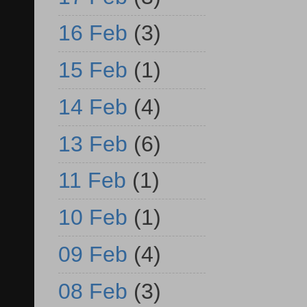
16 Feb
(3)
15 Feb
(1)
14 Feb
(4)
13 Feb
(6)
11 Feb
(1)
10 Feb
(1)
09 Feb
(4)
08 Feb
(3)