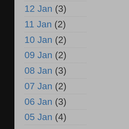
12 Jan
(3)
11 Jan
(2)
10 Jan
(2)
09 Jan
(2)
08 Jan
(3)
07 Jan
(2)
06 Jan
(3)
05 Jan
(4)