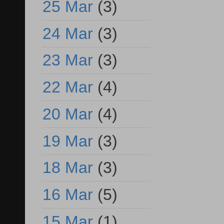
25 Mar
(3)
24 Mar
(3)
23 Mar
(3)
22 Mar
(4)
20 Mar
(4)
19 Mar
(3)
18 Mar
(3)
16 Mar
(5)
15 Mar
(1)