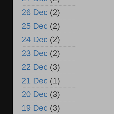
26 Dec
(2)
25 Dec
(2)
24 Dec
(2)
23 Dec
(2)
22 Dec
(3)
21 Dec
(1)
20 Dec
(3)
19 Dec
(3)