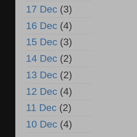
17 Dec
(3)
16 Dec
(4)
15 Dec
(3)
14 Dec
(2)
13 Dec
(2)
12 Dec
(4)
11 Dec
(2)
10 Dec
(4)