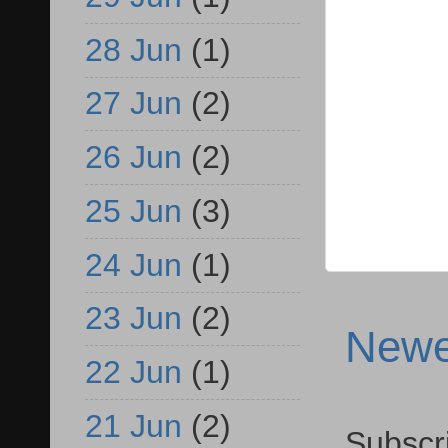
28 Jun
(1)
27 Jun
(2)
26 Jun
(2)
25 Jun
(3)
24 Jun
(1)
23 Jun
(2)
Newe
22 Jun
(1)
21 Jun
(2)
Subscr