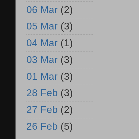
06 Mar
(2)
05 Mar
(3)
04 Mar
(1)
03 Mar
(3)
01 Mar
(3)
28 Feb
(3)
27 Feb
(2)
26 Feb
(5)