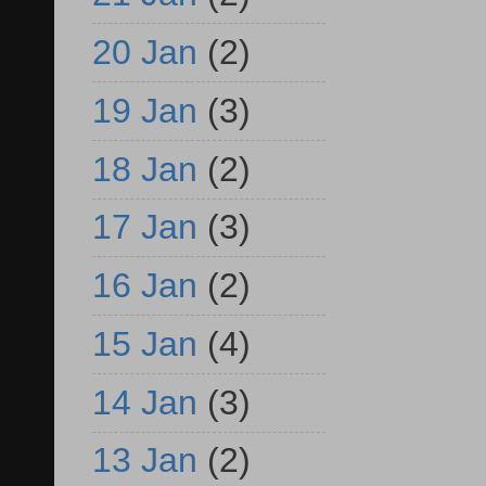
20 Jan
(2)
19 Jan
(3)
18 Jan
(2)
17 Jan
(3)
16 Jan
(2)
15 Jan
(4)
14 Jan
(3)
13 Jan
(2)