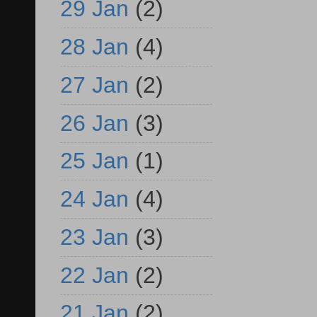
29 Jan
(2)
28 Jan
(4)
27 Jan
(2)
26 Jan
(3)
25 Jan
(1)
24 Jan
(4)
23 Jan
(3)
22 Jan
(2)
21 Jan
(2)