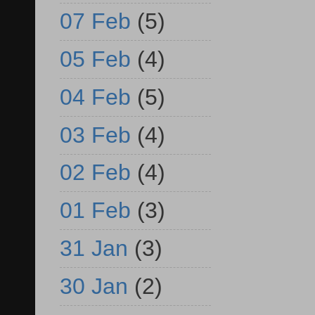
07 Feb
(5)
05 Feb
(4)
04 Feb
(5)
03 Feb
(4)
02 Feb
(4)
01 Feb
(3)
31 Jan
(3)
30 Jan
(2)