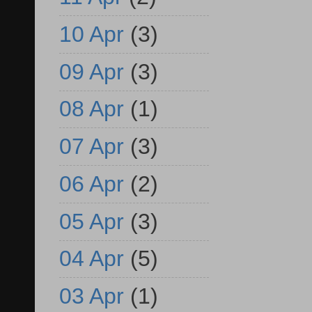
10 Apr
(3)
09 Apr
(3)
08 Apr
(1)
07 Apr
(3)
06 Apr
(2)
05 Apr
(3)
04 Apr
(5)
03 Apr
(1)