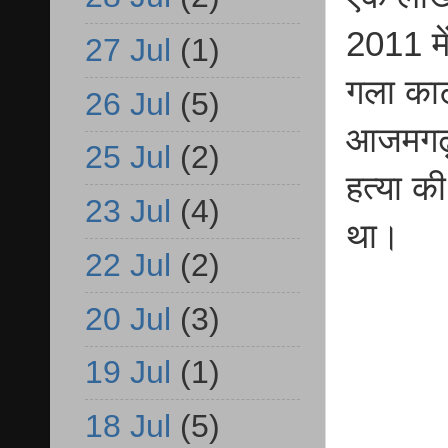
2011 में
27 Jul
(1)
गला काट
26 Jul
(5)
आजमगढ़ 
25 Jul
(2)
हत्या क
23 Jul
(4)
था।
22 Jul
(2)
20 Jul
(3)
19 Jul
(1)
18 Jul
(5)