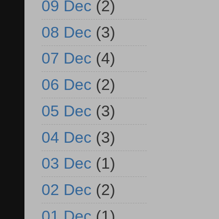
09 Dec
(2)
08 Dec
(3)
07 Dec
(4)
06 Dec
(2)
05 Dec
(3)
04 Dec
(3)
03 Dec
(1)
02 Dec
(2)
01 Dec
(1)