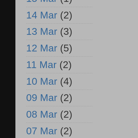
14 Mar
(2)
13 Mar
(3)
12 Mar
(5)
11 Mar
(2)
10 Mar
(4)
09 Mar
(2)
08 Mar
(2)
07 Mar
(2)