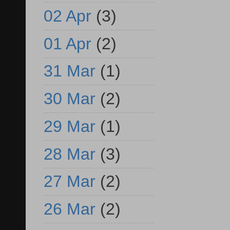
02 Apr
(3)
01 Apr
(2)
31 Mar
(1)
30 Mar
(2)
29 Mar
(1)
28 Mar
(3)
27 Mar
(2)
26 Mar
(2)