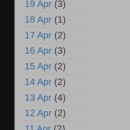
19 Apr
(3)
18 Apr
(1)
17 Apr
(2)
16 Apr
(3)
15 Apr
(2)
14 Apr
(2)
13 Apr
(4)
12 Apr
(2)
11 Apr
(2)