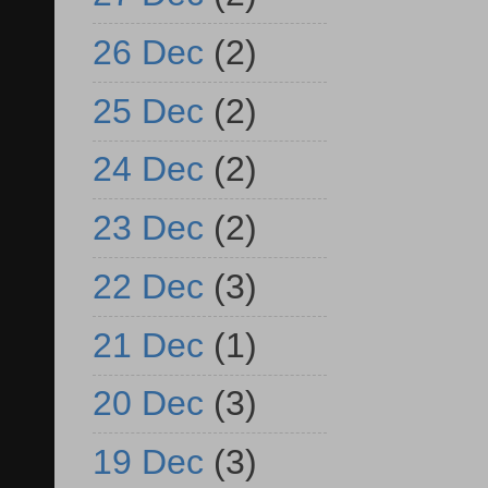
26 Dec
(2)
25 Dec
(2)
24 Dec
(2)
23 Dec
(2)
22 Dec
(3)
21 Dec
(1)
20 Dec
(3)
19 Dec
(3)