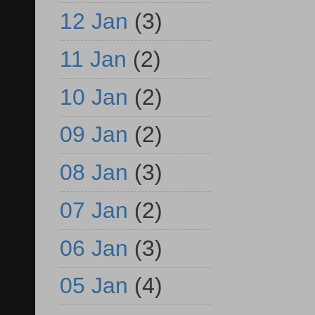
12 Jan
(3)
11 Jan
(2)
10 Jan
(2)
09 Jan
(2)
08 Jan
(3)
07 Jan
(2)
06 Jan
(3)
05 Jan
(4)