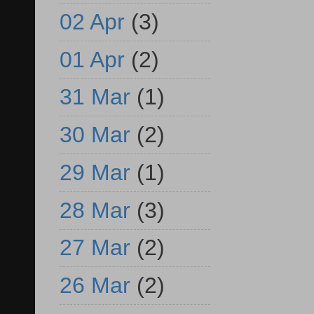
02 Apr
(3)
01 Apr
(2)
31 Mar
(1)
30 Mar
(2)
29 Mar
(1)
28 Mar
(3)
27 Mar
(2)
26 Mar
(2)