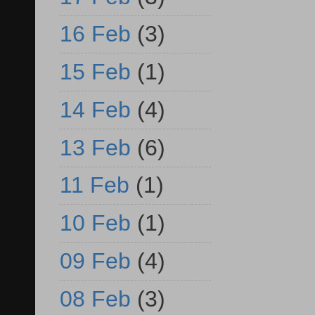
16 Feb
(3)
15 Feb
(1)
14 Feb
(4)
13 Feb
(6)
11 Feb
(1)
10 Feb
(1)
09 Feb
(4)
08 Feb
(3)