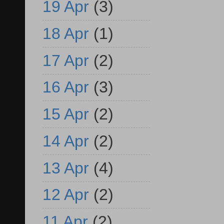
19 Apr
(3)
18 Apr
(1)
17 Apr
(2)
16 Apr
(3)
15 Apr
(2)
14 Apr
(2)
13 Apr
(4)
12 Apr
(2)
11 Apr
(2)