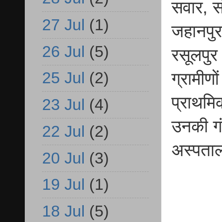
सवार, सं
27 Jul
(1)
जहानपुर
26 Jul
(5)
रसूलपुर
25 Jul
(2)
ग्रामीण
प्राथमिक
23 Jul
(4)
उनकी गंभ
22 Jul
(2)
अस्पता
20 Jul
(3)
19 Jul
(1)
18 Jul
(5)