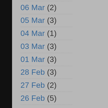
06 Mar
(2)
05 Mar
(3)
04 Mar
(1)
03 Mar
(3)
01 Mar
(3)
28 Feb
(3)
27 Feb
(2)
26 Feb
(5)