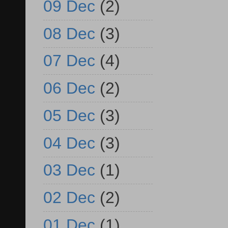
09 Dec
(2)
08 Dec
(3)
07 Dec
(4)
06 Dec
(2)
05 Dec
(3)
04 Dec
(3)
03 Dec
(1)
02 Dec
(2)
01 Dec
(1)