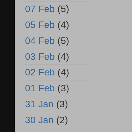
07 Feb
(5)
05 Feb
(4)
04 Feb
(5)
03 Feb
(4)
02 Feb
(4)
01 Feb
(3)
31 Jan
(3)
30 Jan
(2)