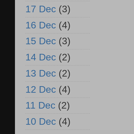
17 Dec
(3)
16 Dec
(4)
15 Dec
(3)
14 Dec
(2)
13 Dec
(2)
12 Dec
(4)
11 Dec
(2)
10 Dec
(4)