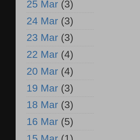
25 Mar
(3)
24 Mar
(3)
23 Mar
(3)
22 Mar
(4)
20 Mar
(4)
19 Mar
(3)
18 Mar
(3)
16 Mar
(5)
15 Mar
(1)