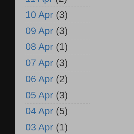
10 Apr
(3)
09 Apr
(3)
08 Apr
(1)
07 Apr
(3)
06 Apr
(2)
05 Apr
(3)
04 Apr
(5)
03 Apr
(1)