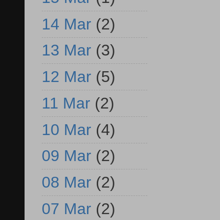
14 Mar
(2)
13 Mar
(3)
12 Mar
(5)
11 Mar
(2)
10 Mar
(4)
09 Mar
(2)
08 Mar
(2)
07 Mar
(2)