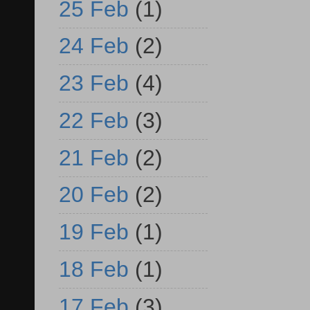
25 Feb
(1)
24 Feb
(2)
23 Feb
(4)
22 Feb
(3)
21 Feb
(2)
20 Feb
(2)
19 Feb
(1)
18 Feb
(1)
17 Feb
(3)