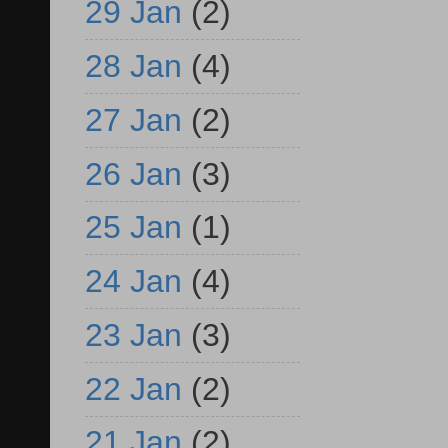
29 Jan
(2)
28 Jan
(4)
27 Jan
(2)
26 Jan
(3)
25 Jan
(1)
24 Jan
(4)
23 Jan
(3)
22 Jan
(2)
21 Jan
(2)