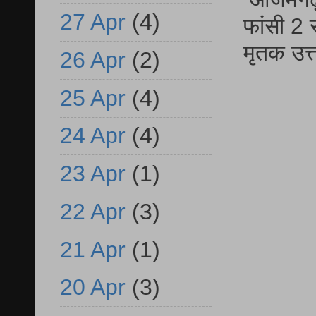
27 Apr
(4)
फांसी 2 
मृतक उत
26 Apr
(2)
25 Apr
(4)
24 Apr
(4)
23 Apr
(1)
22 Apr
(3)
21 Apr
(1)
20 Apr
(3)