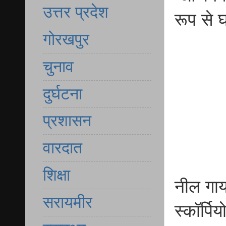
उत्तर प्रदेश
रूप से
गोरखपुर
चुनाव
दुर्घटना
प्रशासन
वारदात
शिक्षा
नील गाय
सरायमीर
स्कॉर्पिय