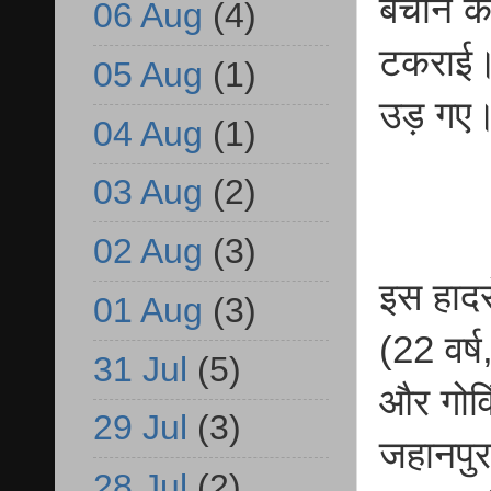
बचाने के
06 Aug
(4)
टकराई। 
05 Aug
(1)
उड़ गए
04 Aug
(1)
03 Aug
(2)
02 Aug
(3)
इस हादसे
01 Aug
(3)
(22 वर्ष
31 Jul
(5)
और गोवि
29 Jul
(3)
जहानपुर
28 Jul
(2)