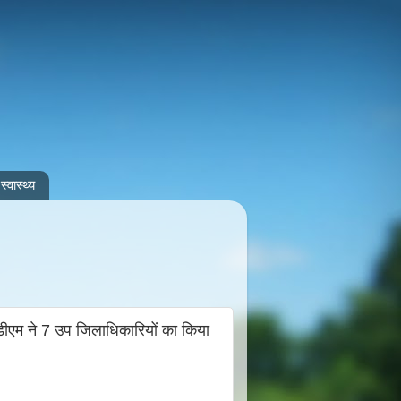
स्वास्थ्य
 डीएम ने 7 उप जिलाधिकारियों का किया