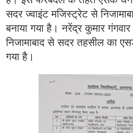
सदर ज्वाइंट मजिस्ट्रेट से निजाम
बनाया गया है। नरेंद्र कुमार गंगवा
निजामाबाद से सदर तहसील का एसड
गया है।