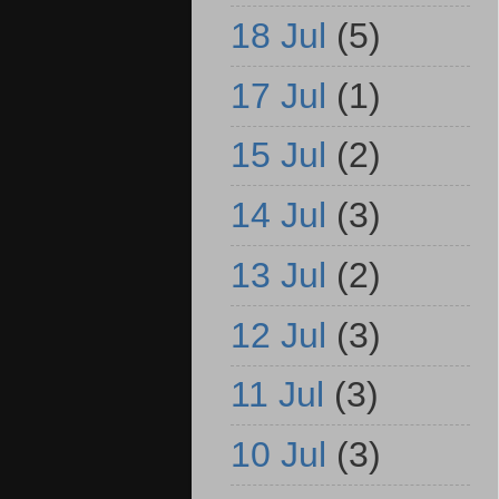
18 Jul
(5)
17 Jul
(1)
15 Jul
(2)
14 Jul
(3)
13 Jul
(2)
12 Jul
(3)
11 Jul
(3)
10 Jul
(3)