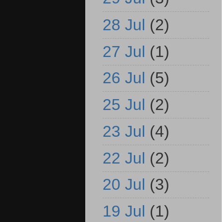
28 Jul
(2)
27 Jul
(1)
26 Jul
(5)
25 Jul
(2)
23 Jul
(4)
22 Jul
(2)
20 Jul
(3)
19 Jul
(1)