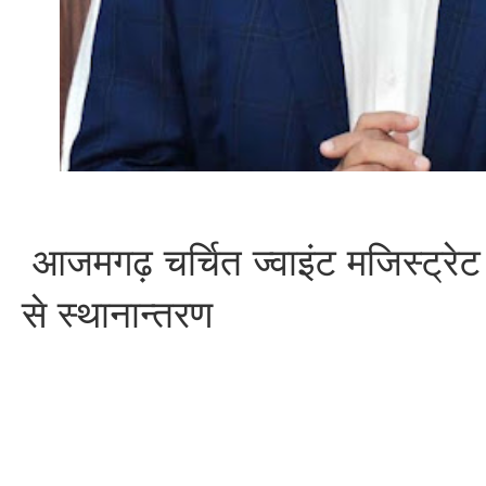
आजमगढ़ चर्चित ज्वाइंट मजिस्ट्रे
से स्थानान्तरण