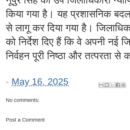
नूपुर सिंह को उप जिलाधिकारी न्या
किया गया है। यह प्रशासनिक बदला
से लागू कर दिया गया है। जिलाधिका
को निर्देश दिए हैं कि वे अपनी नई जिम
निर्वहन पूरी निष्ठा और तत्परता से क
-
May 16, 2025
No comments:
Post a Comment