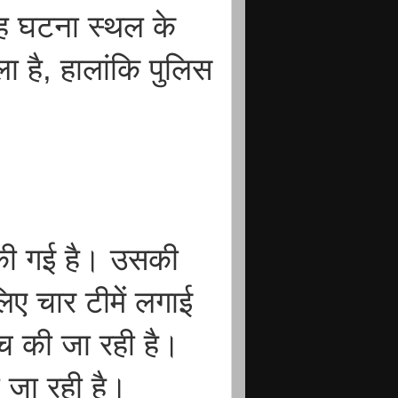
बह घटना स्थल के
 है, हालांकि पुलिस
 की गई है। उसकी
िए चार टीमें लगाई
ंच की जा रही है।
ी जा रही है।