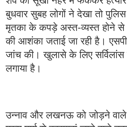
शव को सूखी नहर में फेंककर हत्या
बुधवार सुबह लोगों ने देखा तो पुल
मृतका के कपड़े अस्त-व्यस्त होने से द
की आशंका जताई जा रही है। एसपी 
जांच की। खुलासे के लिए सर्विलांस
लगाया है।
उन्नाव और लखनऊ को जोड़ने वाले