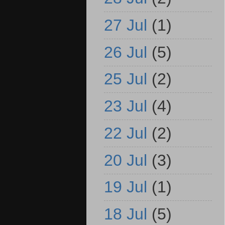
27 Jul
(1)
26 Jul
(5)
25 Jul
(2)
23 Jul
(4)
22 Jul
(2)
20 Jul
(3)
19 Jul
(1)
18 Jul
(5)