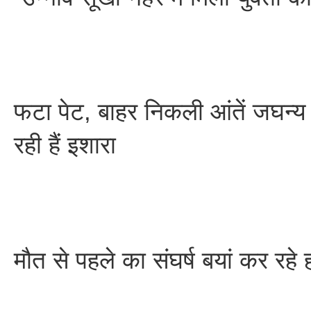
फटा पेट, बाहर निकली आंतें जघन्
रही हैं इशारा
मौत से पहले का संघर्ष बयां कर रहे 