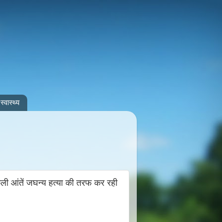
स्वास्थ्य
िकली आंतें जघन्य हत्या की तरफ कर रही