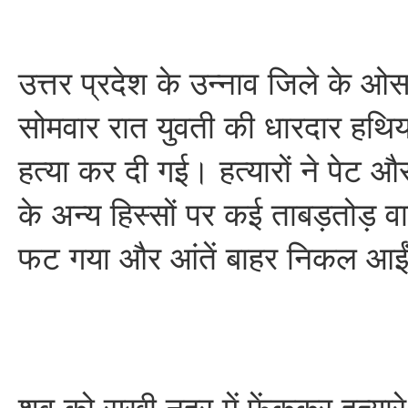
उत्तर प्रदेश के उन्नाव जिले के ओस
सोमवार रात युवती की धारदार हथिया
हत्या कर दी गई। हत्यारों ने पेट औ
के अन्य हिस्सों पर कई ताबड़तोड़ 
फट गया और आंतें बाहर निकल आई