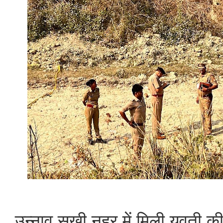
उन्नाव सूखी नहर में मिली युवती की 