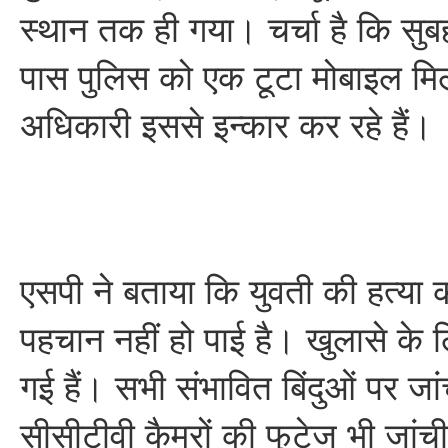
स्थान तक ही गया। चर्चा है कि सु
पास पुलिस को एक टूटा मोबाइल मिला
अधिकारी इससे इन्कार कर रहे हैं।
एसपी ने बताया कि युवती की हत्या
पहचान नहीं हो पाई है। खुलासे के ल
गई हैं। सभी संभावित बिंदुओं पर जा
सीसीटीवी कैमरों की फुटेज भी जांच