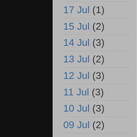
17 Jul
(1)
15 Jul
(2)
14 Jul
(3)
13 Jul
(2)
12 Jul
(3)
11 Jul
(3)
10 Jul
(3)
09 Jul
(2)