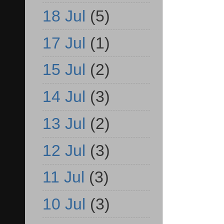
18 Jul
(5)
17 Jul
(1)
15 Jul
(2)
14 Jul
(3)
13 Jul
(2)
12 Jul
(3)
11 Jul
(3)
10 Jul
(3)