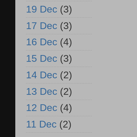
19 Dec
(3)
17 Dec
(3)
16 Dec
(4)
15 Dec
(3)
14 Dec
(2)
13 Dec
(2)
12 Dec
(4)
11 Dec
(2)