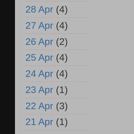
28 Apr
(4)
27 Apr
(4)
26 Apr
(2)
25 Apr
(4)
24 Apr
(4)
23 Apr
(1)
22 Apr
(3)
21 Apr
(1)