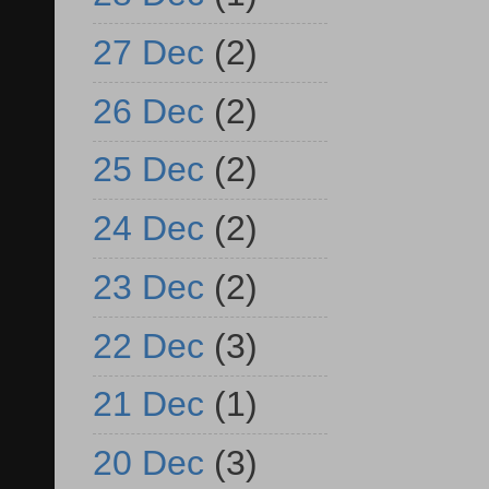
27 Dec
(2)
26 Dec
(2)
25 Dec
(2)
24 Dec
(2)
23 Dec
(2)
22 Dec
(3)
21 Dec
(1)
20 Dec
(3)