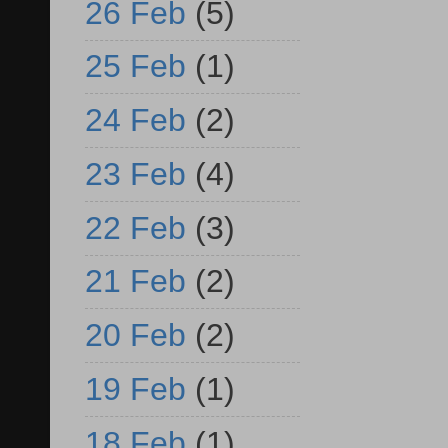
26 Feb
(5)
25 Feb
(1)
24 Feb
(2)
23 Feb
(4)
22 Feb
(3)
21 Feb
(2)
20 Feb
(2)
19 Feb
(1)
18 Feb
(1)