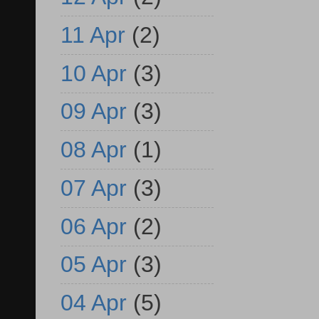
11 Apr
(2)
10 Apr
(3)
09 Apr
(3)
08 Apr
(1)
07 Apr
(3)
06 Apr
(2)
05 Apr
(3)
04 Apr
(5)