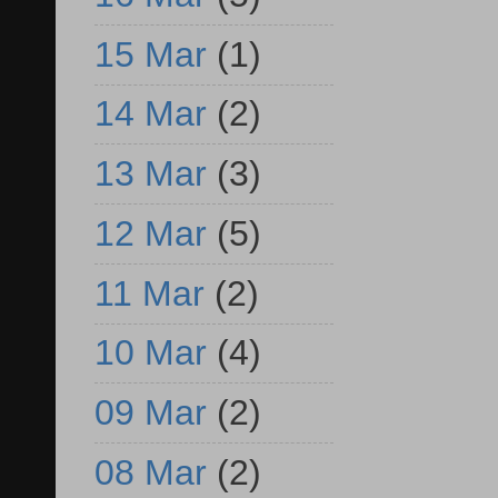
15 Mar
(1)
14 Mar
(2)
13 Mar
(3)
12 Mar
(5)
11 Mar
(2)
10 Mar
(4)
09 Mar
(2)
08 Mar
(2)