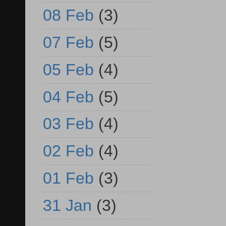
08 Feb
(3)
07 Feb
(5)
05 Feb
(4)
04 Feb
(5)
03 Feb
(4)
02 Feb
(4)
01 Feb
(3)
31 Jan
(3)