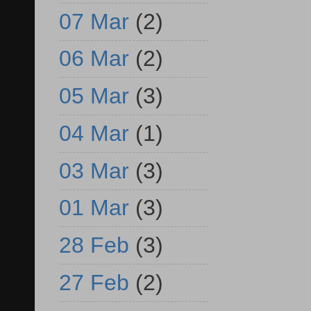
07 Mar
(2)
06 Mar
(2)
05 Mar
(3)
04 Mar
(1)
03 Mar
(3)
01 Mar
(3)
28 Feb
(3)
27 Feb
(2)