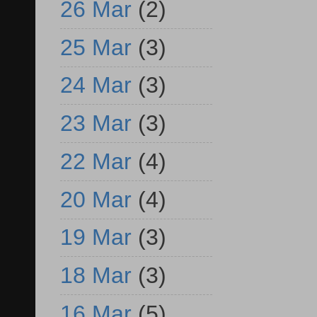
26 Mar
(2)
25 Mar
(3)
24 Mar
(3)
23 Mar
(3)
22 Mar
(4)
20 Mar
(4)
19 Mar
(3)
18 Mar
(3)
16 Mar
(5)