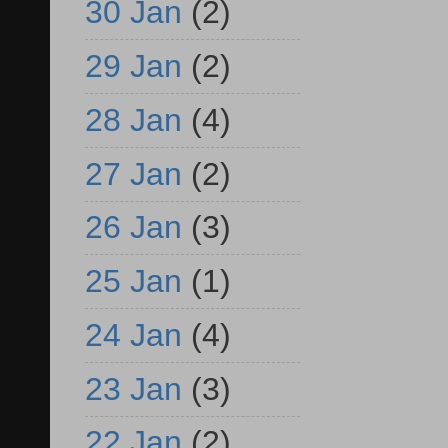
30 Jan
(2)
29 Jan
(2)
28 Jan
(4)
27 Jan
(2)
26 Jan
(3)
25 Jan
(1)
24 Jan
(4)
23 Jan
(3)
22 Jan
(2)