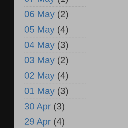
06 May
(2)
05 May
(4)
04 May
(3)
03 May
(2)
02 May
(4)
01 May
(3)
30 Apr
(3)
29 Apr
(4)