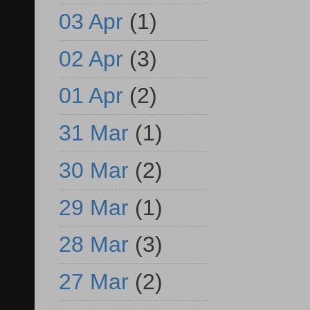
03 Apr
(1)
02 Apr
(3)
01 Apr
(2)
31 Mar
(1)
30 Mar
(2)
29 Mar
(1)
28 Mar
(3)
27 Mar
(2)