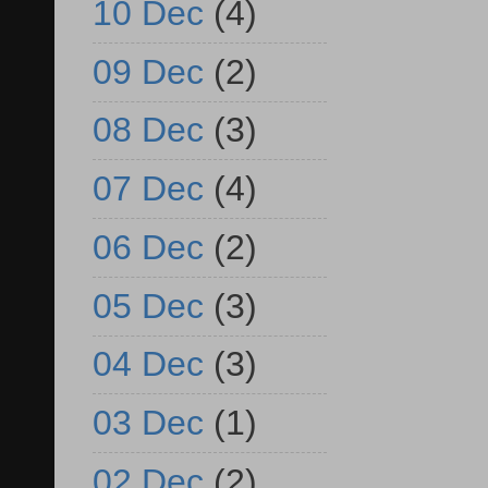
10 Dec
(4)
09 Dec
(2)
08 Dec
(3)
07 Dec
(4)
06 Dec
(2)
05 Dec
(3)
04 Dec
(3)
03 Dec
(1)
02 Dec
(2)