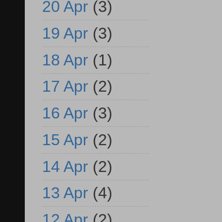
20 Apr
(3)
19 Apr
(3)
18 Apr
(1)
17 Apr
(2)
16 Apr
(3)
15 Apr
(2)
14 Apr
(2)
13 Apr
(4)
12 Apr
(2)