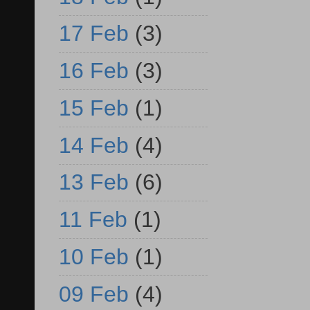
17 Feb
(3)
16 Feb
(3)
15 Feb
(1)
14 Feb
(4)
13 Feb
(6)
11 Feb
(1)
10 Feb
(1)
09 Feb
(4)