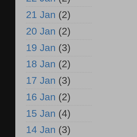
21 Jan
(2)
20 Jan
(2)
19 Jan
(3)
18 Jan
(2)
17 Jan
(3)
16 Jan
(2)
15 Jan
(4)
14 Jan
(3)