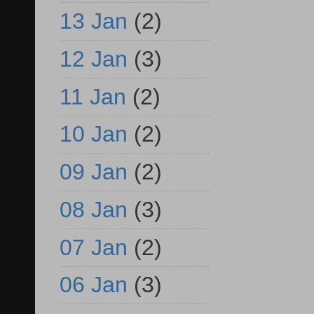
13 Jan
(2)
12 Jan
(3)
11 Jan
(2)
10 Jan
(2)
09 Jan
(2)
08 Jan
(3)
07 Jan
(2)
06 Jan
(3)