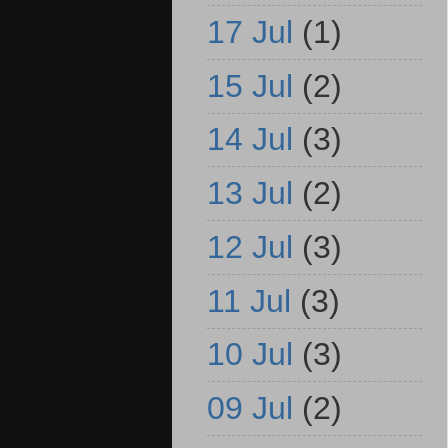
17 Jul
(1)
15 Jul
(2)
14 Jul
(3)
13 Jul
(2)
12 Jul
(3)
11 Jul
(3)
10 Jul
(3)
09 Jul
(2)