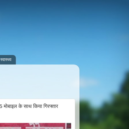
स्वास्थ्य
5 मोबाइल के साथ किया गिरफ्तार