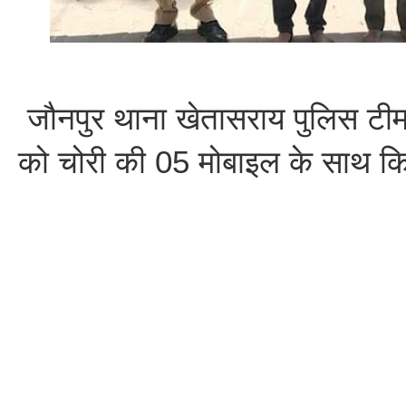
जौनपुर थाना खेतासराय पुलिस टीम
को चोरी की 05 मोबाइल के साथ कि