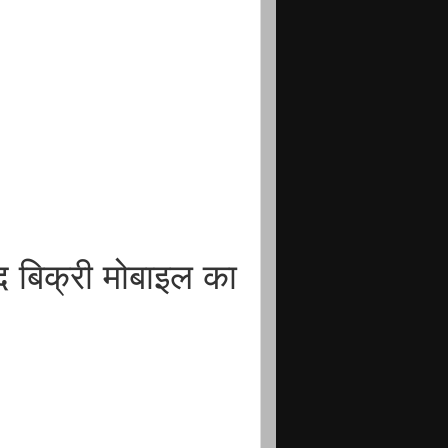
 बिक्री मोबाइल का