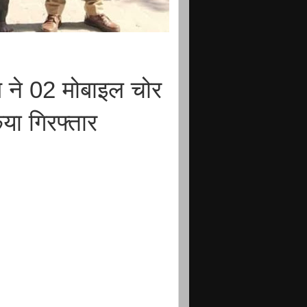
 ने 02 मोबाइल चोर
या गिरफ्तार