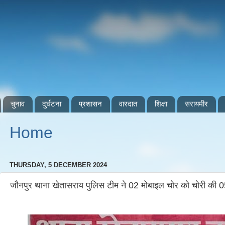
चुनाव
दुर्घटना
प्रशासन
वारदात
शिक्षा
सरायमीर
Home
THURSDAY, 5 DECEMBER 2024
जौनपुर थाना खेतासराय पुलिस टीम ने 02 मोबाइल चोर को चोरी की 0