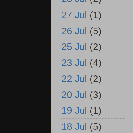
27 Jul
(1)
26 Jul
(5)
25 Jul
(2)
23 Jul
(4)
22 Jul
(2)
20 Jul
(3)
19 Jul
(1)
18 Jul
(5)