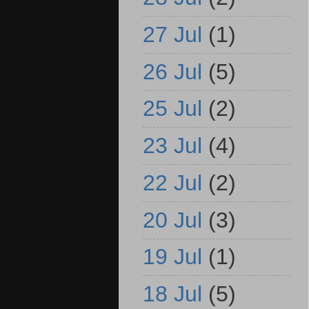
27 Jul
(1)
26 Jul
(5)
25 Jul
(2)
23 Jul
(4)
22 Jul
(2)
20 Jul
(3)
19 Jul
(1)
18 Jul
(5)