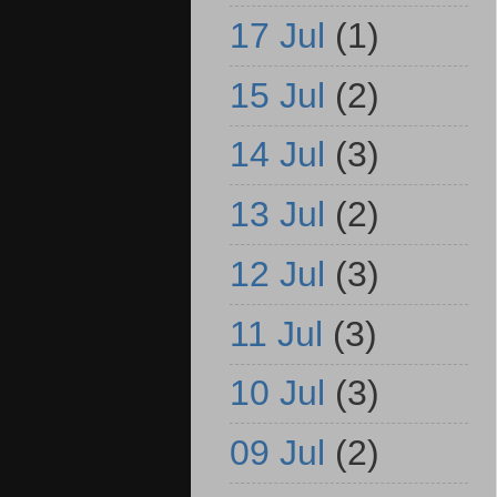
17 Jul
(1)
15 Jul
(2)
14 Jul
(3)
13 Jul
(2)
12 Jul
(3)
11 Jul
(3)
10 Jul
(3)
09 Jul
(2)