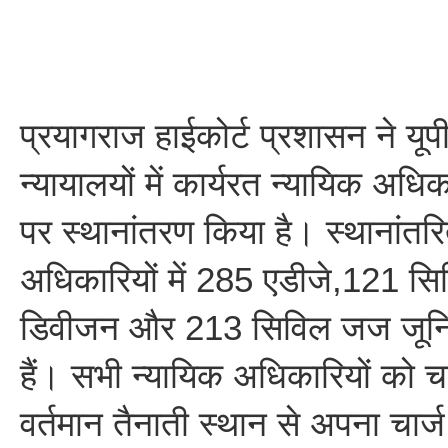
प्रयागराज हाईकोर्ट प्रशासन ने यूप
न्यायालयों में कार्यरत न्यायिक अधिक
पर स्थानांतरण किया है। स्थानांतर
अधिकारियों में 285 एडीजे,121 
डिवीजन और 213 सिविल जज जून
हैं। सभी न्यायिक अधिकारियों को 
वर्तमान तैनाती स्थान से अपना चार्ज 