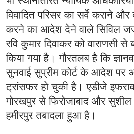
भी स्थानांतरित न्यायिक अधिकारियों 
विवादित परिसर का सर्वे कराने और
करने का आदेश देने वाले सिविल 
रवि कुमार दिवाकर को वाराणसी से ब
किया गया है। गौरतलब है कि ज्ञानव
सुनवाई सुप्रीम कोर्ट के आदेश प
ट्रांसफर हो चुकी है। एडीजे इफ
गोरखपुर से फिरोजाबाद और सुशील
हमीरपुर तबादला हुआ है।