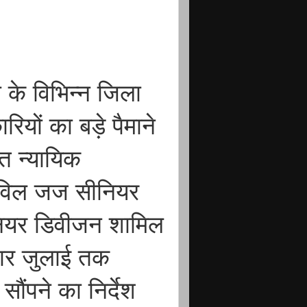
ी के विभिन्न जिला
ारियों का बड़े पैमाने
ित न्यायिक
सिविल जज सीनियर
ियर डिवीजन शामिल
चार जुलाई तक
सौंपने का निर्देश