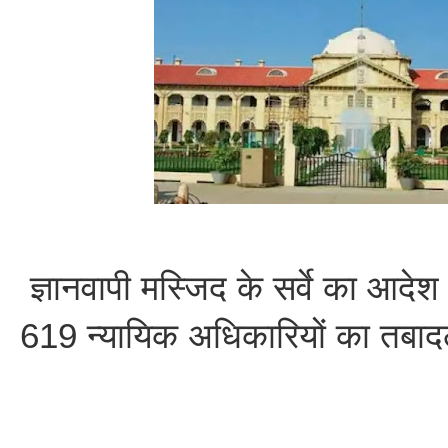
ज्ञानवापी मस्जिद के सर्वे का आदेश
619 न्यायिक अधिकारियों का तबाद