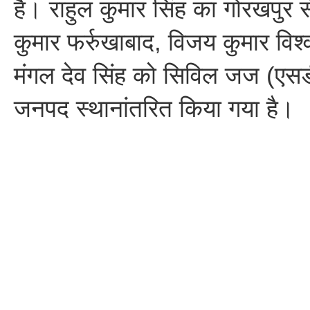
है। राहुल कुमार सिंह का गोरखपुर 
कुमार फर्रुखाबाद, विजय कुमार विश
मंगल देव सिंह को सिविल जज (एसड
जनपद स्थानांतरित किया गया है।