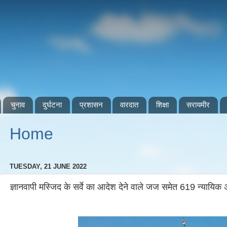
चुनाव
दुर्घटना
प्रशासन
वारदात
शिक्षा
सरायमीर
Home
TUESDAY, 21 JUNE 2022
ज्ञानवापी मस्जिद के सर्वे का आदेश देने वाले जज समेत 619 न्यायिक