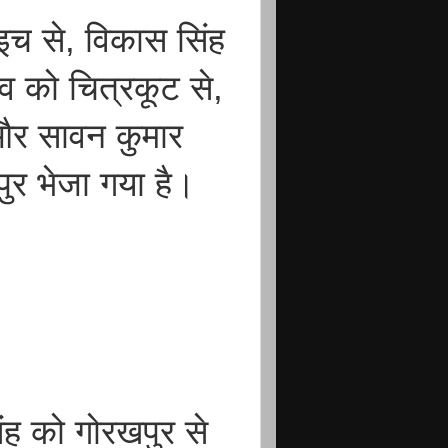
इच से, विकास सिंह
व को चित्रकूट से,
े और सावन कुमार
ुर भेजा गया है।
ह को गोरखपुर से