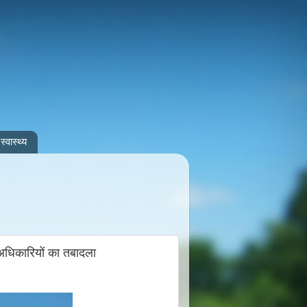
स्वास्थ्य
 अधिकारियों का तबादला