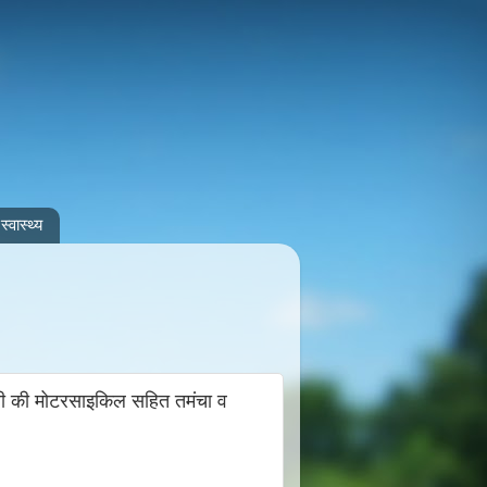
स्वास्थ्य
चोरी की मोटरसाइकिल सहित तमंचा व