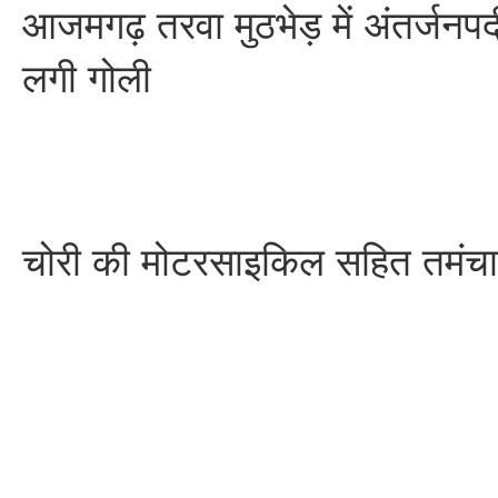
आजमगढ़ तरवा मुठभेड़ में अंतर्जनपद
लगी गोली
चोरी की मोटरसाइकिल सहित तमंचा