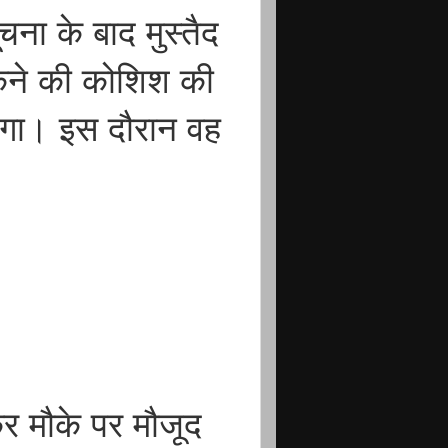
चना के बाद मुस्तैद
ोकने की कोशिश की
लगा। इस दौरान वह
।
र मौके पर मौजूद