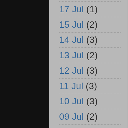
17 Jul
(1)
15 Jul
(2)
14 Jul
(3)
13 Jul
(2)
12 Jul
(3)
11 Jul
(3)
10 Jul
(3)
09 Jul
(2)