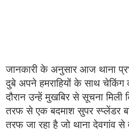
जानकारी के अनुसार आज थाना प्रभ
दुबे अपने हमराहियों के साथ चेकिंग
दौरान उन्हें मुखबिर से सूचना मिली
तरफ से एक बदमाश सुपर स्प्लेंडर 
तरफ जा रहा है जो थाना देवगांव से