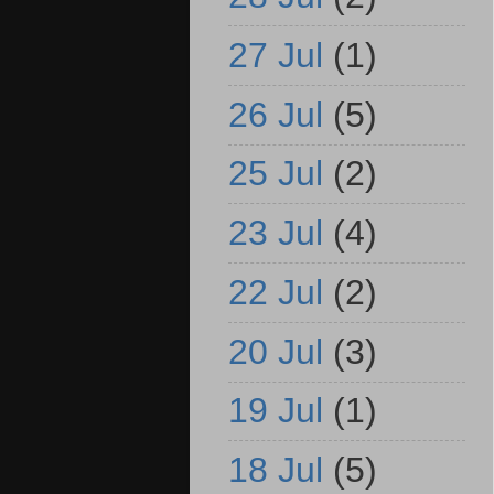
27 Jul
(1)
26 Jul
(5)
25 Jul
(2)
23 Jul
(4)
22 Jul
(2)
20 Jul
(3)
19 Jul
(1)
18 Jul
(5)