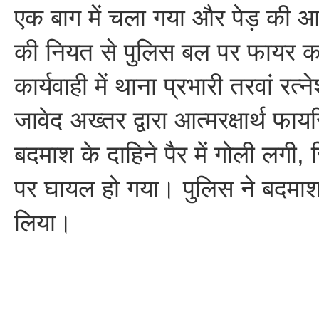
एक बाग में चला गया और पेड़ की आड
की नियत से पुलिस बल पर फायर क
कार्यवाही में थाना प्रभारी तरवां रत्
जावेद अख्तर द्वारा आत्मरक्षार्थ फाय
बदमाश के दाहिने पैर में गोली लगी,
पर घायल हो गया। पुलिस ने बदमाश 
लिया।