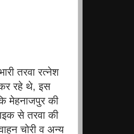
ारी तरवा रत्नेश
 कर रहे थे, इस
 कि मेहनाजपुर की
बाइक से तरवा की
 वाहन चोरी व अन्य