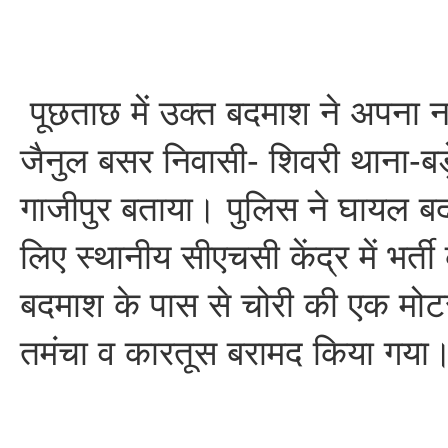
पूछताछ में उक्त बदमाश ने अपना न
जैनुल बसर निवासी- शिवरी थाना-ब
गाजीपुर बताया। पुलिस ने घायल 
लिए स्थानीय सीएचसी केंद्र में भर्
बदमाश के पास से चोरी की एक मो
तमंचा व कारतूस बरामद किया गया