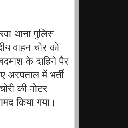
रवा थाना पुलिस
नपदीय वाहन चोर को
बदमाश के दाहिने पैर
 अस्पताल में भर्ती
 चोरी की मोटर
रामद किया गया।