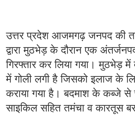
उत्तर प्रदेश आजमगढ़ जनपद की त
द्वारा मुठभेड़ के दौरान एक अंतर्ज
गिरफ्तार कर लिया गया। मुठभेड़ में 
में गोली लगी है जिसको इलाज के लिए
कराया गया है। बदमाश के कब्जे से
साइकिल सहित तमंचा व कारतूस ब