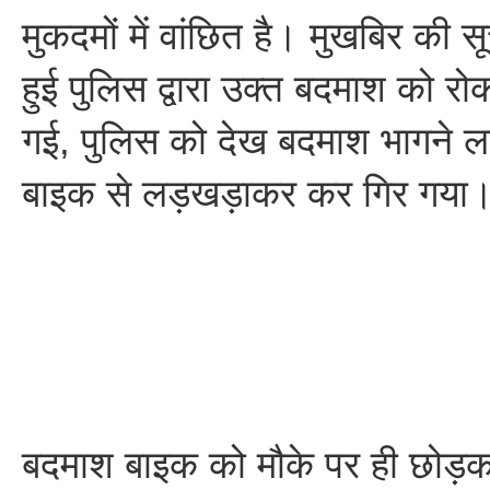
मुकदमों में वांछित है। मुखबिर की सू
हुई पुलिस द्वारा उक्त बदमाश को र
गई, पुलिस को देख बदमाश भागने 
बाइक से लड़खड़ाकर कर गिर गया
बदमाश बाइक को मौके पर ही छोड़क