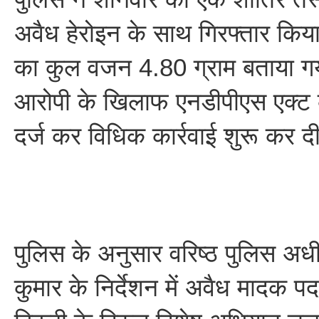
अवैध हेरोइन के साथ गिरफ्तार किय
का कुल वजन 4.80 ग्राम बताया गय
आरोपी के खिलाफ एनडीपीएस एक्ट 
दर्ज कर विधिक कार्रवाई शुरू कर द
पुलिस के अनुसार वरिष्ठ पुलिस अध
कुमार के निर्देशन में अवैध मादक पद