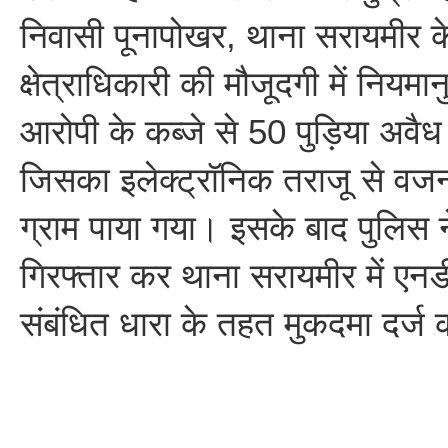
निवासी पूनापोखर, थाना सरायमीर के
क्षेत्राधिकारी की मौजूदगी में नियम
आरोपी के कब्जे से 50 पुड़िया अवैध
जिसका इलेक्ट्रॉनिक तराजू से वज
ग्राम पाया गया। इसके बाद पुलिस 
गिरफ्तार कर थाना सरायमीर में एनड
संबंधित धारा के तहत मुकदमा दर्