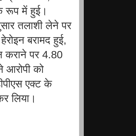
 रूप में हुई।
ानुसार तलाशी लेने पर
 हेरोइन बरामद हुई,
न कराने पर 4.80
ने आरोपी को
ीपीएस एक्ट के
ज कर लिया।