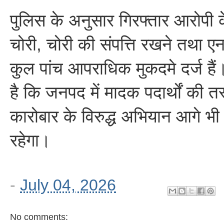
पुलिस के अनुसार गिरफ्तार आरोपी के वि
चोरी, चोरी की संपत्ति रखने तथा ए
कुल पांच आपराधिक मुकदमे दर्ज है
है कि जनपद में मादक पदार्थों की 
कारोबार के विरुद्ध अभियान आगे भी
रहेगा।
-
July 04, 2026
No comments: