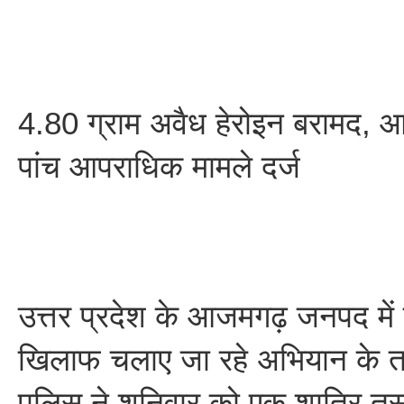
4.80 ग्राम अवैध हेरोइन बरामद, आ
पांच आपराधिक मामले दर्ज
उत्तर प्रदेश के आजमगढ़ जनपद में 
खिलाफ चलाए जा रहे अभियान के 
पुलिस ने शनिवार को एक शातिर तस्