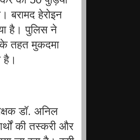
ा। बरामद हेरोइन
ा है। पुलिस ने
के तहत मुकदमा
ी है।
ीक्षक डॉ. अनिल
ार्थों की तस्करी और