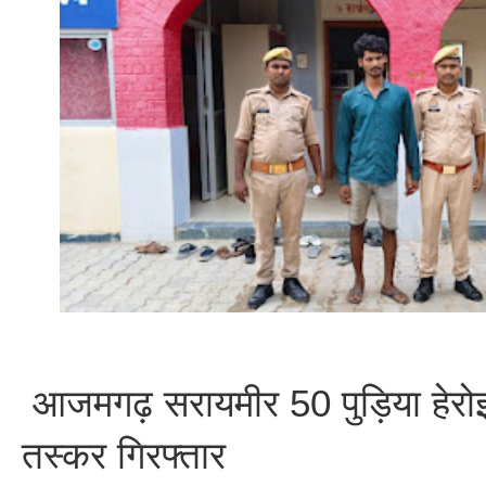
आजमगढ़ सरायमीर 50 पुड़िया हेरो
तस्कर गिरफ्तार