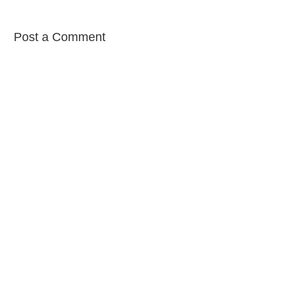
Post a Comment