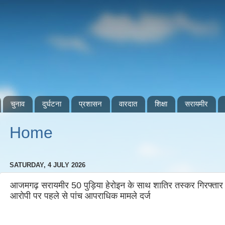
चुनाव
दुर्घटना
प्रशासन
वारदात
शिक्षा
सरायमीर
Home
SATURDAY, 4 JULY 2026
आजमगढ़ सरायमीर 50 पुड़िया हेरोइन के साथ शातिर तस्कर गिरफ्तार 
आरोपी पर पहले से पांच आपराधिक मामले दर्ज