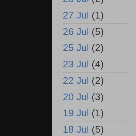
27 Jul
(1)
26 Jul
(5)
25 Jul
(2)
23 Jul
(4)
22 Jul
(2)
20 Jul
(3)
19 Jul
(1)
18 Jul
(5)