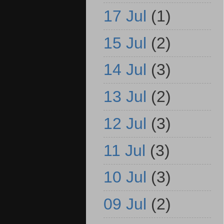
17 Jul
(1)
15 Jul
(2)
14 Jul
(3)
13 Jul
(2)
12 Jul
(3)
11 Jul
(3)
10 Jul
(3)
09 Jul
(2)