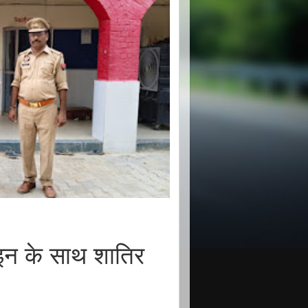
इन के साथ शातिर