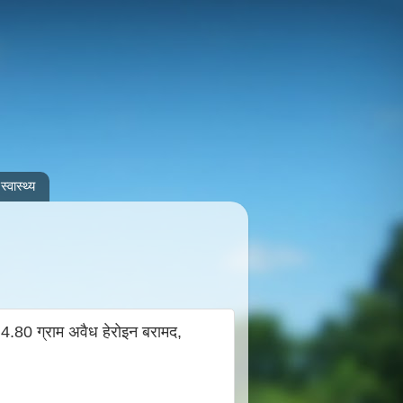
स्वास्थ्य
4.80 ग्राम अवैध हेरोइन बरामद,