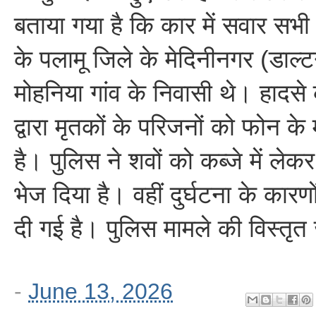
बताया गया है कि कार में सवार सभी
के पलामू जिले के मेदिनीनगर (डाल्टन
मोहनिया गांव के निवासी थे। हादसे
द्वारा मृतकों के परिजनों को फोन के 
है। पुलिस ने शवों को कब्जे में लेकर
भेज दिया है। वहीं दुर्घटना के कारण
दी गई है। पुलिस मामले की विस्तृत ज
-
June 13, 2026