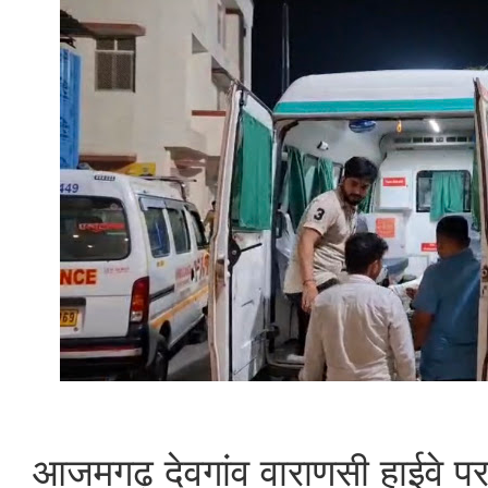
आजमगढ़ देवगांव वाराणसी हाईवे 