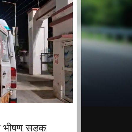
पर भीषण सड़क