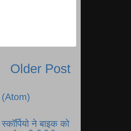
Older Post
 (Atom)
्कॉर्पियो ने बाइक को