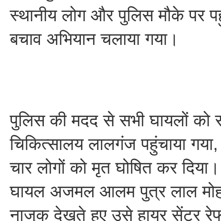
स्थानीय लोग और पुलिस मौके पर पहु
बचाव अभियान चलाया गया।
पुलिस की मदद से सभी घायलों को संय
चिकित्सालय लालगंज पहुंचाया गया, 
चार लोगों को मृत घोषित कर दिया। व
घायल अजमल आलम पुत्र लाल मोह
नाजुक देखते हुए उसे हायर सेंटर 