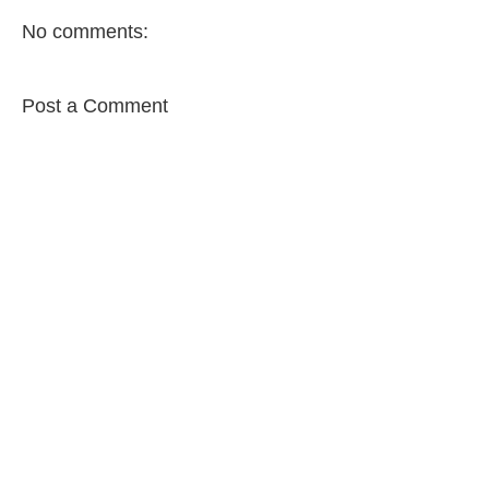
No comments:
Post a Comment