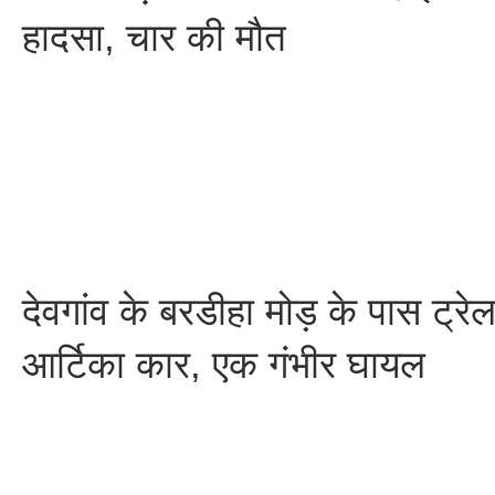
हादसा, चार की मौत
देवगांव के बरडीहा मोड़ के पास ट्र
आर्टिका कार, एक गंभीर घायल