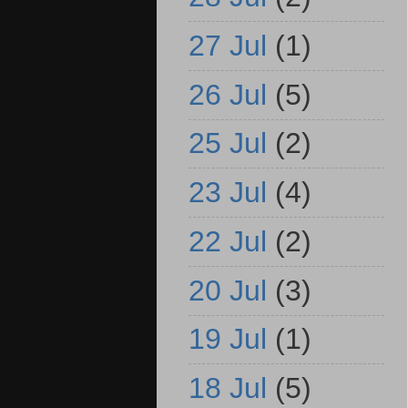
27 Jul
(1)
26 Jul
(5)
25 Jul
(2)
23 Jul
(4)
22 Jul
(2)
20 Jul
(3)
19 Jul
(1)
18 Jul
(5)