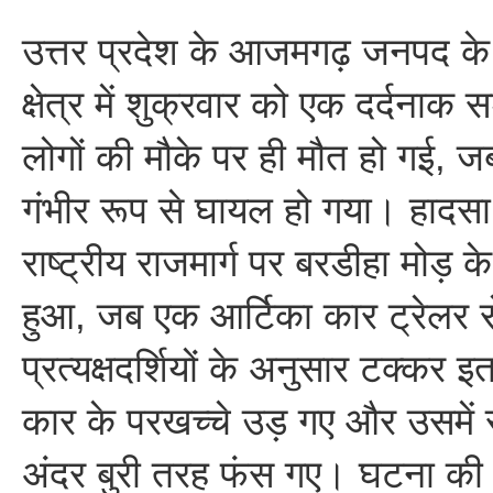
उत्तर प्रदेश के आजमगढ़ जनपद के 
क्षेत्र में शुक्रवार को एक दर्दनाक 
लोगों की मौके पर ही मौत हो गई, ज
गंभीर रूप से घायल हो गया। हाद
राष्ट्रीय राजमार्ग पर बरडीहा मोड़
हुआ, जब एक आर्टिका कार ट्रेलर
प्रत्यक्षदर्शियों के अनुसार टक्कर
कार के परखच्चे उड़ गए और उसमें
अंदर बुरी तरह फंस गए। घटना की 