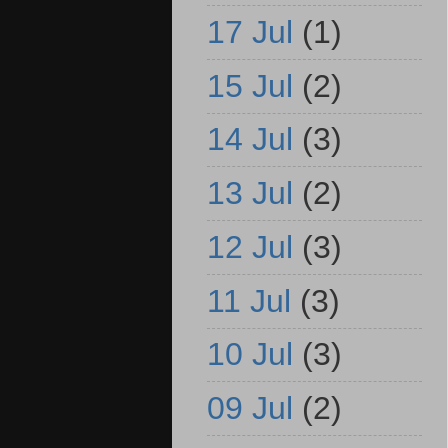
17 Jul
(1)
15 Jul
(2)
14 Jul
(3)
13 Jul
(2)
12 Jul
(3)
11 Jul
(3)
10 Jul
(3)
09 Jul
(2)