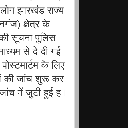
 लोग झारखंड राज्य
गंज) क्षेत्र के
 की सूचना पुलिस
माध्यम से दे दी गई
 पोस्टमार्टम के लिए
ों की जांच शुरू कर
ांच में जुटी हुई ह।