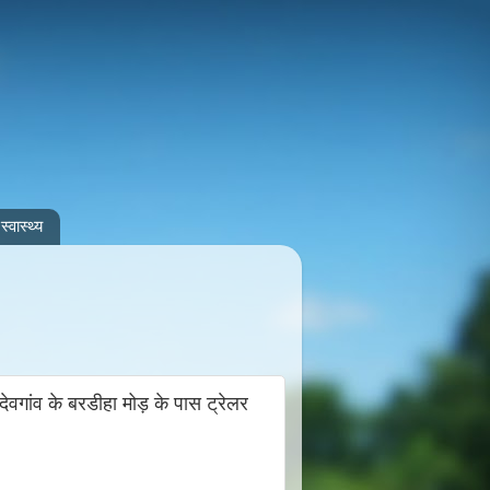
स्वास्थ्य
वगांव के बरडीहा मोड़ के पास ट्रेलर