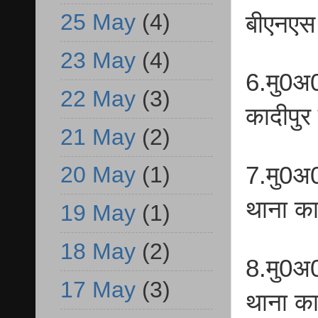
25 May
(4)
बीएनएस
23 May
(4)
6.मु0अ0
22 May
(3)
कादीपुर
21 May
(2)
7.मु0अ
20 May
(1)
थाना का
19 May
(1)
18 May
(2)
8.मु0अ
17 May
(3)
थाना का