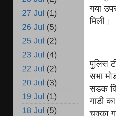
गया उपर
27 Jul
(1)
मिली।
26 Jul
(5)
25 Jul
(2)
23 Jul
(4)
पुलिस ट
22 Jul
(2)
सभा मोड
20 Jul
(3)
सडक कि
19 Jul
(1)
गाडी का
18 Jul
(5)
चक्का ग