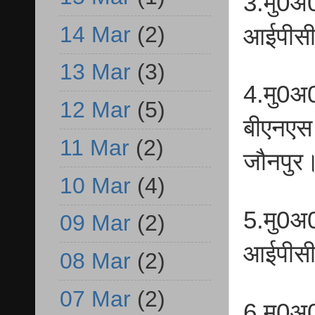
3.मु0अ
14 Mar
(2)
आईपीसी
13 Mar
(3)
4.मु0अ
12 Mar
(5)
बीएनएस 
11 Mar
(2)
जौनपुर
10 Mar
(4)
5.मु0अ
09 Mar
(2)
आईपीसी
08 Mar
(2)
07 Mar
(2)
6.मु0अ