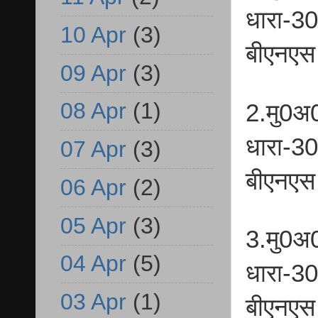
धारा-3
10 Apr
(3)
बीएनएस
09 Apr
(3)
08 Apr
(1)
2.मु0अ
धारा-3
07 Apr
(3)
बीएनएस
06 Apr
(2)
05 Apr
(3)
3.मु0अ
04 Apr
(5)
धारा-3
03 Apr
(1)
बीएनएस