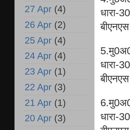
27 Apr
(4)
धारा-3
26 Apr
(2)
बीएनएस
25 Apr
(4)
5.मु0अ
24 Apr
(4)
धारा-3
23 Apr
(1)
बीएनएस
22 Apr
(3)
6.मु0अ
21 Apr
(1)
धारा-3
20 Apr
(3)