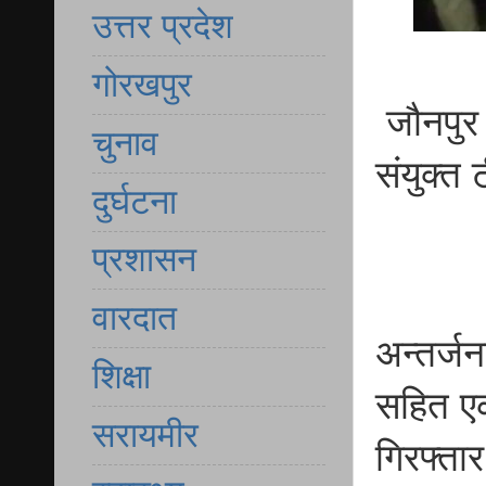
उत्तर प्रदेश
गोरखपुर
जौनपुर
चुनाव
संयुक्त 
दुर्घटना
प्रशासन
वारदात
अन्तर्जन
शिक्षा
सहित एक
सरायमीर
गिरफ्तार