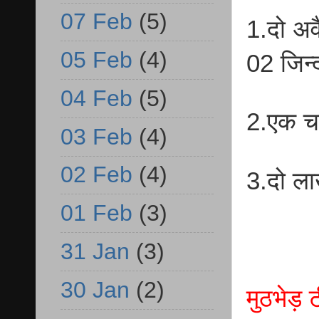
07 Feb
(5)
1.दो अव
05 Feb
(4)
02 जिन
04 Feb
(5)
2.एक च
03 Feb
(4)
02 Feb
(4)
3.दो ला
01 Feb
(3)
31 Jan
(3)
30 Jan
(2)
मुठभेड़