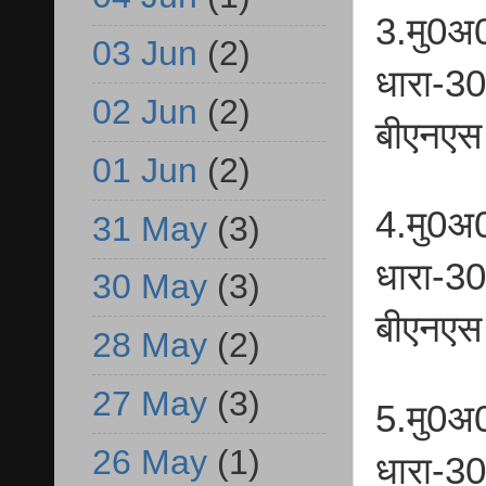
3.मु0अ
03 Jun
(2)
धारा-3
02 Jun
(2)
बीएनएस
01 Jun
(2)
4.मु0अ
31 May
(3)
धारा-3
30 May
(3)
बीएनएस
28 May
(2)
27 May
(3)
5.मु0अ
26 May
(1)
धारा-3