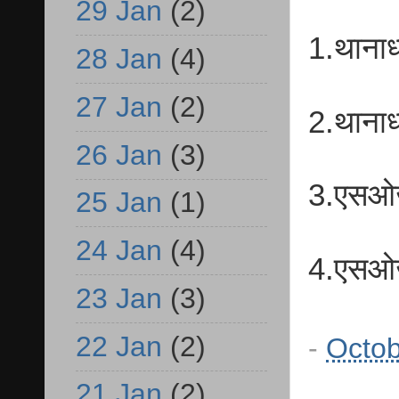
29 Jan
(2)
1.थानाध
28 Jan
(4)
27 Jan
(2)
2.थानाध
26 Jan
(3)
3.एसओ
25 Jan
(1)
24 Jan
(4)
4.एसओज
23 Jan
(3)
22 Jan
(2)
-
Octob
21 Jan
(2)