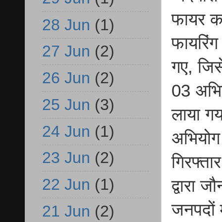
फायर करन
28 Jun
(1)
फायरिंग
27 Jun
(2)
गए, जिस
26 Jun
(2)
03 अभिय
25 Jun
(3)
लाया गया
24 Jun
(1)
अभियोग 
23 Jun
(2)
गिरफ्ता
22 Jun
(1)
द्वारा ज
जनपदों 
21 Jun
(2)