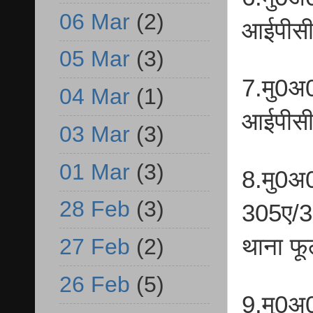
06 Mar
(2)
आईपीसी
05 Mar
(3)
7.मु0अ
04 Mar
(1)
आईपीसी
03 Mar
(3)
01 Mar
(3)
8.मु0अ
28 Feb
(3)
305ए/3
थाना फ
27 Feb
(2)
26 Feb
(5)
9.मु0अ