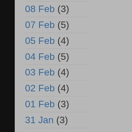
08 Feb
(3)
07 Feb
(5)
05 Feb
(4)
04 Feb
(5)
03 Feb
(4)
02 Feb
(4)
01 Feb
(3)
31 Jan
(3)