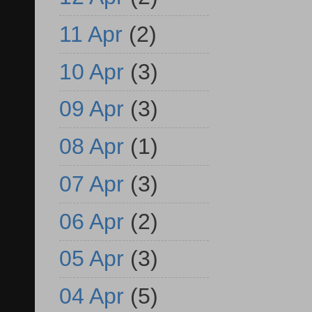
11 Apr
(2)
10 Apr
(3)
09 Apr
(3)
08 Apr
(1)
07 Apr
(3)
06 Apr
(2)
05 Apr
(3)
04 Apr
(5)