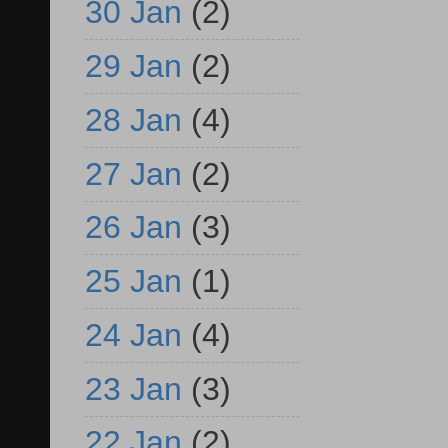
30 Jan
(2)
29 Jan
(2)
28 Jan
(4)
27 Jan
(2)
26 Jan
(3)
25 Jan
(1)
24 Jan
(4)
23 Jan
(3)
22 Jan
(2)