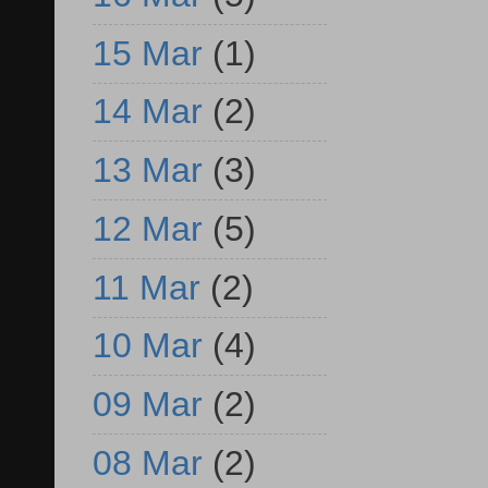
15 Mar
(1)
14 Mar
(2)
13 Mar
(3)
12 Mar
(5)
11 Mar
(2)
10 Mar
(4)
09 Mar
(2)
08 Mar
(2)