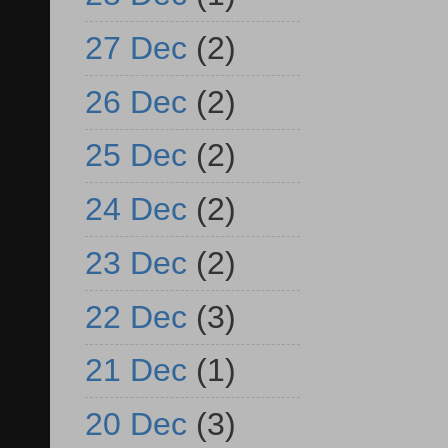
27 Dec
(2)
26 Dec
(2)
25 Dec
(2)
24 Dec
(2)
23 Dec
(2)
22 Dec
(3)
21 Dec
(1)
20 Dec
(3)