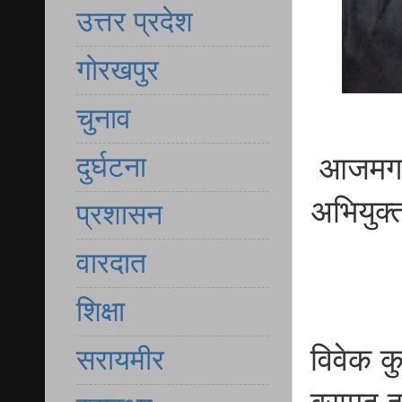
उत्तर प्रदेश
गोरखपुर
चुनाव
दुर्घटना
आजमगढ़ 
अभियुक्
प्रशासन
वारदात
शिक्षा
विवेक कु
सरायमीर