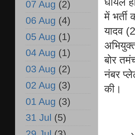
घायल हो
07 Aug
(2)
में भर्
06 Aug
(4)
यादव (2
05 Aug
(1)
अभियुक्
04 Aug
(1)
बोर तमं
03 Aug
(2)
नंबर प्
02 Aug
(3)
की।
01 Aug
(3)
31 Jul
(5)
29 Jul
(3)