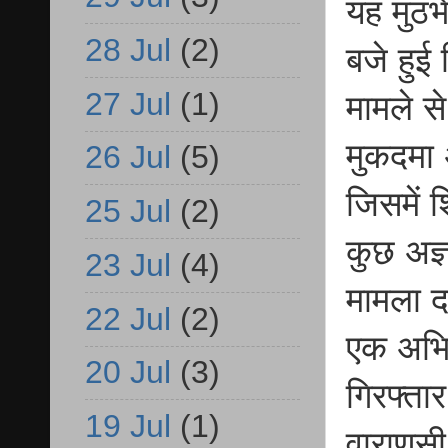
यह मुठ
28 Jul
(2)
बजे हुई
27 Jul
(1)
मामले से
मुकदमा 
26 Jul
(5)
जिसमें 
25 Jul
(2)
कुछ अज्ञ
23 Jul
(4)
मामला द
22 Jul
(2)
एक अभिय
20 Jul
(3)
गिरफ्ता
19 Jul
(1)
वाराणस