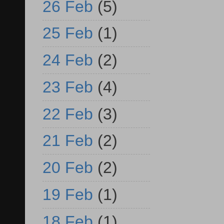
26 Feb
(5)
25 Feb
(1)
24 Feb
(2)
23 Feb
(4)
22 Feb
(3)
21 Feb
(2)
20 Feb
(2)
19 Feb
(1)
18 Feb
(1)