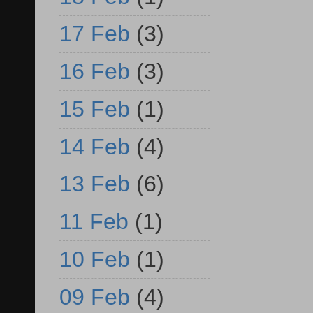
17 Feb
(3)
16 Feb
(3)
15 Feb
(1)
14 Feb
(4)
13 Feb
(6)
11 Feb
(1)
10 Feb
(1)
09 Feb
(4)