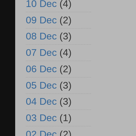
10 Dec
(4)
09 Dec
(2)
08 Dec
(3)
07 Dec
(4)
06 Dec
(2)
05 Dec
(3)
04 Dec
(3)
03 Dec
(1)
02 Dec
(2)