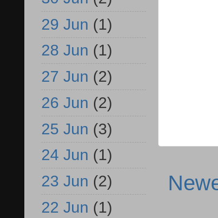
29 Jun
(1)
28 Jun
(1)
27 Jun
(2)
26 Jun
(2)
25 Jun
(3)
24 Jun
(1)
Newe
23 Jun
(2)
22 Jun
(1)