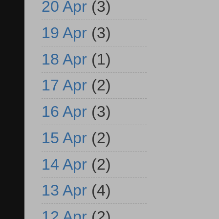
20 Apr
(3)
19 Apr
(3)
18 Apr
(1)
17 Apr
(2)
16 Apr
(3)
15 Apr
(2)
14 Apr
(2)
13 Apr
(4)
12 Apr
(2)