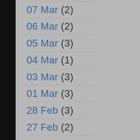
07 Mar
(2)
06 Mar
(2)
05 Mar
(3)
04 Mar
(1)
03 Mar
(3)
01 Mar
(3)
28 Feb
(3)
27 Feb
(2)