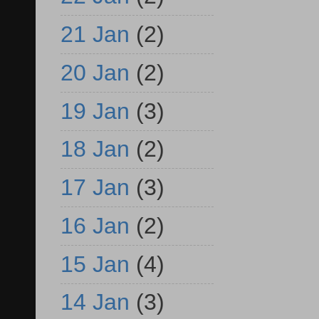
21 Jan
(2)
20 Jan
(2)
19 Jan
(3)
18 Jan
(2)
17 Jan
(3)
16 Jan
(2)
15 Jan
(4)
14 Jan
(3)