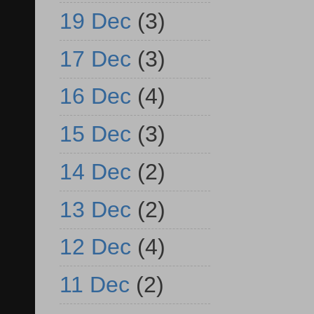
19 Dec
(3)
17 Dec
(3)
16 Dec
(4)
15 Dec
(3)
14 Dec
(2)
13 Dec
(2)
12 Dec
(4)
11 Dec
(2)