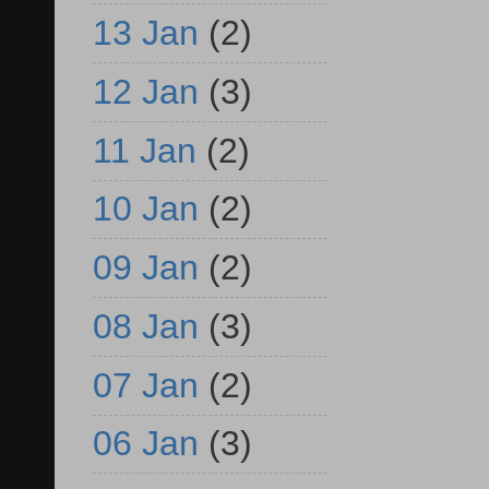
13 Jan
(2)
12 Jan
(3)
11 Jan
(2)
10 Jan
(2)
09 Jan
(2)
08 Jan
(3)
07 Jan
(2)
06 Jan
(3)