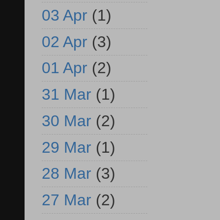
03 Apr
(1)
02 Apr
(3)
01 Apr
(2)
31 Mar
(1)
30 Mar
(2)
29 Mar
(1)
28 Mar
(3)
27 Mar
(2)