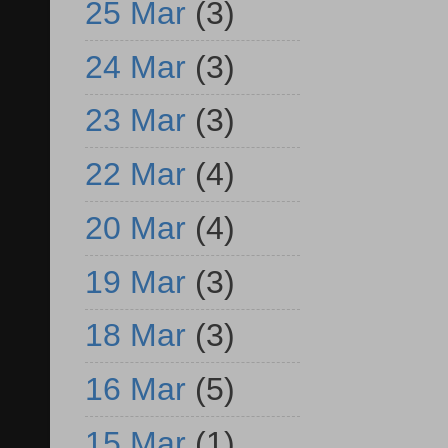
25 Mar
(3)
24 Mar
(3)
23 Mar
(3)
22 Mar
(4)
20 Mar
(4)
19 Mar
(3)
18 Mar
(3)
16 Mar
(5)
15 Mar
(1)