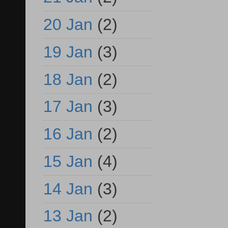
20 Jan
(2)
19 Jan
(3)
18 Jan
(2)
17 Jan
(3)
16 Jan
(2)
15 Jan
(4)
14 Jan
(3)
13 Jan
(2)