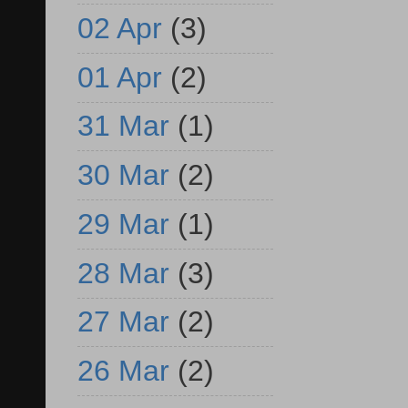
02 Apr
(3)
01 Apr
(2)
31 Mar
(1)
30 Mar
(2)
29 Mar
(1)
28 Mar
(3)
27 Mar
(2)
26 Mar
(2)