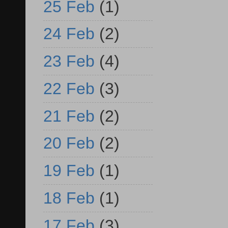
25 Feb
(1)
24 Feb
(2)
23 Feb
(4)
22 Feb
(3)
21 Feb
(2)
20 Feb
(2)
19 Feb
(1)
18 Feb
(1)
17 Feb
(3)