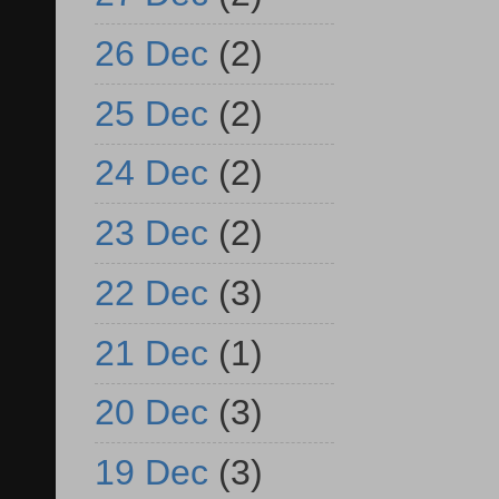
26 Dec
(2)
25 Dec
(2)
24 Dec
(2)
23 Dec
(2)
22 Dec
(3)
21 Dec
(1)
20 Dec
(3)
19 Dec
(3)