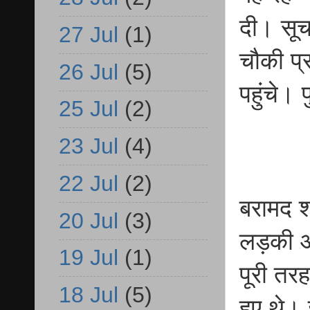
दी। सूच
27 Jul
(1)
चौकी प्
26 Jul
(5)
पहुंचे।
25 Jul
(2)
23 Jul
(4)
22 Jul
(2)
बरामद श
20 Jul
(3)
लड़की औ
19 Jul
(1)
पूरी तरह
18 Jul
(5)
हुए थे। 