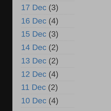
17 Dec
(3)
16 Dec
(4)
15 Dec
(3)
14 Dec
(2)
13 Dec
(2)
12 Dec
(4)
11 Dec
(2)
10 Dec
(4)