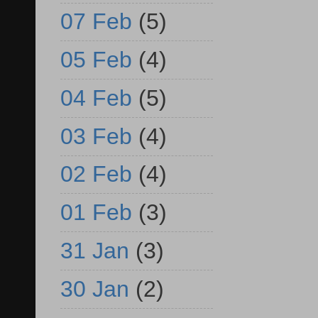
07 Feb
(5)
05 Feb
(4)
04 Feb
(5)
03 Feb
(4)
02 Feb
(4)
01 Feb
(3)
31 Jan
(3)
30 Jan
(2)