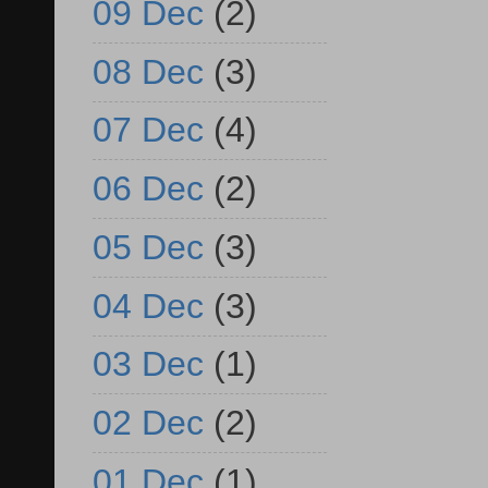
09 Dec
(2)
08 Dec
(3)
07 Dec
(4)
06 Dec
(2)
05 Dec
(3)
04 Dec
(3)
03 Dec
(1)
02 Dec
(2)
01 Dec
(1)