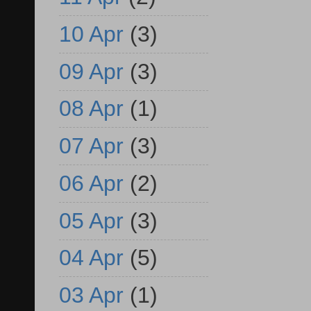
10 Apr
(3)
09 Apr
(3)
08 Apr
(1)
07 Apr
(3)
06 Apr
(2)
05 Apr
(3)
04 Apr
(5)
03 Apr
(1)