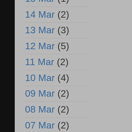
14 Mar
(2)
13 Mar
(3)
12 Mar
(5)
11 Mar
(2)
10 Mar
(4)
09 Mar
(2)
08 Mar
(2)
07 Mar
(2)