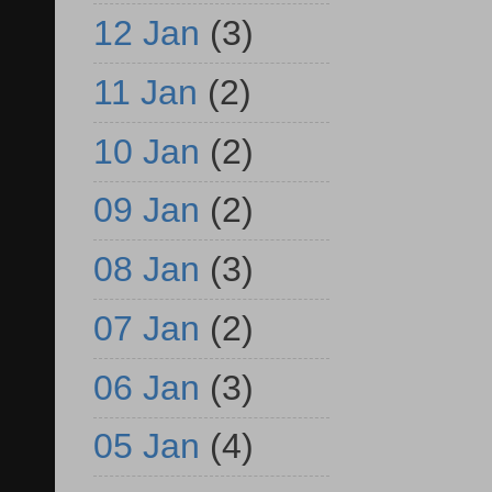
12 Jan
(3)
11 Jan
(2)
10 Jan
(2)
09 Jan
(2)
08 Jan
(3)
07 Jan
(2)
06 Jan
(3)
05 Jan
(4)