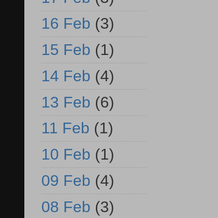
16 Feb
(3)
15 Feb
(1)
14 Feb
(4)
13 Feb
(6)
11 Feb
(1)
10 Feb
(1)
09 Feb
(4)
08 Feb
(3)