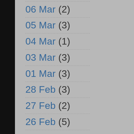
06 Mar
(2)
05 Mar
(3)
04 Mar
(1)
03 Mar
(3)
01 Mar
(3)
28 Feb
(3)
27 Feb
(2)
26 Feb
(5)