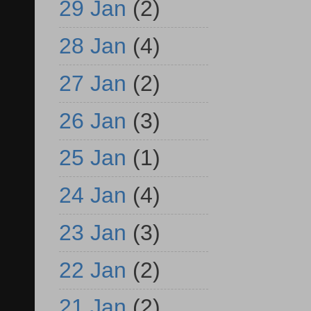
29 Jan
(2)
28 Jan
(4)
27 Jan
(2)
26 Jan
(3)
25 Jan
(1)
24 Jan
(4)
23 Jan
(3)
22 Jan
(2)
21 Jan
(2)