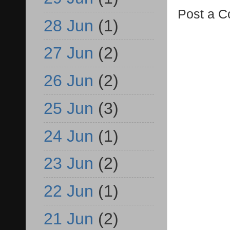
Post a 
28 Jun
(1)
27 Jun
(2)
26 Jun
(2)
25 Jun
(3)
24 Jun
(1)
23 Jun
(2)
22 Jun
(1)
21 Jun
(2)