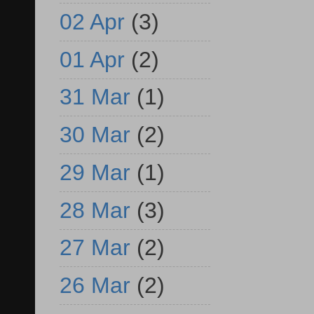
02 Apr
(3)
01 Apr
(2)
31 Mar
(1)
30 Mar
(2)
29 Mar
(1)
28 Mar
(3)
27 Mar
(2)
26 Mar
(2)