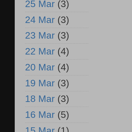
25 Mar
(3)
24 Mar
(3)
23 Mar
(3)
22 Mar
(4)
20 Mar
(4)
19 Mar
(3)
18 Mar
(3)
16 Mar
(5)
15 Mar
(1)