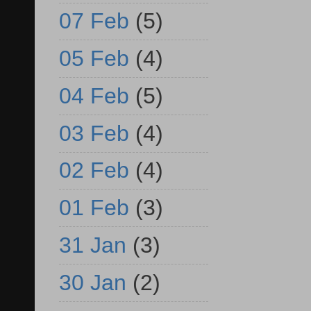
07 Feb
(5)
05 Feb
(4)
04 Feb
(5)
03 Feb
(4)
02 Feb
(4)
01 Feb
(3)
31 Jan
(3)
30 Jan
(2)