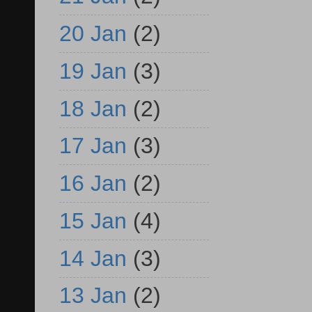
20 Jan
(2)
19 Jan
(3)
18 Jan
(2)
17 Jan
(3)
16 Jan
(2)
15 Jan
(4)
14 Jan
(3)
13 Jan
(2)