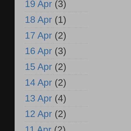
19 Apr
(3)
18 Apr
(1)
17 Apr
(2)
16 Apr
(3)
15 Apr
(2)
14 Apr
(2)
13 Apr
(4)
12 Apr
(2)
11 Apr
(2)