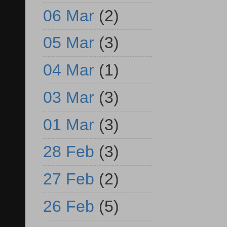
06 Mar
(2)
05 Mar
(3)
04 Mar
(1)
03 Mar
(3)
01 Mar
(3)
28 Feb
(3)
27 Feb
(2)
26 Feb
(5)