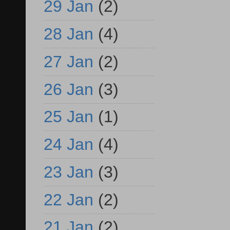
29 Jan
(2)
28 Jan
(4)
27 Jan
(2)
26 Jan
(3)
25 Jan
(1)
24 Jan
(4)
23 Jan
(3)
22 Jan
(2)
21 Jan
(2)