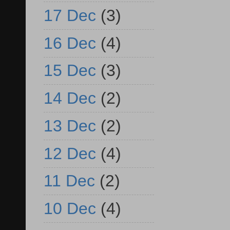
17 Dec
(3)
16 Dec
(4)
15 Dec
(3)
14 Dec
(2)
13 Dec
(2)
12 Dec
(4)
11 Dec
(2)
10 Dec
(4)