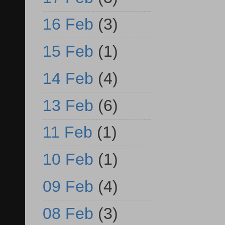
16 Feb
(3)
15 Feb
(1)
14 Feb
(4)
13 Feb
(6)
11 Feb
(1)
10 Feb
(1)
09 Feb
(4)
08 Feb
(3)