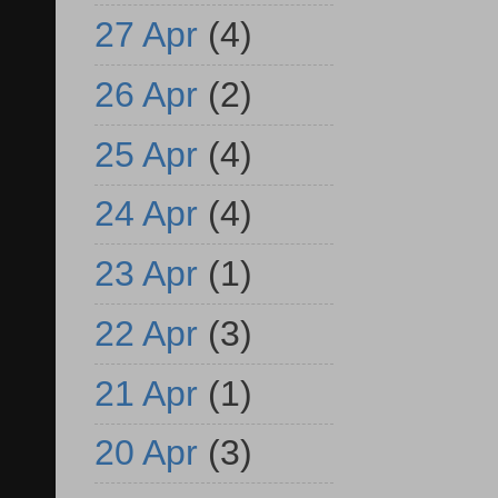
27 Apr
(4)
26 Apr
(2)
25 Apr
(4)
24 Apr
(4)
23 Apr
(1)
22 Apr
(3)
21 Apr
(1)
20 Apr
(3)