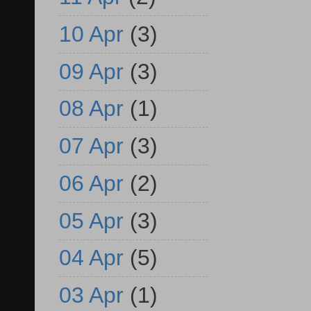
10 Apr
(3)
09 Apr
(3)
08 Apr
(1)
07 Apr
(3)
06 Apr
(2)
05 Apr
(3)
04 Apr
(5)
03 Apr
(1)