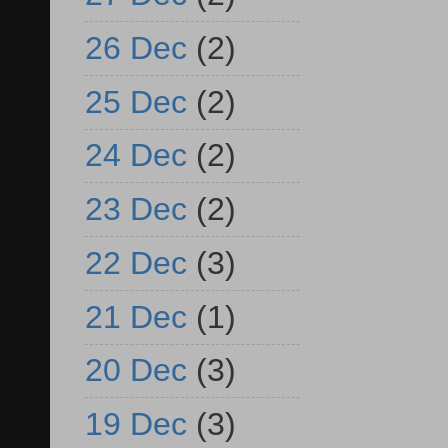
26 Dec
(2)
25 Dec
(2)
24 Dec
(2)
23 Dec
(2)
22 Dec
(3)
21 Dec
(1)
20 Dec
(3)
19 Dec
(3)