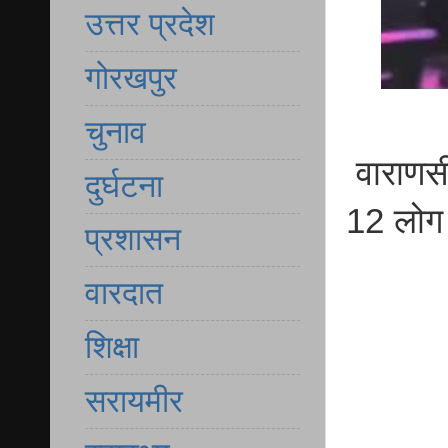
उत्तर प्रदेश
गोरखपुर
चुनाव
वाराणसी
दुर्घटना
12 लोग 
प्रशासन
वारदात
शिक्षा
सरायमीर