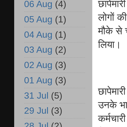
छापेमार
06 Aug
(4)
लोगों की
05 Aug
(1)
मौके से
04 Aug
(1)
लिया।
03 Aug
(2)
02 Aug
(3)
01 Aug
(3)
छापेमार
31 Jul
(5)
उनके भा
29 Jul
(3)
कर्मचारी
28 Jul
(2)