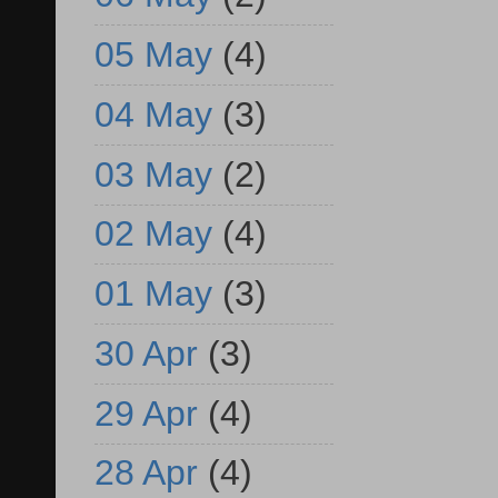
05 May
(4)
04 May
(3)
03 May
(2)
02 May
(4)
01 May
(3)
30 Apr
(3)
29 Apr
(4)
28 Apr
(4)