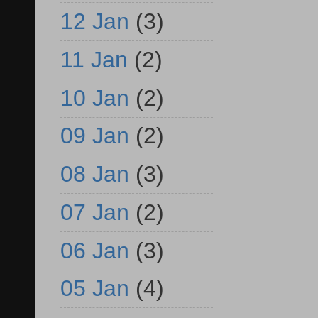
12 Jan
(3)
11 Jan
(2)
10 Jan
(2)
09 Jan
(2)
08 Jan
(3)
07 Jan
(2)
06 Jan
(3)
05 Jan
(4)