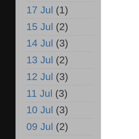
17 Jul
(1)
15 Jul
(2)
14 Jul
(3)
13 Jul
(2)
12 Jul
(3)
11 Jul
(3)
10 Jul
(3)
09 Jul
(2)