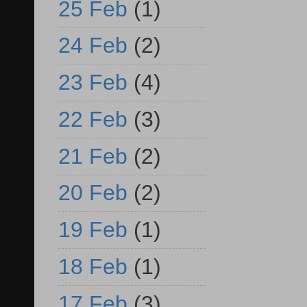
25 Feb
(1)
24 Feb
(2)
23 Feb
(4)
22 Feb
(3)
21 Feb
(2)
20 Feb
(2)
19 Feb
(1)
18 Feb
(1)
17 Feb
(3)