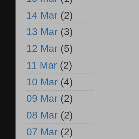
14 Mar
(2)
13 Mar
(3)
12 Mar
(5)
11 Mar
(2)
10 Mar
(4)
09 Mar
(2)
08 Mar
(2)
07 Mar
(2)