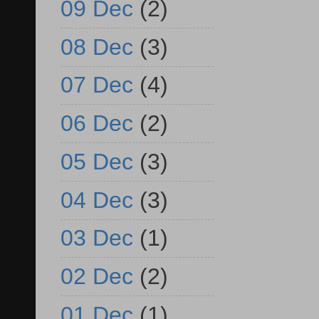
09 Dec
(2)
08 Dec
(3)
07 Dec
(4)
06 Dec
(2)
05 Dec
(3)
04 Dec
(3)
03 Dec
(1)
02 Dec
(2)
01 Dec
(1)