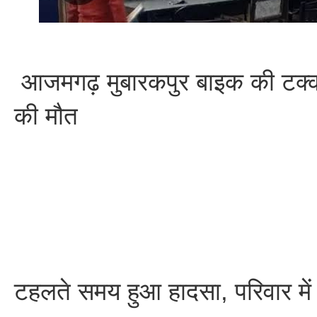
आजमगढ़ मुबारकपुर बाइक की टक्क
की मौत
टहलते समय हुआ हादसा, परिवार मे