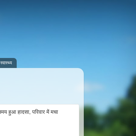
स्वास्थ्य
य हुआ हादसा, परिवार में मचा