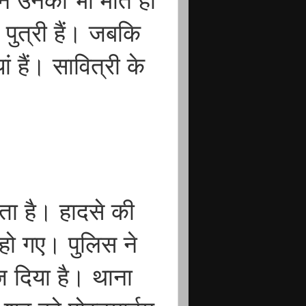
रान उनकी भी मौत हो
ुत्री हैं। जबकि
ं हैं। सावित्री के
करता है। हादसे की
 हो गए। पुलिस ने
ेज दिया है। थाना