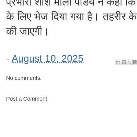
प्रभारी शशि मौली पांडेय ने कहा कि
के लिए भेज दिया गया है। तहरीर के
की जाएगी।
-
August 10, 2025
No comments:
Post a Comment