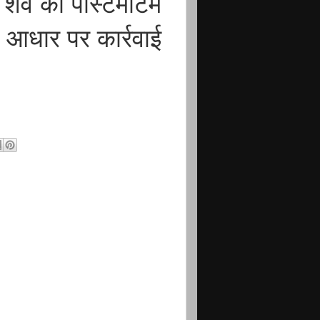
 शव को पोस्टमार्टम
 आधार पर कार्रवाई