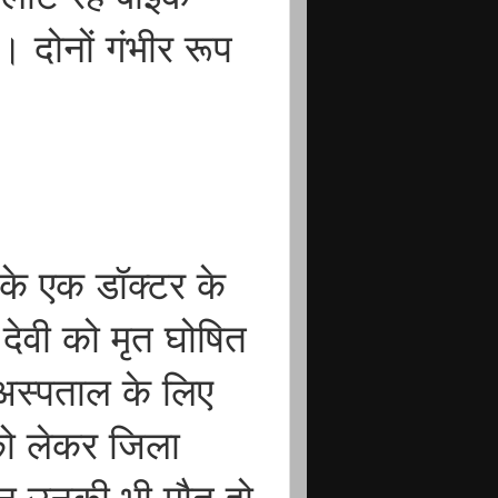
। दोनों गंभीर रूप
र के एक डॉक्टर के
 देवी को मृत घोषित
अस्पताल के लिए
को लेकर जिला