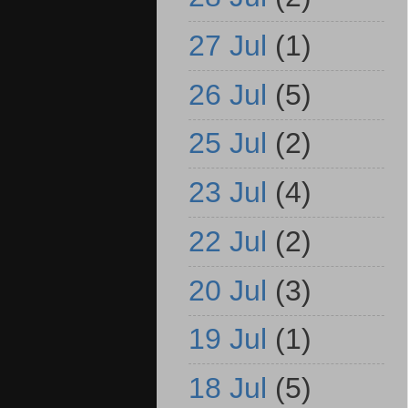
27 Jul
(1)
26 Jul
(5)
25 Jul
(2)
23 Jul
(4)
22 Jul
(2)
20 Jul
(3)
19 Jul
(1)
18 Jul
(5)