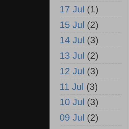
17 Jul
(1)
15 Jul
(2)
14 Jul
(3)
13 Jul
(2)
12 Jul
(3)
11 Jul
(3)
10 Jul
(3)
09 Jul
(2)