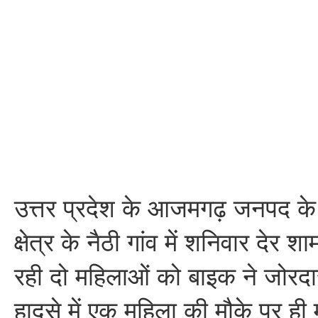
उत्तर प्रदेश के आजमगढ़ जनपद के 
क्षेत्र के नैठी गांव में शनिवार दे
रही दो महिलाओं को बाइक ने जोरद
हादसे में एक महिला की मौके पर ह