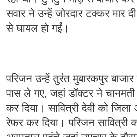
सवार ने उन्हें जोरदार टक्कर मार दी
से घायल हो गईं।
परिजन उन्हें तुरंत मुबारकपुर बाजा
पास ले गए, जहां डॉक्टर ने चानमती
कर दिया। सावित्री देवी को जिला 
रेफर कर दिया। परिजन सावित्री 