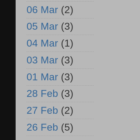
06 Mar
(2)
05 Mar
(3)
04 Mar
(1)
03 Mar
(3)
01 Mar
(3)
28 Feb
(3)
27 Feb
(2)
26 Feb
(5)