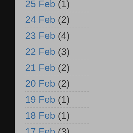
25 Feb
(1)
24 Feb
(2)
23 Feb
(4)
22 Feb
(3)
21 Feb
(2)
20 Feb
(2)
19 Feb
(1)
18 Feb
(1)
17 Feb
(3)