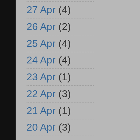
27 Apr
(4)
26 Apr
(2)
25 Apr
(4)
24 Apr
(4)
23 Apr
(1)
22 Apr
(3)
21 Apr
(1)
20 Apr
(3)