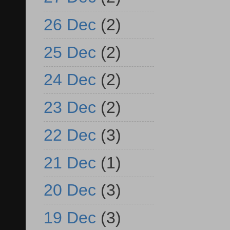
26 Dec
(2)
25 Dec
(2)
24 Dec
(2)
23 Dec
(2)
22 Dec
(3)
21 Dec
(1)
20 Dec
(3)
19 Dec
(3)