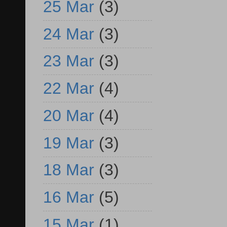
25 Mar
(3)
24 Mar
(3)
23 Mar
(3)
22 Mar
(4)
20 Mar
(4)
19 Mar
(3)
18 Mar
(3)
16 Mar
(5)
15 Mar
(1)