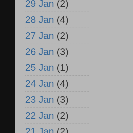
29 Jan
(2)
28 Jan
(4)
27 Jan
(2)
26 Jan
(3)
25 Jan
(1)
24 Jan
(4)
23 Jan
(3)
22 Jan
(2)
21 Jan
(2)