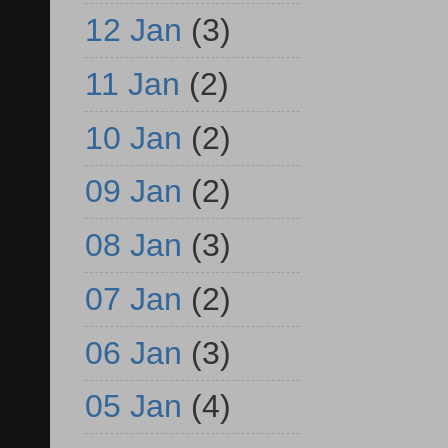
12 Jan
(3)
11 Jan
(2)
10 Jan
(2)
09 Jan
(2)
08 Jan
(3)
07 Jan
(2)
06 Jan
(3)
05 Jan
(4)