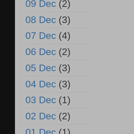
09 Dec
(2)
08 Dec
(3)
07 Dec
(4)
06 Dec
(2)
05 Dec
(3)
04 Dec
(3)
03 Dec
(1)
02 Dec
(2)
01 Dec
(1)