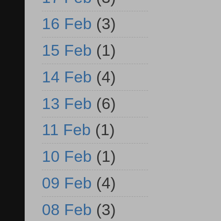
16 Feb
(3)
15 Feb
(1)
14 Feb
(4)
13 Feb
(6)
11 Feb
(1)
10 Feb
(1)
09 Feb
(4)
08 Feb
(3)