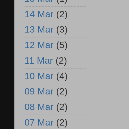
14 Mar
(2)
13 Mar
(3)
12 Mar
(5)
11 Mar
(2)
10 Mar
(4)
09 Mar
(2)
08 Mar
(2)
07 Mar
(2)