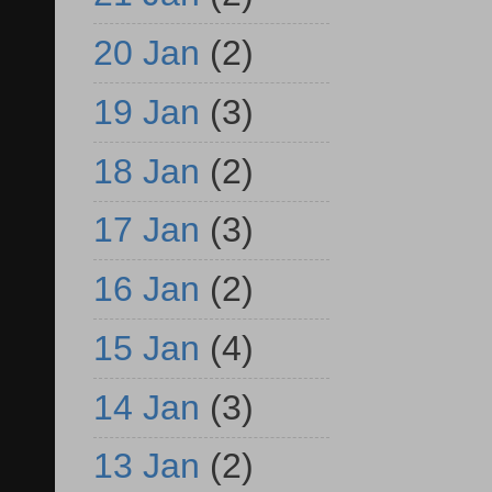
20 Jan
(2)
19 Jan
(3)
18 Jan
(2)
17 Jan
(3)
16 Jan
(2)
15 Jan
(4)
14 Jan
(3)
13 Jan
(2)