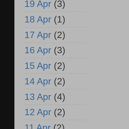
19 Apr
(3)
18 Apr
(1)
17 Apr
(2)
16 Apr
(3)
15 Apr
(2)
14 Apr
(2)
13 Apr
(4)
12 Apr
(2)
11 Apr
(2)