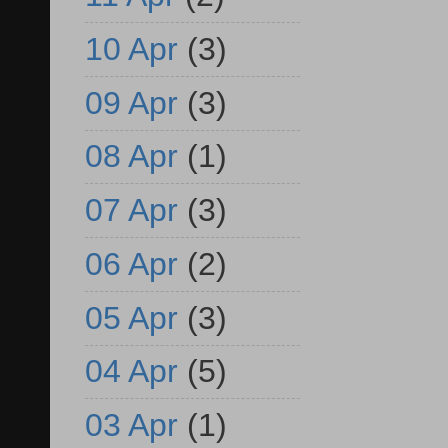
10 Apr
(3)
09 Apr
(3)
08 Apr
(1)
07 Apr
(3)
06 Apr
(2)
05 Apr
(3)
04 Apr
(5)
03 Apr
(1)