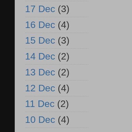
17 Dec
(3)
16 Dec
(4)
15 Dec
(3)
14 Dec
(2)
13 Dec
(2)
12 Dec
(4)
11 Dec
(2)
10 Dec
(4)