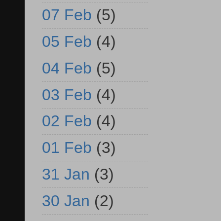
07 Feb
(5)
05 Feb
(4)
04 Feb
(5)
03 Feb
(4)
02 Feb
(4)
01 Feb
(3)
31 Jan
(3)
30 Jan
(2)