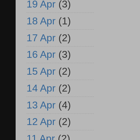
19 Apr
(3)
18 Apr
(1)
17 Apr
(2)
16 Apr
(3)
15 Apr
(2)
14 Apr
(2)
13 Apr
(4)
12 Apr
(2)
11 Apr
(2)