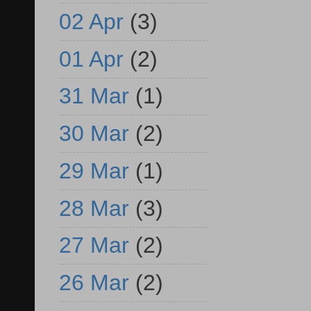
02 Apr
(3)
01 Apr
(2)
31 Mar
(1)
30 Mar
(2)
29 Mar
(1)
28 Mar
(3)
27 Mar
(2)
26 Mar
(2)