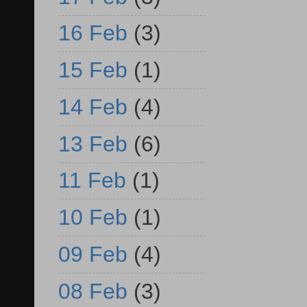
16 Feb
(3)
15 Feb
(1)
14 Feb
(4)
13 Feb
(6)
11 Feb
(1)
10 Feb
(1)
09 Feb
(4)
08 Feb
(3)