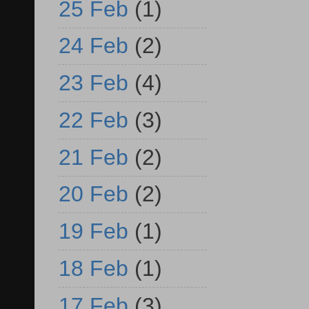
25 Feb
(1)
24 Feb
(2)
23 Feb
(4)
22 Feb
(3)
21 Feb
(2)
20 Feb
(2)
19 Feb
(1)
18 Feb
(1)
17 Feb
(3)