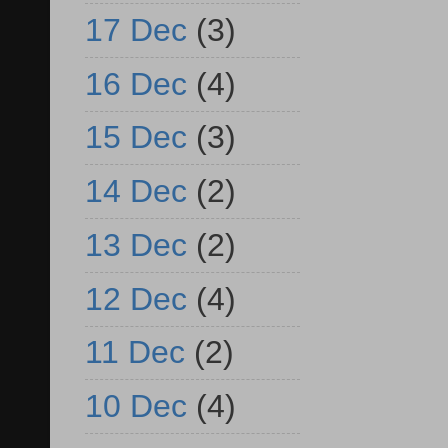
17 Dec
(3)
16 Dec
(4)
15 Dec
(3)
14 Dec
(2)
13 Dec
(2)
12 Dec
(4)
11 Dec
(2)
10 Dec
(4)