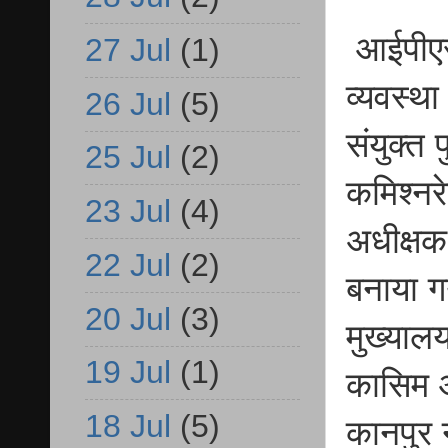
आईपीएस 
27 Jul
(1)
व्यवस्थ
26 Jul
(5)
संयुक्त
25 Jul
(2)
कमिश्नर
23 Jul
(4)
अधीक्षक
22 Jul
(2)
बनाया ग
20 Jul
(3)
मुख्या
19 Jul
(1)
कासिम आ
18 Jul
(5)
कानपुर 