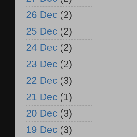
26 Dec
(2)
25 Dec
(2)
24 Dec
(2)
23 Dec
(2)
22 Dec
(3)
21 Dec
(1)
20 Dec
(3)
19 Dec
(3)