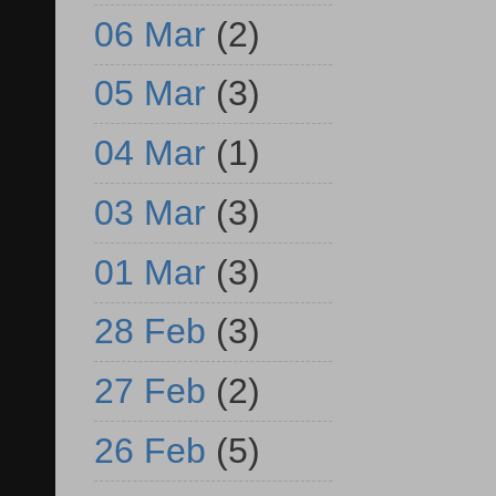
06 Mar
(2)
05 Mar
(3)
04 Mar
(1)
03 Mar
(3)
01 Mar
(3)
28 Feb
(3)
27 Feb
(2)
26 Feb
(5)