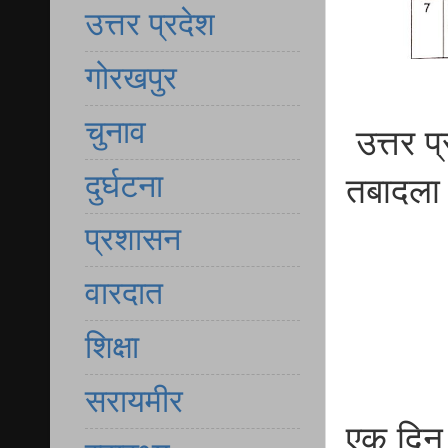
उत्तर प्रदेश
गोरखपुर
चुनाव
उत्तर प
दुर्घटना
तबादला
प्रशासन
वारदात
शिक्षा
सरायमीर
एक दिन 