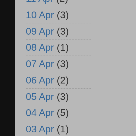
10 Apr
(3)
09 Apr
(3)
08 Apr
(1)
07 Apr
(3)
06 Apr
(2)
05 Apr
(3)
04 Apr
(5)
03 Apr
(1)