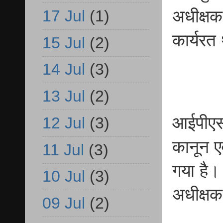
17 Jul
(1)
अधीक्षक
कार्यरत
15 Jul
(2)
14 Jul
(3)
13 Jul
(2)
आईपीएस
12 Jul
(3)
कानून ए
11 Jul
(3)
गया है।
10 Jul
(3)
अधीक्षक
09 Jul
(2)