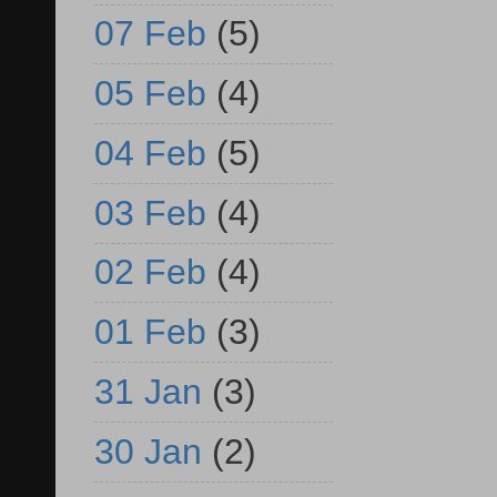
07 Feb
(5)
05 Feb
(4)
04 Feb
(5)
03 Feb
(4)
02 Feb
(4)
01 Feb
(3)
31 Jan
(3)
30 Jan
(2)