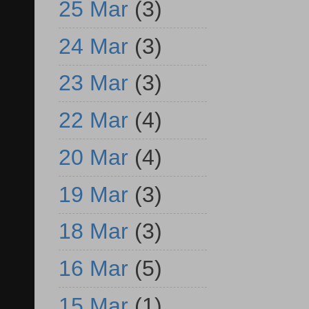
25 Mar
(3)
24 Mar
(3)
23 Mar
(3)
22 Mar
(4)
20 Mar
(4)
19 Mar
(3)
18 Mar
(3)
16 Mar
(5)
15 Mar
(1)