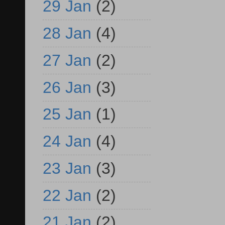
29 Jan
(2)
28 Jan
(4)
27 Jan
(2)
26 Jan
(3)
25 Jan
(1)
24 Jan
(4)
23 Jan
(3)
22 Jan
(2)
21 Jan
(2)