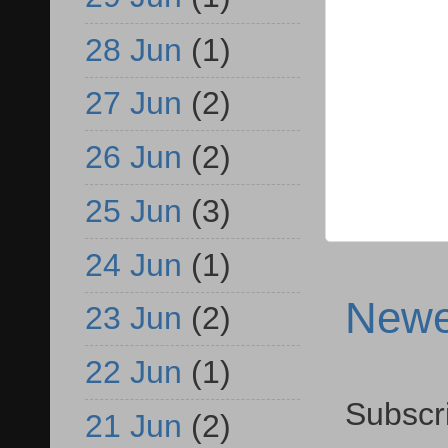
28 Jun
(1)
27 Jun
(2)
26 Jun
(2)
25 Jun
(3)
24 Jun
(1)
Newe
23 Jun
(2)
22 Jun
(1)
Subscr
21 Jun
(2)