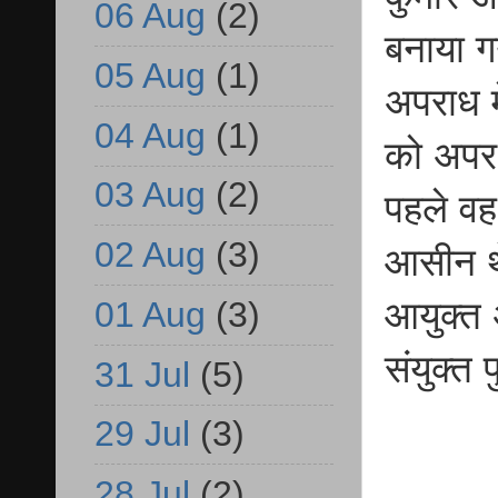
06 Aug
(2)
बनाया ग
05 Aug
(1)
अपराध म
04 Aug
(1)
को अपर 
03 Aug
(2)
पहले वह
02 Aug
(3)
आसीन थे
01 Aug
(3)
आयुक्त
संयुक्त
31 Jul
(5)
29 Jul
(3)
28 Jul
(2)