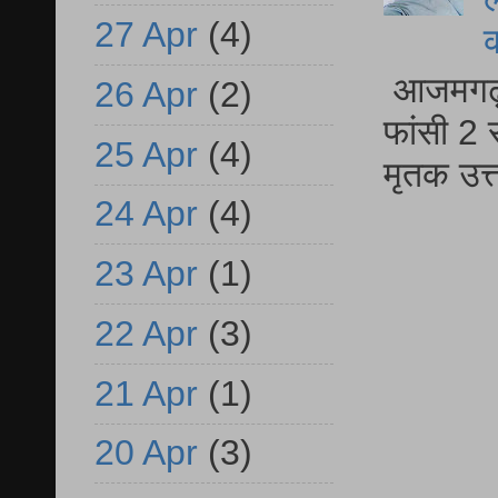
27 Apr
(4)
आजमगढ़ द
26 Apr
(2)
फांसी 2 
25 Apr
(4)
मृतक उत
24 Apr
(4)
23 Apr
(1)
22 Apr
(3)
21 Apr
(1)
20 Apr
(3)