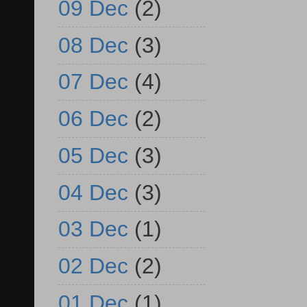
09 Dec
(2)
08 Dec
(3)
07 Dec
(4)
06 Dec
(2)
05 Dec
(3)
04 Dec
(3)
03 Dec
(1)
02 Dec
(2)
01 Dec
(1)