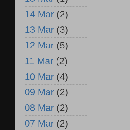
14 Mar
(2)
13 Mar
(3)
12 Mar
(5)
11 Mar
(2)
10 Mar
(4)
09 Mar
(2)
08 Mar
(2)
07 Mar
(2)