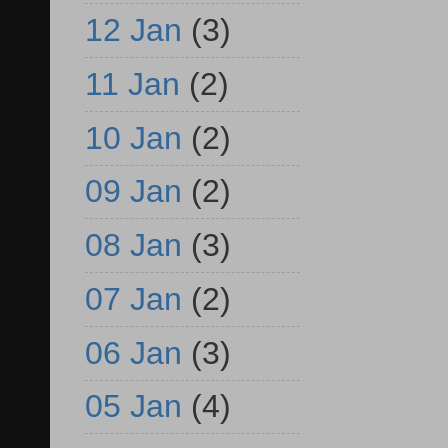
12 Jan
(3)
11 Jan
(2)
10 Jan
(2)
09 Jan
(2)
08 Jan
(3)
07 Jan
(2)
06 Jan
(3)
05 Jan
(4)