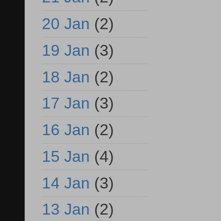
20 Jan
(2)
19 Jan
(3)
18 Jan
(2)
17 Jan
(3)
16 Jan
(2)
15 Jan
(4)
14 Jan
(3)
13 Jan
(2)